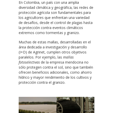
En Colombia, un país con una amplia
diversidad climática y geográfica, las redes de
protección agrícola son fundamentales para
los agricultores que enfrentan una variedad
de desafíos, desde el control de plagas hasta
la protección contra eventos climáticos
extremos como tormentas y granizo.
Muchas de estas mallas, desarrolladas en el
área dedicada a investigación y desarrollo
(I+D) de Agrinet, cumplen otros objetivos
paralelos. Por ejemplo, las
mallas
fotoselectivas
de la empresa mendocina no
sólo protegen contra el sol, sino que también
ofrecen beneficios adicionales, como ahorro
hídrico y mayor rendimiento de los cultivos y
protección contra el granizo.