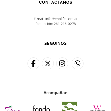
CONTACTANOS
E-mail: info@enolife.com.ar
Redacción: 261 216-0278
SEGUINOS
Acompañan