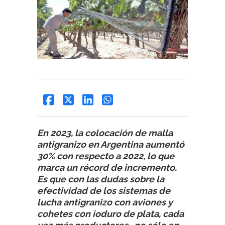
En 2023, la colocación de malla
antigranizo en Argentina aumentó
30% con respecto a 2022, lo que
marca un récord de incremento.
Es que con las dudas sobre la
efectividad de los sistemas de
lucha antigranizo con aviones y
cohetes con ioduro de plata, cada