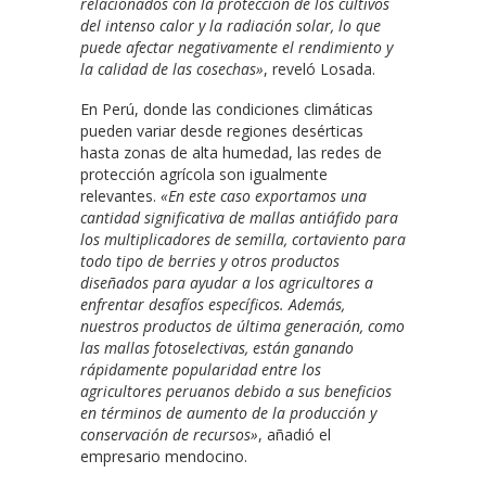
relacionados con la protección de los cultivos
del intenso calor y la radiación solar, lo que
puede afectar negativamente el rendimiento y
la calidad de las cosechas»
, reveló Losada.
En Perú, donde las condiciones climáticas
pueden variar desde regiones desérticas
hasta zonas de alta humedad, las redes de
protección agrícola son igualmente
relevantes.
«En este caso exportamos una
cantidad significativa de mallas antiáfido para
los multiplicadores de semilla, cortaviento para
todo tipo de berries y otros productos
diseñados para ayudar a los agricultores a
enfrentar desafíos específicos. Además,
nuestros productos de última generación, como
las mallas fotoselectivas, están ganando
rápidamente popularidad entre los
agricultores peruanos debido a sus beneficios
en términos de aumento de la producción y
conservación de recursos»
, añadió el
empresario mendocino.