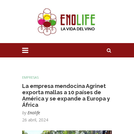
EMPRESAS
La empresa mendocina Agrinet
exporta mallas a 10 países de
América y se expande a Europa y
África
by
Enolife
26 abril, 2024