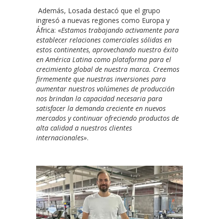
Además, Losada destacó que el grupo
ingresó a nuevas regiones como Europa y
África: «
Estamos trabajando activamente para
establecer relaciones comerciales sólidas en
estos continentes, aprovechando nuestro éxito
en América Latina como plataforma para el
crecimiento global de nuestra marca. Creemos
firmemente que nuestras inversiones para
aumentar nuestros volúmenes de producción
nos brindan la capacidad necesaria para
satisfacer la demanda creciente en nuevos
mercados y continuar ofreciendo productos de
alta calidad a nuestros clientes
internacionales»
.