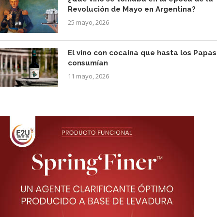
Revolución de Mayo en Argentina?
25 mayo, 2026
El vino con cocaína que hasta los Papas
consumían
11 mayo, 2026