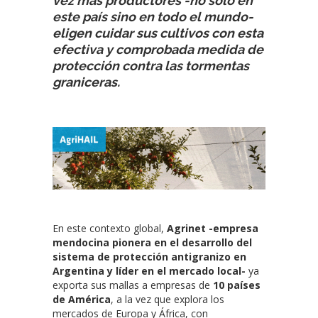
vez más productores -no sólo en
este país sino en todo el mundo-
eligen cuidar sus cultivos con esta
efectiva y comprobada medida de
protección contra las tormentas
graniceras.
En este contexto global,
Agrinet -empresa
mendocina pionera en el desarrollo del
sistema de protección antigranizo en
Argentina y líder en el mercado local-
ya
exporta sus mallas a empresas de
10 países
de América
, a la vez que explora los
mercados de Europa y África, con