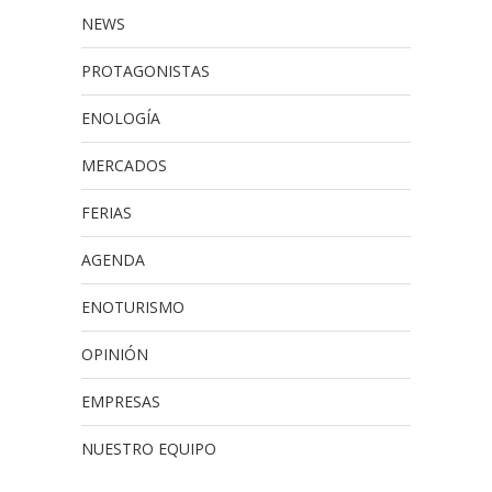
NEWS
PROTAGONISTAS
ENOLOGÍA
MERCADOS
FERIAS
AGENDA
ENOTURISMO
OPINIÓN
EMPRESAS
NUESTRO EQUIPO