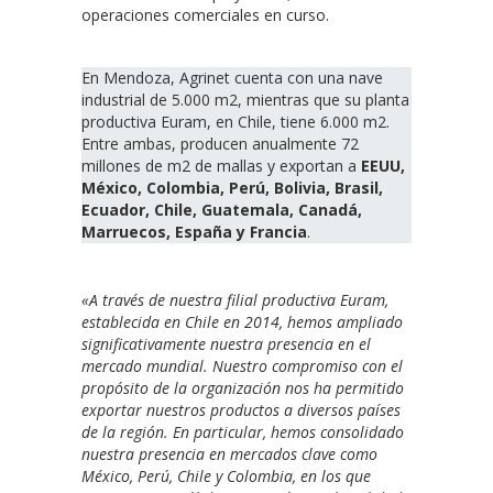
operaciones comerciales en curso.
En Mendoza, Agrinet cuenta con una nave
industrial de 5.000 m2, mientras que su planta
productiva Euram, en Chile, tiene 6.000 m2.
Entre ambas, producen anualmente 72
millones de m2 de mallas y exportan a
EEUU,
México, Colombia, Perú, Bolivia, Brasil,
Ecuador, Chile, Guatemala, Canadá,
Marruecos, España y Francia
.
«A través de nuestra filial productiva Euram,
establecida en Chile en 2014, hemos ampliado
significativamente nuestra presencia en el
mercado mundial. Nuestro compromiso con el
propósito de la organización nos ha permitido
exportar nuestros productos a diversos países
de la región. En particular, hemos consolidado
nuestra presencia en mercados clave como
México, Perú, Chile y Colombia, en los que