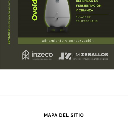
MAPA DEL SITIO