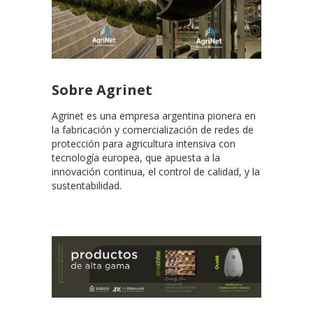
Sobre Agrinet
Agrinet es una empresa argentina pionera en
la fabricación y comercialización de redes de
protección para agricultura intensiva con
tecnología europea, que apuesta a la
innovación continua, el control de calidad, y la
sustentabilidad.