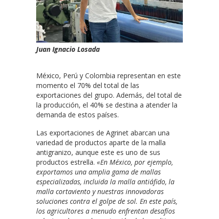
Juan Ignacio Losada
México, Perú y Colombia representan en este
momento el 70% del total de las
exportaciones del grupo. Además, del total de
la producción, el 40% se destina a atender la
demanda de estos países.
Las exportaciones de Agrinet abarcan una
variedad de productos aparte de la malla
antigranizo, aunque este es uno de sus
productos estrella.
«En México, por ejemplo,
exportamos una amplia gama de mallas
especializadas, incluida la malla antiáfido, la
malla cortaviento y nuestras innovadoras
soluciones contra el golpe de sol. En este país,
los agricultores a menudo enfrentan desafíos