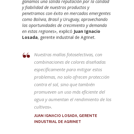
ganamos una sólida reputación por la calidad
y fiabilidad de nuestros productos y
penetramos con éxito en mercados emergentes
como Bolivia, Brasil y Uruguay, aprovechando
las oportunidades de crecimiento y demanda
en estas regiones»
, explicó
Juan Ignacio
Losada
, gerente industrial de Agrinet.
Nuestras mallas fotoselectivas, con
combinaciones de colores diseñadas
específicamente para mitigar estos
problemas, no solo ofrecen protección
contra el sol, sino que también
promueven un uso más eficiente del
agua y aumentan el rendimiento de los
cultivos».
JUAN IGNACIO LOSADA, GERENTE
INDUSTRIAL DE AGRINET