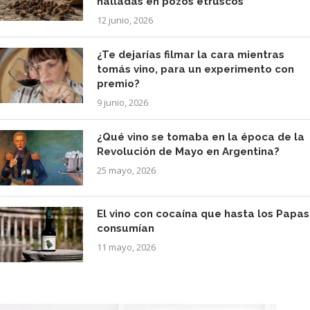
halladas en pozos etruscos
12 junio, 2026
¿Te dejarías filmar la cara mientras
tomás vino, para un experimento con
premio?
9 junio, 2026
¿Qué vino se tomaba en la época de la
Revolución de Mayo en Argentina?
25 mayo, 2026
El vino con cocaína que hasta los Papas
consumían
11 mayo, 2026