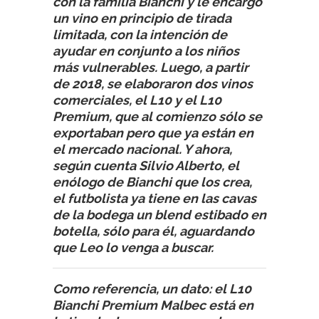
con la familia Bianchi y le encargó
un vino en principio de tirada
limitada, con la intención de
ayudar en conjunto a los niños
más vulnerables. Luego, a partir
de 2018, se elaboraron dos vinos
comerciales, el L10 y el L10
Premium, que al comienzo sólo se
exportaban pero que ya están en
el mercado nacional. Y ahora,
según cuenta Silvio Alberto, el
enólogo de Bianchi que los crea,
el futbolista ya tiene en las cavas
de la bodega un blend estibado en
botella, sólo para él, aguardando
que Leo lo venga a buscar.
Como referencia, un dato: el L10
Bianchi Premium Malbec está en