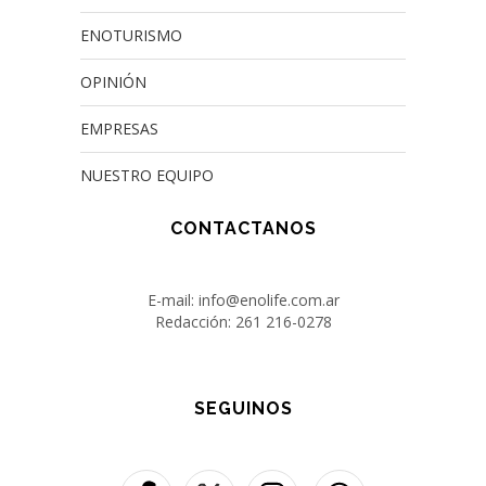
ENOTURISMO
OPINIÓN
EMPRESAS
NUESTRO EQUIPO
CONTACTANOS
E-mail: info@enolife.com.ar
Redacción: 261 216-0278
SEGUINOS