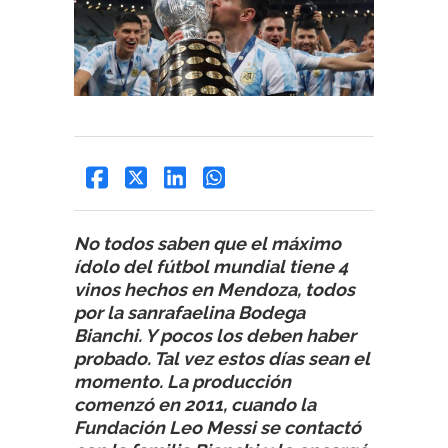
No todos saben que el máximo
ídolo del fútbol mundial tiene 4
vinos hechos en Mendoza, todos
por la sanrafaelina Bodega
Bianchi. Y pocos los deben haber
probado. Tal vez estos días sean el
momento. La producción
comenzó en 2011, cuando la
Fundación Leo Messi se contactó