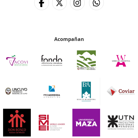
Acompañan