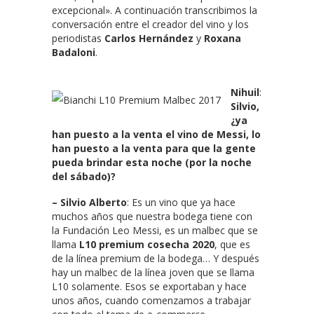
excepcional». A continuación transcribimos la
conversación entre el creador del vino y los
periodistas
Carlos Hernández
y
Roxana
Badaloni
.
Nihuil
:
Silvio,
¿ya
han puesto a la venta el vino de Messi, lo
han puesto a la venta para que la gente
pueda brindar esta noche (por la noche
del sábado)?
– Silvio Alberto
: Es un vino que ya hace
muchos años que nuestra bodega tiene con
la Fundación Leo Messi, es un malbec que se
llama
L10 premium cosecha 2020
, que es
de la línea premium de la bodega… Y después
hay un malbec de la línea joven que se llama
L10 solamente. Esos se exportaban y hace
unos años, cuando comenzamos a trabajar