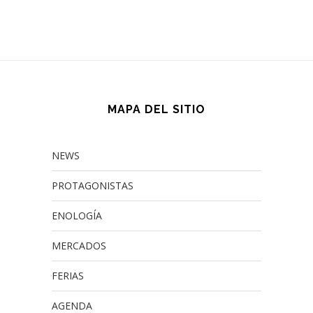
MAPA DEL SITIO
NEWS
PROTAGONISTAS
ENOLOGÍA
MERCADOS
FERIAS
AGENDA