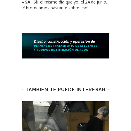
– SA:
¡Sí!, el mismo día que yo, el 24 de junio…
¡Y bromeamos bastante sobre eso!
TAMBIÉN TE PUEDE INTERESAR