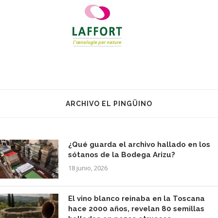
ARCHIVO EL PINGÜINO
¿Qué guarda el archivo hallado en los
sótanos de la Bodega Arizu?
18 junio, 2026
El vino blanco reinaba en la Toscana
hace 2000 años, revelan 80 semillas