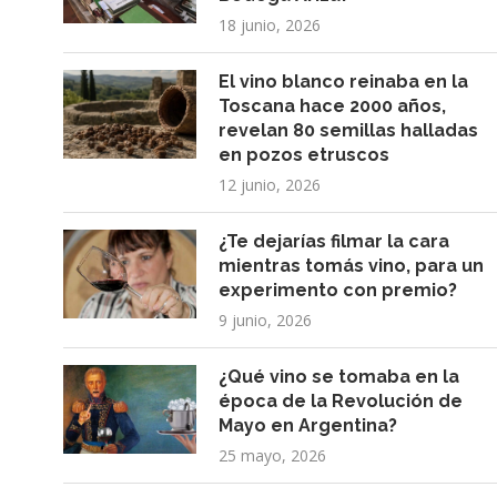
18 junio, 2026
El vino blanco reinaba en la
Toscana hace 2000 años,
revelan 80 semillas halladas
en pozos etruscos
12 junio, 2026
¿Te dejarías filmar la cara
mientras tomás vino, para un
experimento con premio?
9 junio, 2026
¿Qué vino se tomaba en la
época de la Revolución de
Mayo en Argentina?
25 mayo, 2026