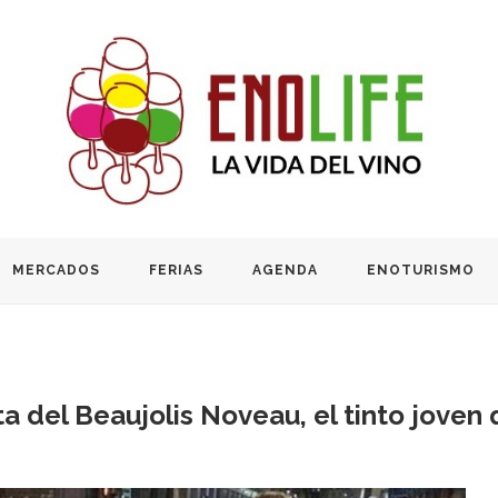
MERCADOS
FERIAS
AGENDA
ENOTURISMO
sta del Beaujolis Noveau, el tinto joven