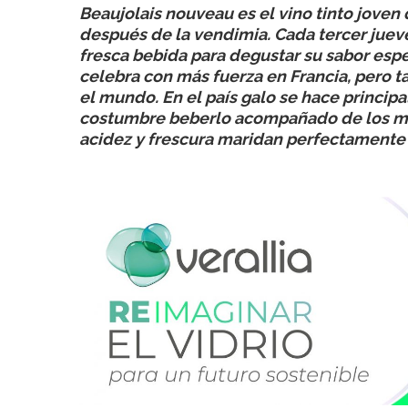
Beaujolais nouveau es el vino tinto joven
después de la vendimia. Cada tercer juev
fresca bebida para degustar su sabor especí
celebra con más fuerza en Francia, pero 
el mundo. En el país galo se hace principa
costumbre beberlo acompañado de los mej
acidez y frescura maridan perfectamente 