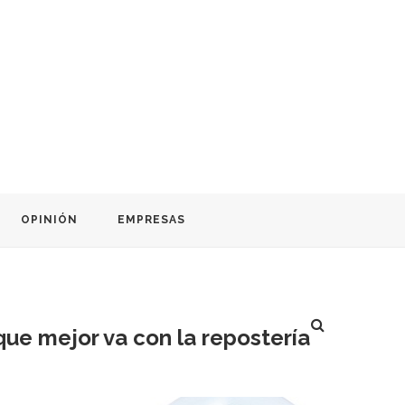
OPINIÓN
EMPRESAS
 que mejor va con la repostería