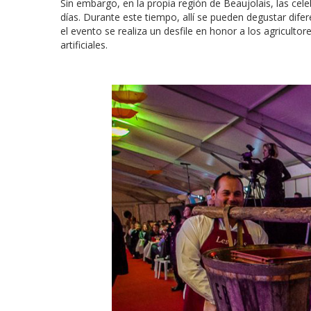
Sin embargo, en la propia región de Beaujolais, las cel
días. Durante este tiempo, allí se pueden degustar difer
el evento se realiza un desfile en honor a los agricult
artificiales.