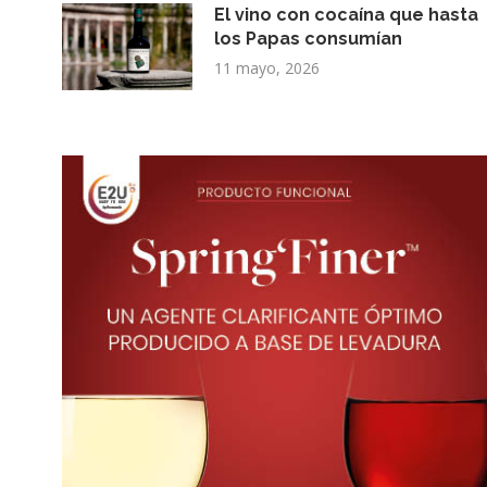
El vino con cocaína que hasta
los Papas consumían
11 mayo, 2026