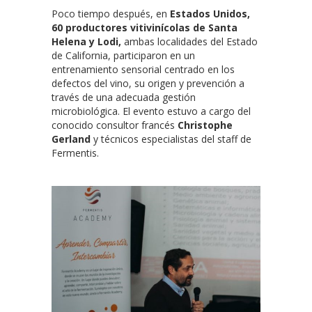
Poco tiempo después, en
Estados Unidos,
60 productores vitivinícolas de Santa
Helena y Lodi,
ambas localidades del Estado
de California, participaron en un
entrenamiento sensorial centrado en los
defectos del vino, su origen y prevención a
través de una adecuada gestión
microbiológica. El evento estuvo a cargo del
conocido consultor francés
Christophe
Gerland
y técnicos especialistas del staff de
Fermentis.