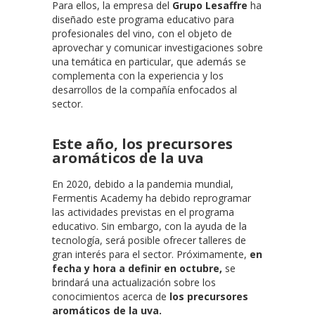
Para ellos, la empresa del
Grupo Lesaffre
ha
diseñado este programa educativo para
profesionales del vino, con el objeto de
aprovechar y comunicar investigaciones sobre
una temática en particular, que además se
complementa con la experiencia y los
desarrollos de la compañía enfocados al
sector.
Este año, los precursores
aromáticos de la uva
En 2020, debido a la pandemia mundial,
Fermentis Academy ha debido reprogramar
las actividades previstas en el programa
educativo. Sin embargo, con la ayuda de la
tecnología, será posible ofrecer talleres de
gran interés para el sector. Próximamente,
en
fecha y hora a definir en octubre,
se
brindará una actualización sobre los
conocimientos acerca de
los precursores
aromáticos de la uva.