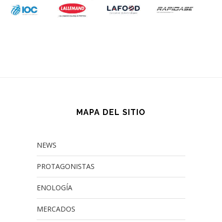
MAPA DEL SITIO
NEWS
PROTAGONISTAS
ENOLOGÍA
MERCADOS