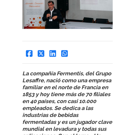
La compañía Fermentis, del Grupo
Lesaffre, nació como una empresa
familiar en el norte de Francia en
1853 y hoy tiene más de 70 filiales
en 40 países, con casi 10.000
empleados. Se dedica a las
industrias de bebidas
fermentadas y es un jugador clave
mundial en levadura y todas sus