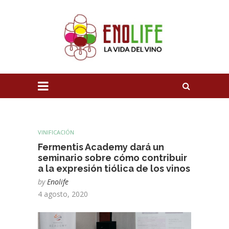
VINIFICACIÓN
Fermentis Academy dará un
seminario sobre cómo contribuir
a la expresión tiólica de los vinos
by
Enolife
4 agosto, 2020