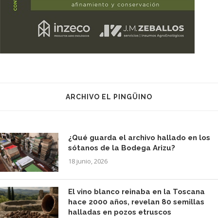
ARCHIVO EL PINGÜINO
¿Qué guarda el archivo hallado en los
sótanos de la Bodega Arizu?
18 junio, 2026
El vino blanco reinaba en la Toscana
hace 2000 años, revelan 80 semillas
halladas en pozos etruscos