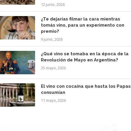
12 junio, 2026
¿Te dejarías filmar la cara mientras
tomás vino, para un experimento con
premio?
9 junio, 2026
¿Qué vino se tomaba en la época de la
Revolución de Mayo en Argentina?
25 mayo, 2026
El vino con cocaína que hasta los Papas
consumían
11 mayo, 2026