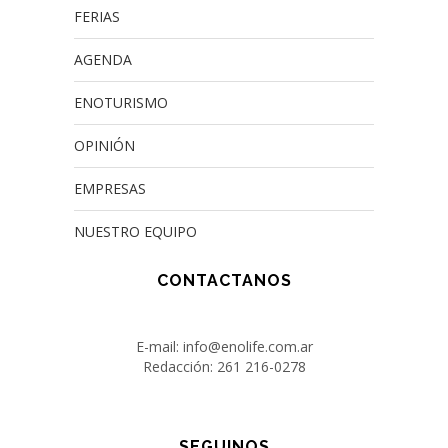
FERIAS
AGENDA
ENOTURISMO
OPINIÓN
EMPRESAS
NUESTRO EQUIPO
CONTACTANOS
E-mail: info@enolife.com.ar
Redacción: 261 216-0278
SEGUINOS