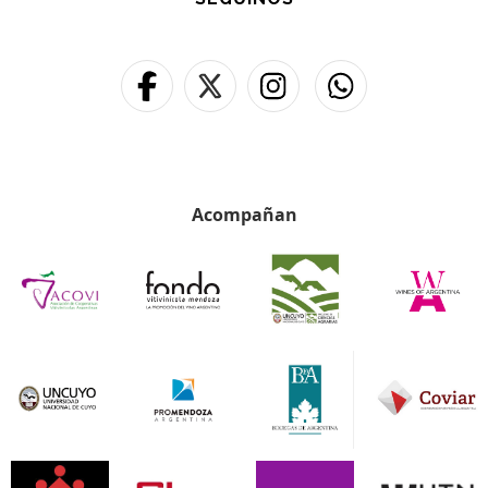
Acompañan