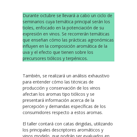
Durante octubre se llevará a cabo un ciclo de
seminarios cuya temática principal serán los
tioles, enfocado en la potenciación de su
expresión en vinos. Se recorrerán temáticas
que enseñan cómo las prácticas agronómicas
influyen en la composición aromática de la
uva y el efecto que tienen sobre los
precursores tiólicos y terpénicos.
También, se realizará un análisis exhaustivo
para entender cómo las técnicas de
producción y conservación de los vinos
afectan los aromas tipo tiólicos y se
presentará información acerca de la
percepción y demandas específicas de los
consumidores respecto a estos aromas.
El taller contará con catas dirigidas, utilizando
los principales descriptores aromáticos y
vinos modelo, que podrán ser evaluados en