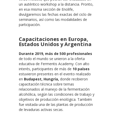
un auténtico workshop a la distancia. Pronto,
en esa misma sección de Enolife,
divulgaremos las fechas exactas del ciclo de
seminarios, así como las modalidades de
participación.
Capacitaciones en Europa,
Estados Unidos y Argentina
Durante 2019, más de 500 profesionales
de todo el mundo se unieron a la oferta
educativa de Fermentis Academy. Con alto
interés, participantes de más de
10 países
estuvieron presentes en el evento realizado
en
Budapest, Hungría,
donde recibieron
capacitación técnica sobre temas
relacionados al manejo de la fermentación
alcohólica, según las condiciones de trabajo y
objetivos de producción enológica. También
fue visitada una de las plantas de producción
de levaduras activas secas.