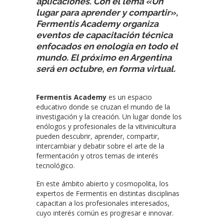
aplicaciones. Con el lema «Un
lugar para aprender y compartir»,
Fermentis Academy organiza
eventos de capacitación técnica
enfocados en enología en todo el
mundo. El próximo en Argentina
será en octubre, en forma virtual.
Fermentis Academy
es un espacio
educativo donde se cruzan el mundo de la
investigación y la creación. Un lugar donde los
enólogos y profesionales de la vitivinicultura
pueden descubrir, aprender, compartir,
intercambiar y debatir sobre el arte de la
fermentación y otros temas de interés
tecnológico.
En este ámbito abierto y cosmopolita, los
expertos de Fermentis en distintas disciplinas
capacitan a los profesionales interesados,
cuyo interés común es progresar e innovar.