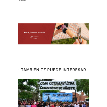
TAMBIÉN TE PUEDE INTERESAR