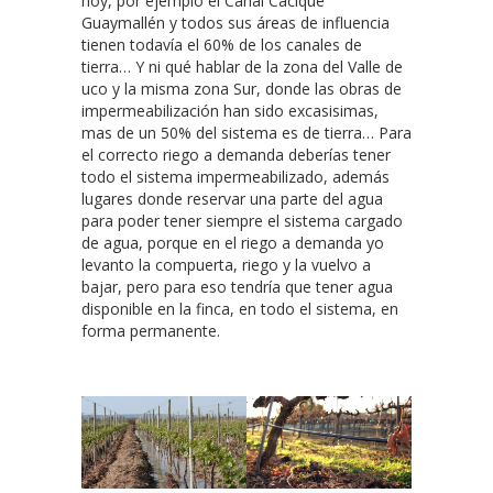
hoy, por ejemplo el Canal Cacique
Guaymallén y todos sus áreas de influencia
tienen todavía el 60% de los canales de
tierra… Y ni qué hablar de la zona del Valle de
uco y la misma zona Sur, donde las obras de
impermeabilización han sido excasisimas,
mas de un 50% del sistema es de tierra… Para
el correcto riego a demanda deberías tener
todo el sistema impermeabilizado, además
lugares donde reservar una parte del agua
para poder tener siempre el sistema cargado
de agua, porque en el riego a demanda yo
levanto la compuerta, riego y la vuelvo a
bajar, pero para eso tendría que tener agua
disponible en la finca, en todo el sistema, en
forma permanente.