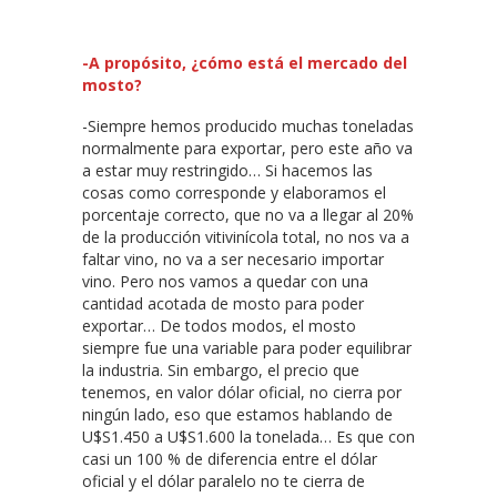
-A propósito, ¿cómo está el mercado del
mosto?
-Siempre hemos producido muchas toneladas
normalmente para exportar, pero este año va
a estar muy restringido… Si hacemos las
cosas como corresponde y elaboramos el
porcentaje correcto, que no va a llegar al 20%
de la producción vitivinícola total, no nos va a
faltar vino, no va a ser necesario importar
vino. Pero nos vamos a quedar con una
cantidad acotada de mosto para poder
exportar… De todos modos, el mosto
siempre fue una variable para poder equilibrar
la industria. Sin embargo, el precio que
tenemos, en valor dólar oficial, no cierra por
ningún lado, eso que estamos hablando de
U$S1.450 a U$S1.600 la tonelada… Es que con
casi un 100 % de diferencia entre el dólar
oficial y el dólar paralelo no te cierra de