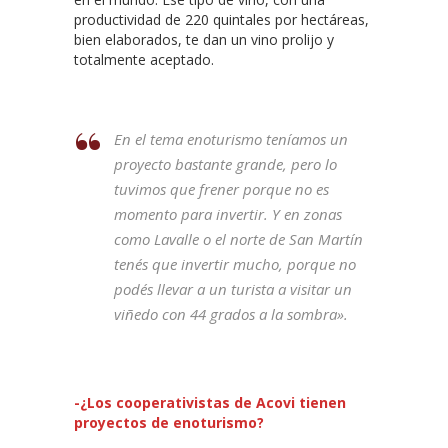
productividad de 220 quintales por hectáreas,
bien elaborados, te dan un vino prolijo y
totalmente aceptado.
En el tema enoturismo teníamos un
proyecto bastante grande, pero lo
tuvimos que frener porque no es
momento para invertir. Y en zonas
como Lavalle o el norte de San Martín
tenés que invertir mucho, porque no
podés llevar a un turista a visitar un
viñedo con 44 grados a la sombra».
-¿Los cooperativistas de Acovi tienen
proyectos de enoturismo?