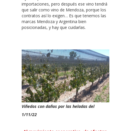
importaciones, pero después ese vino tendrá
que salir como vino de Mendoza, porque los
contratos así lo exigen… Es que tenemos las
marcas Mendoza y Argentina bien
posicionadas, y hay que cuidarlas.
Viñedos con daños por las heladas del
1/11/22