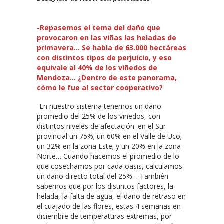
-Repasemos el tema del daño que
provocaron en las viñas las heladas de
primavera… Se habla de 63.000 hectáreas
con distintos tipos de perjuicio, y eso
equivale al 40% de los viñedos de
Mendoza… ¿Dentro de este panorama,
cómo le fue al sector cooperativo?
-En nuestro sistema tenemos un daño
promedio del 25% de los viñedos, con
distintos niveles de afectación: en el Sur
provincial un 75%; un 60% en el Valle de Uco;
un 32% en la zona Este; y un 20% en la zona
Norte… Cuando hacemos el promedio de lo
que cosechamos por cada oasis, calculamos
un daño directo total del 25%… También
sabemos que por los distintos factores, la
helada, la falta de agua, el daño de retraso en
el cuajado de las flores, estas 4 semanas en
diciembre de temperaturas extremas, por