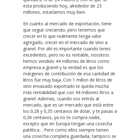
esta produciendo hoy, alrededor de 23
millones, estaríamos muy bien.
En cuanto al mercado de exportación, tiene
que seguir creciendo, pero tenemos que
crecer en lo que realmente tenga valor
agregado, crecer en el mercado de vino a
granel. Por ahí es importante cuando tenes
excedentes, pero no es rentable, nosotros
hemos vendido 44 millones de litros como
empresa a granel y la verdad es que los
márgenes de contribución de esa cantidad de
litros fue muy baja. Con 1 millon de litros de
vino envasado exportado te queda mucha
más rentabilidad que con 44 millones litros a
granel. Ademas, cuando vos entrás al
mercado, que es un mercado que está entre
los 0,28 y 0,35 centavos de dolar, y te pasas a
0,36 centavos, ya no te compra nadie,
excepto que en Europa tengan una cosecha
patética… Pero como ellos siempre tienen
una cosecha completa guardada, tampoco se