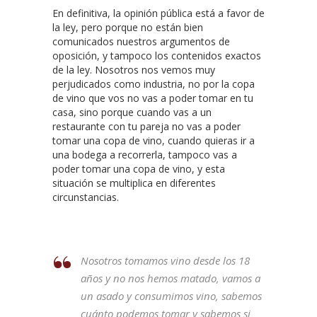
En definitiva, la opinión pública está a favor de
la ley, pero porque no están bien
comunicados nuestros argumentos de
oposición, y tampoco los contenidos exactos
de la ley. Nosotros nos vemos muy
perjudicados como industria, no por la copa
de vino que vos no vas a poder tomar en tu
casa, sino porque cuando vas a un
restaurante con tu pareja no vas a poder
tomar una copa de vino, cuando quieras ir a
una bodega a recorrerla, tampoco vas a
poder tomar una copa de vino, y esta
situación se multiplica en diferentes
circunstancias.
Nosotros tomamos vino desde los 18
años y no nos hemos matado, vamos a
un asado y consumimos vino, sabemos
cuánto podemos tomar y sabemos si