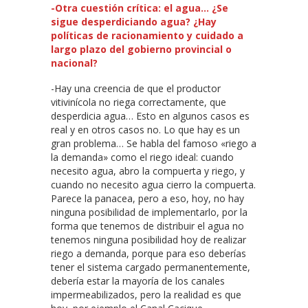
-Otra cuestión crítica: el agua… ¿Se
sigue desperdiciando agua? ¿Hay
políticas de racionamiento y cuidado a
largo plazo del gobierno provincial o
nacional?
-Hay una creencia de que el productor
vitivinícola no riega correctamente, que
desperdicia agua… Esto en algunos casos es
real y en otros casos no. Lo que hay es un
gran problema… Se habla del famoso «riego a
la demanda» como el riego ideal: cuando
necesito agua, abro la compuerta y riego, y
cuando no necesito agua cierro la compuerta.
Parece la panacea, pero a eso, hoy, no hay
ninguna posibilidad de implementarlo, por la
forma que tenemos de distribuir el agua no
tenemos ninguna posibilidad hoy de realizar
riego a demanda, porque para eso deberías
tener el sistema cargado permanentemente,
debería estar la mayoría de los canales
impermeabilizados, pero la realidad es que