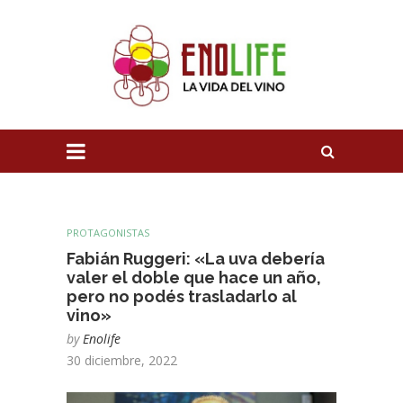
PROTAGONISTAS
Fabián Ruggeri: «La uva debería
valer el doble que hace un año,
pero no podés trasladarlo al
vino»
by
Enolife
30 diciembre, 2022