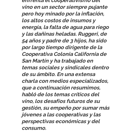
enfrenta el cooperativismo del
vino en un sector siempre pujante
pero hoy minado por la inflación,
los altos costos de insumos y
energía, la falta de agua para riego
y las dañinas heladas. Ruggeri, de
54 años y padre de 3 hijos, ha sido
por largo tiempo dirigente de la
Cooperativa Colonia California de
San Martín y ha trabajado en
temas sociales y sindicales dentro
de su ámbito. En una extensa
charla con medios especializados,
que a continuación resumimos,
habló de los temas críticos del
vino, los desafíos futuros de su
gestión, su empeño por sumar más
jóvenes a las cooperativas y las
perspectivas económicas y del
consumo.