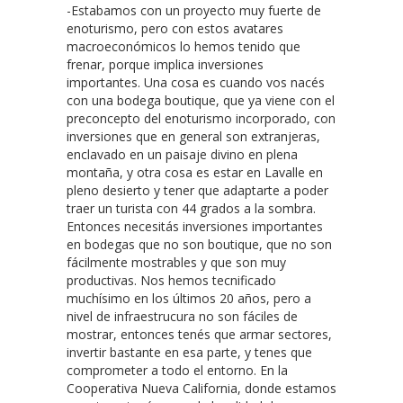
-Estabamos con un proyecto muy fuerte de
enoturismo, pero con estos avatares
macroeconómicos lo hemos tenido que
frenar, porque implica inversiones
importantes. Una cosa es cuando vos nacés
con una bodega boutique, que ya viene con el
preconcepto del enoturismo incorporado, con
inversiones que en general son extranjeras,
enclavado en un paisaje divino en plena
montaña, y otra cosa es estar en Lavalle en
pleno desierto y tener que adaptarte a poder
traer un turista con 44 grados a la sombra.
Entonces necesitás inversiones importantes
en bodegas que no son boutique, que no son
fácilmente mostrables y que son muy
productivas. Nos hemos tecnificado
muchísimo en los últimos 20 años, pero a
nivel de infraestrucura no son fáciles de
mostrar, entonces tenés que armar sectores,
invertir bastante en esa parte, y tenes que
comprometer a todo el entorno. En la
Cooperativa Nueva California, donde estamos