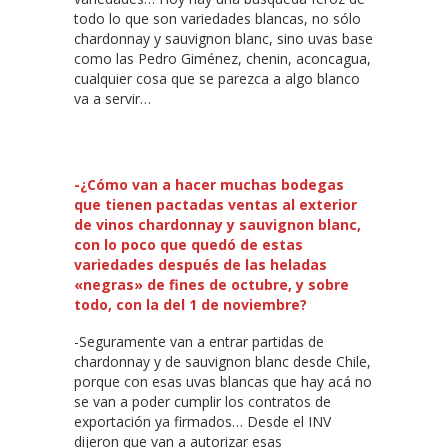
todo lo que son variedades blancas, no sólo
chardonnay y sauvignon blanc, sino uvas base
como las Pedro Giménez, chenin, aconcagua,
cualquier cosa que se parezca a algo blanco
va a servir…
-¿Cómo van a hacer muchas bodegas
que tienen pactadas ventas al exterior
de vinos chardonnay y sauvignon blanc,
con lo poco que quedó de estas
variedades después de las heladas
«negras» de fines de octubre, y sobre
todo, con la del 1 de noviembre?
-Seguramente van a entrar partidas de
chardonnay y de sauvignon blanc desde Chile,
porque con esas uvas blancas que hay acá no
se van a poder cumplir los contratos de
exportación ya firmados… Desde el INV
dijeron que van a autorizar esas