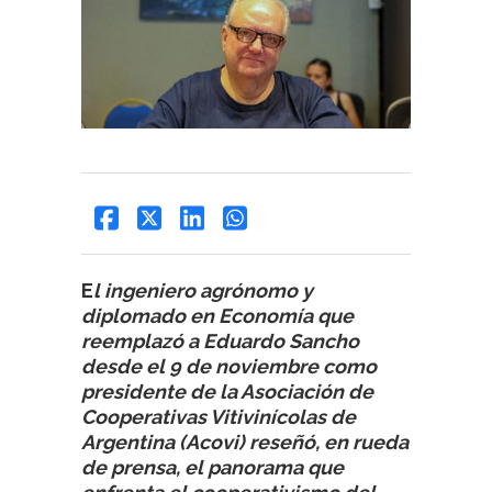
E
l ingeniero agrónomo y
diplomado en Economía que
reemplazó a Eduardo Sancho
desde el 9 de noviembre como
presidente de la Asociación de
Cooperativas Vitivinícolas de
Argentina (Acovi) reseñó, en rueda
de prensa, el panorama que