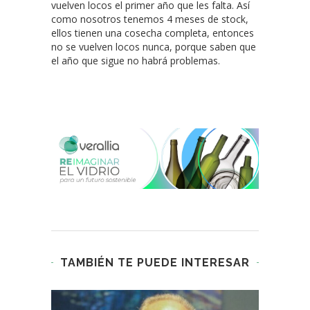
vuelven locos el primer año que les falta. Así
como nosotros tenemos 4 meses de stock,
ellos tienen una cosecha completa, entonces
no se vuelven locos nunca, porque saben que
el año que sigue no habrá problemas.
TAMBIÉN TE PUEDE INTERESAR