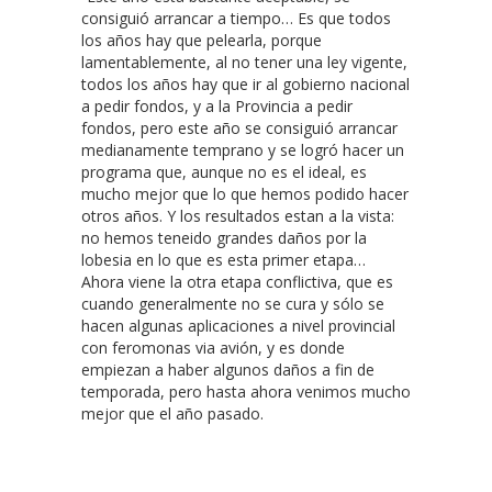
consiguió arrancar a tiempo… Es que todos
los años hay que pelearla, porque
lamentablemente, al no tener una ley vigente,
todos los años hay que ir al gobierno nacional
a pedir fondos, y a la Provincia a pedir
fondos, pero este año se consiguió arrancar
medianamente temprano y se logró hacer un
programa que, aunque no es el ideal, es
mucho mejor que lo que hemos podido hacer
otros años. Y los resultados estan a la vista:
no hemos teneido grandes daños por la
lobesia en lo que es esta primer etapa…
Ahora viene la otra etapa conflictiva, que es
cuando generalmente no se cura y sólo se
hacen algunas aplicaciones a nivel provincial
con feromonas via avión, y es donde
empiezan a haber algunos daños a fin de
temporada, pero hasta ahora venimos mucho
mejor que el año pasado.