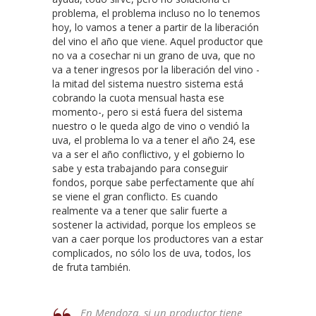
problema, el problema incluso no lo tenemos
hoy, lo vamos a tener a partir de la liberación
del vino el año que viene. Aquel productor que
no va a cosechar ni un grano de uva, que no
va a tener ingresos por la liberación del vino -
la mitad del sistema nuestro sistema está
cobrando la cuota mensual hasta ese
momento-, pero si está fuera del sistema
nuestro o le queda algo de vino o vendió la
uva, el problema lo va a tener el año 24, ese
va a ser el año conflictivo, y el gobierno lo
sabe y esta trabajando para conseguir
fondos, porque sabe perfectamente que ahí
se viene el gran conflicto. Es cuando
realmente va a tener que salir fuerte a
sostener la actividad, porque los empleos se
van a caer porque los productores van a estar
complicados, no sólo los de uva, todos, los
de fruta también.
En Mendoza, si un productor tiene