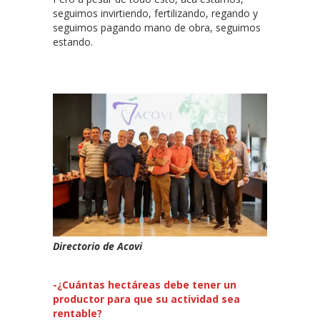
seguimos invirtiendo, fertilizando, regando y
seguimos pagando mano de obra, seguimos
estando.
Directorio de Acovi
-¿Cuántas hectáreas debe tener un
productor para que su actividad sea
rentable?