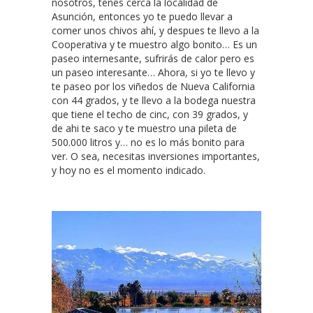
nosotros, tenés cerca la localidad de
Asunción, entonces yo te puedo llevar a
comer unos chivos ahí, y despues te llevo a la
Cooperativa y te muestro algo bonito… Es un
paseo internesante, sufrirás de calor pero es
un paseo interesante… Ahora, si yo te llevo y
te paseo por los viñedos de Nueva California
con 44 grados, y te llevo a la bodega nuestra
que tiene el techo de cinc, con 39 grados, y
de ahi te saco y te muestro una pileta de
500.000 litros y… no es lo más bonito para
ver. O sea, necesitas inversiones importantes,
y hoy no es el momento indicado.