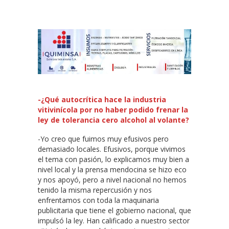
-¿Qué autocrítica hace la industria
vitivinícola por no haber podido frenar la
ley de tolerancia cero alcohol al volante?
-Yo creo que fuimos muy efusivos pero
demasiado locales. Efusivos, porque vivimos
el tema con pasión, lo explicamos muy bien a
nivel local y la prensa mendocina se hizo eco
y nos apoyó, pero a nivel nacional no hemos
tenido la misma repercusión y nos
enfrentamos con toda la maquinaria
publicitaria que tiene el gobierno nacional, que
impulsó la ley. Han calificado a nuestro sector