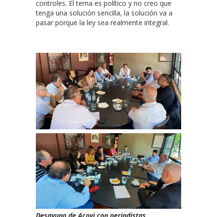
controles. El tema es político y no creo que
tenga una solución sencilla, la solución va a
pasar porque la ley sea realmente integral.
Desayuno de Acovi con periodistas