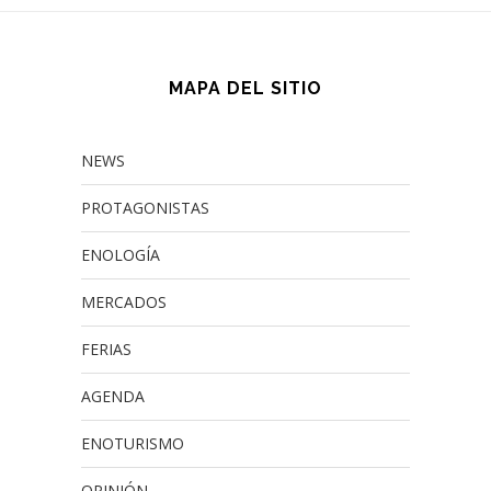
MAPA DEL SITIO
NEWS
PROTAGONISTAS
ENOLOGÍA
MERCADOS
FERIAS
AGENDA
ENOTURISMO
OPINIÓN