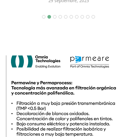
29 septiembre, 2023