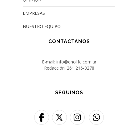
EMPRESAS
NUESTRO EQUIPO
CONTACTANOS
E-mail: info@enolife.com.ar
Redacción: 261 216-0278
SEGUINOS