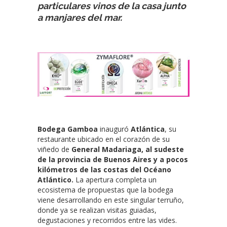
particulares vinos de la casa junto
a manjares del mar.
Bodega Gamboa
inauguró
Atlántica
, su
restaurante ubicado en el corazón de su
viñedo de
General Madariaga, al sudeste
de la provincia de Buenos Aires y a pocos
kilómetros de las costas del Océano
Atlántico.
La apertura completa un
ecosistema de propuestas que la bodega
viene desarrollando en este singular terruño,
donde ya se realizan visitas guiadas,
degustaciones y recorridos entre las vides.