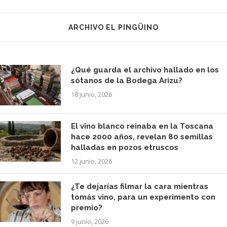
ARCHIVO EL PINGÜINO
¿Qué guarda el archivo hallado en los
sótanos de la Bodega Arizu?
18 junio, 2026
El vino blanco reinaba en la Toscana
hace 2000 años, revelan 80 semillas
halladas en pozos etruscos
12 junio, 2026
¿Te dejarías filmar la cara mientras
tomás vino, para un experimento con
premio?
9 junio, 2026