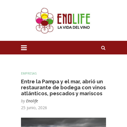
EMPRESAS
Entre la Pampa y el mar, abrió un
restaurante de bodega con vinos
atlánticos, pescados y mariscos
by
Enolife
25 junio, 2026