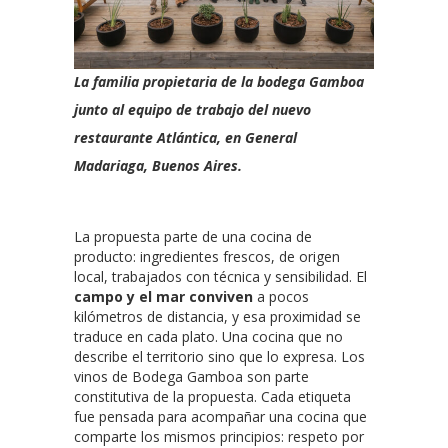
La familia propietaria de la bodega Gamboa
junto al equipo de trabajo del nuevo
restaurante Atlántica, en General
Madariaga, Buenos Aires.
La propuesta parte de una cocina de
producto: ingredientes frescos, de origen
local, trabajados con técnica y sensibilidad. El
campo y el mar conviven
a pocos
kilómetros de distancia, y esa proximidad se
traduce en cada plato. Una cocina que no
describe el territorio sino que lo expresa. Los
vinos de Bodega Gamboa son parte
constitutiva de la propuesta. Cada etiqueta
fue pensada para acompañar una cocina que
comparte los mismos principios: respeto por