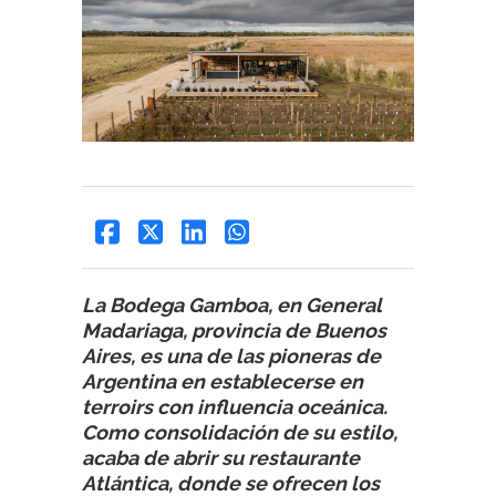
La Bodega Gamboa, en General
Madariaga, provincia de Buenos
Aires, es una de las pioneras de
Argentina en establecerse en
terroirs con influencia oceánica.
Como consolidación de su estilo,
acaba de abrir su restaurante
Atlántica, donde se ofrecen los