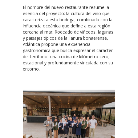
El nombre del nuevo restaurante resume la
esencia del proyecto: la cultura del vino que
caracteriza a esta bodega, combinada con la
influencia oceánica que define a esta región
cercana al mar. Rodeado de viñedos, lagunas
y paisajes típicos de la llanura bonaerense,
Atlántica propone una experiencia
gastronómica que busca expresar el carácter
del territorio -una cocina de kilómetro cero,
estacional y profundamente vinculada con su
entorno.