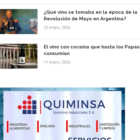
¿Qué vino se tomaba en la época de la
Revolución de Mayo en Argentina?
25 mayo, 2026
El vino con cocaína que hasta los Papas
consumían
11 mayo, 2026