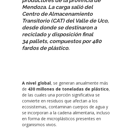
productores de la provincia de
Mendoza. La carga salió del
Centro de Almacenamiento
Transitorio (CAT) del Valle de Uco,
desde donde se destinaron a
reciclado y disposición final
34 pallets, compuestos por 480
fardos de plástico.
A nivel global
, se generan anualmente más
de
430 millones de toneladas de plástico
,
de las cuales una porción significativa se
convierte en residuos que afectan a los
ecosistemas, contaminan cuerpos de agua y
se incorporan a la cadena alimentaria, incluso
en forma de microplásticos presentes en
organismos vivos.