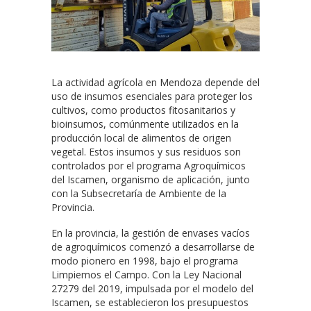
La actividad agrícola en Mendoza depende del
uso de insumos esenciales para proteger los
cultivos, como productos fitosanitarios y
bioinsumos, comúnmente utilizados en la
producción local de alimentos de origen
vegetal. Estos insumos y sus residuos son
controlados por el programa Agroquímicos
del Iscamen, organismo de aplicación, junto
con la Subsecretaría de Ambiente de la
Provincia.
En la provincia, la gestión de envases vacíos
de agroquímicos comenzó a desarrollarse de
modo pionero en 1998, bajo el programa
Limpiemos el Campo. Con la Ley Nacional
27279 del 2019, impulsada por el modelo del
Iscamen, se establecieron los presupuestos