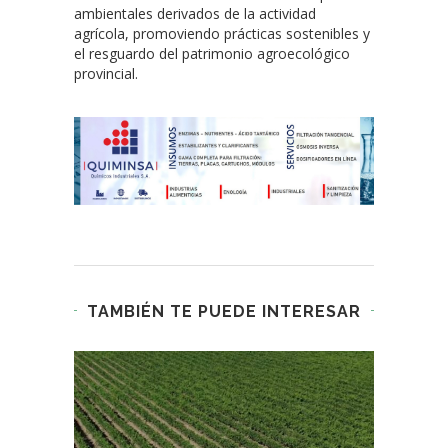
ambientales derivados de la actividad
agrícola, promoviendo prácticas sostenibles y
el resguardo del patrimonio agroecológico
provincial.
TAMBIÉN TE PUEDE INTERESAR