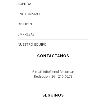
AGENDA
ENOTURISMO
OPINIÓN
EMPRESAS
NUESTRO EQUIPO
CONTACTANOS
E-mail: info@enolife.com.ar
Redacción: 261 216-0278
SEGUINOS