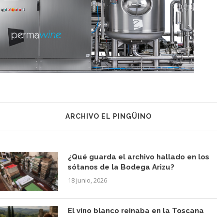
ARCHIVO EL PINGÜINO
¿Qué guarda el archivo hallado en los
sótanos de la Bodega Arizu?
18 junio, 2026
El vino blanco reinaba en la Toscana