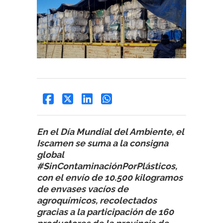
En el Día Mundial del Ambiente, el
Iscamen se suma a la consigna
global
#SinContaminaciónPorPlásticos,
con el envío de 10.500 kilogramos
de envases vacíos de
agroquímicos, recolectados
gracias a la participación de 160