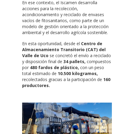
En ese contexto, el Iscamen desarrolla
acciones para la recolección,
acondicionamiento y reciclado de envases
vacíos de fitosanitarios, como parte de un
modelo de gestión orientado a la protección
ambiental y el desarrollo agrícola sostenible.
En esta oportunidad, desde el
Centro de
Almacenamiento Transitorio (CAT) del
Valle de Uco
se concretó el envío a reciclado
y disposición final de
34 pallets,
compuestos
por
480 fardos de plástico,
con un peso
total estimado de
10.500 kilogramos,
recolectados gracias a la participación de
160
productores.