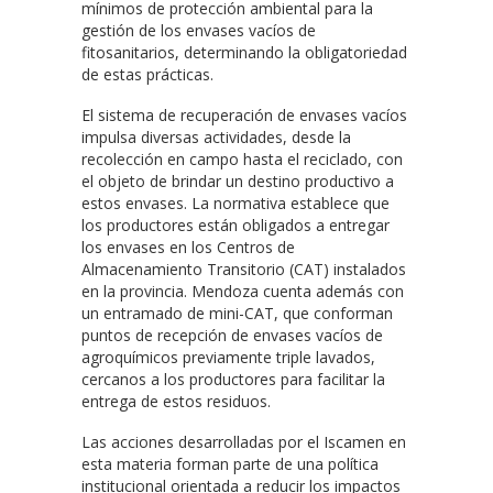
mínimos de protección ambiental para la
gestión de los envases vacíos de
fitosanitarios, determinando la obligatoriedad
de estas prácticas.
El sistema de recuperación de envases vacíos
impulsa diversas actividades, desde la
recolección en campo hasta el reciclado, con
el objeto de brindar un destino productivo a
estos envases. La normativa establece que
los productores están obligados a entregar
los envases en los Centros de
Almacenamiento Transitorio (CAT) instalados
en la provincia. Mendoza cuenta además con
un entramado de mini-CAT, que conforman
puntos de recepción de envases vacíos de
agroquímicos previamente triple lavados,
cercanos a los productores para facilitar la
entrega de estos residuos.
Las acciones desarrolladas por el Iscamen en
esta materia forman parte de una política
institucional orientada a reducir los impactos