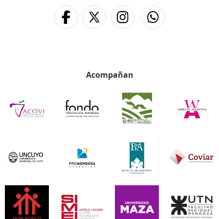
Acompañan