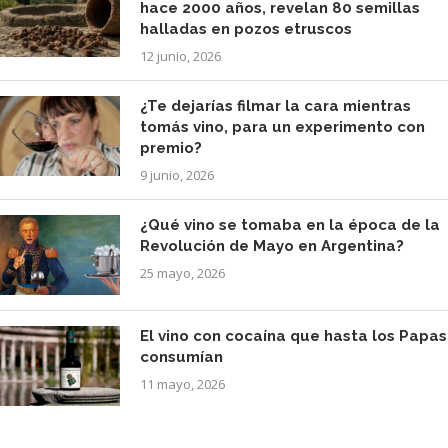
hace 2000 años, revelan 80 semillas
halladas en pozos etruscos
12 junio, 2026
¿Te dejarías filmar la cara mientras
tomás vino, para un experimento con
premio?
9 junio, 2026
¿Qué vino se tomaba en la época de la
Revolución de Mayo en Argentina?
25 mayo, 2026
El vino con cocaína que hasta los Papas
consumían
11 mayo, 2026