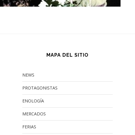
MAPA DEL SITIO
NEWS
PROTAGONISTAS
ENOLOGÍA
MERCADOS
FERIAS