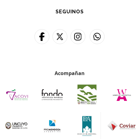
SEGUINOS
Acompañan