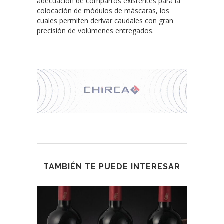
adecuación de compartos existentes para la
colocación de módulos de máscaras, los
cuales permiten derivar caudales con gran
precisión de volúmenes entregados.
TAMBIÉN TE PUEDE INTERESAR