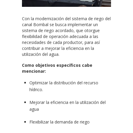
Con la modernización del sistema de riego del
canal Bombal se busca implementar un
sistema de riego acordado, que otorgue
flexibilidad de operación adecuada a las
necesidades de cada productor, para así
contribuir a mejorar la eficiencia en la
utilización del agua.
Como objetivos específicos cabe
mencionar:
Optimizar la distribución del recurso
hídrico.
Mejorar la eficiencia en la utilización del
agua
Flexibilizar la demanda de riego