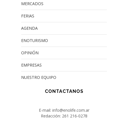
MERCADOS
FERIAS
AGENDA
ENOTURISMO
OPINIÓN
EMPRESAS
NUESTRO EQUIPO
CONTACTANOS
E-mail: info@enolife.com.ar
Redacción: 261 216-0278