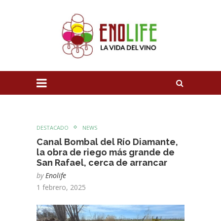
DESTACADO
NEWS
Canal Bombal del Río Diamante,
la obra de riego más grande de
San Rafael, cerca de arrancar
by
Enolife
1 febrero, 2025