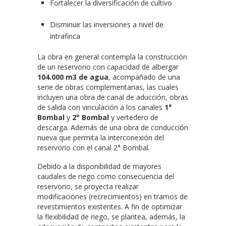
Fortalecer la diversificación de cultivo
Disminuir las inversiones a nivel de
intrafinca
La obra en general contempla la construcción
de un reservorio con capacidad de albergar
104.000 m3 de agua
, acompañado de una
serie de obras complementarias, las cuales
incluyen una obra de canal de aducción, obras
de salida con vinculación a los canales
1°
Bombal
y
2° Bombal
y vertedero de
descarga. Además de una obra de conducción
nueva que permita la interconexión del
reservorio con el canal 2° Bombal.
Debido a la disponibilidad de mayores
caudales de riego como consecuencia del
reservorio, se proyecta realizar
modificaciones (recrecimientos) en tramos de
revestimientos existentes. A fin de optimizar
la flexibilidad de riego, se plantea, además, la