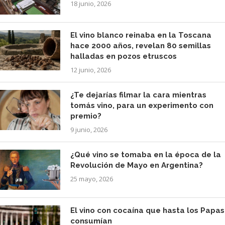
18 junio, 2026
El vino blanco reinaba en la Toscana
hace 2000 años, revelan 80 semillas
halladas en pozos etruscos
12 junio, 2026
¿Te dejarías filmar la cara mientras
tomás vino, para un experimento con
premio?
9 junio, 2026
¿Qué vino se tomaba en la época de la
Revolución de Mayo en Argentina?
25 mayo, 2026
El vino con cocaína que hasta los Papas
consumían