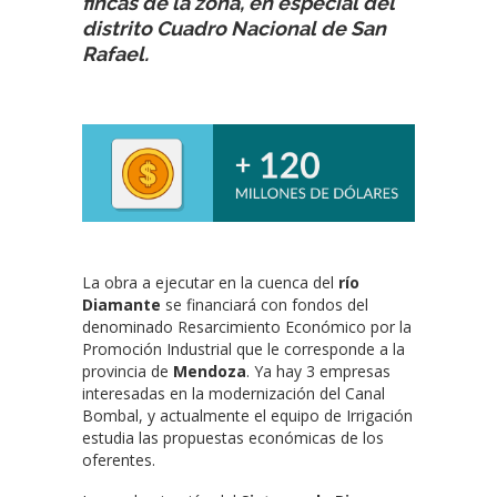
fincas de la zona, en especial del
distrito Cuadro Nacional de San
Rafael.
La obra a ejecutar en la cuenca del
río
Diamante
se financiará con fondos del
denominado Resarcimiento Económico por la
Promoción Industrial que le corresponde a la
provincia de
Mendoza
. Ya hay 3 empresas
interesadas en la modernización del Canal
Bombal, y actualmente el equipo de Irrigación
estudia las propuestas económicas de los
oferentes.