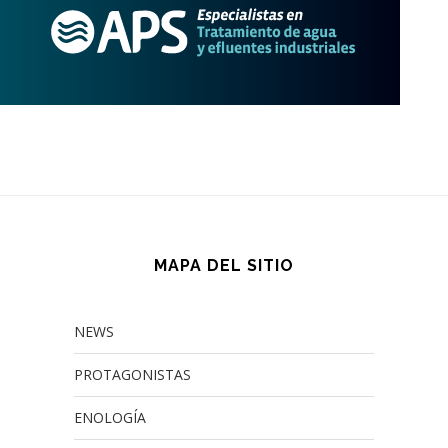
MAPA DEL SITIO
NEWS
PROTAGONISTAS
ENOLOGÍA