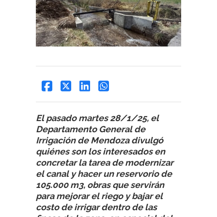
El pasado martes 28/1/25, el
Departamento General de
Irrigación de Mendoza divulgó
quiénes son los interesados en
concretar la tarea de modernizar
el canal y hacer un reservorio de
105.000 m3, obras que servirán
para mejorar el riego y bajar el
costo de irrigar dentro de las