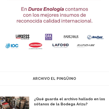
ARCHIVO EL PINGÜINO
¿Qué guarda el archivo hallado en los
sótanos de la Bodega Arizu?