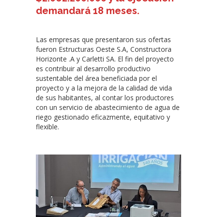
demandará 18 meses.
Las empresas que presentaron sus ofertas
fueron Estructuras Oeste S.A, Constructora
Horizonte .A y Carletti SA. El fin del proyecto
es contribuir al desarrollo productivo
sustentable del área beneficiada por el
proyecto y a la mejora de la calidad de vida
de sus habitantes, al contar los productores
con un servicio de abastecimiento de agua de
riego gestionado eficazmente, equitativo y
flexible.