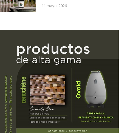
11 mayo, 2026