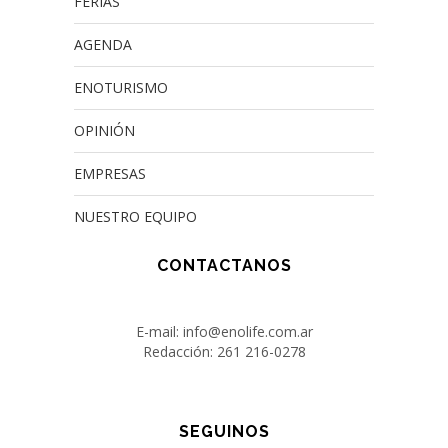
FERIAS
AGENDA
ENOTURISMO
OPINIÓN
EMPRESAS
NUESTRO EQUIPO
CONTACTANOS
E-mail: info@enolife.com.ar
Redacción: 261 216-0278
SEGUINOS