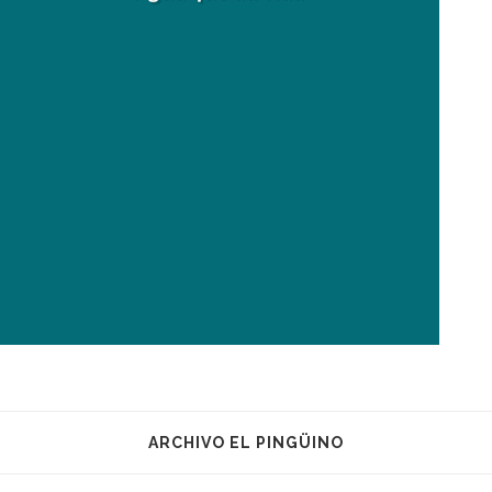
ARCHIVO EL PINGÜINO