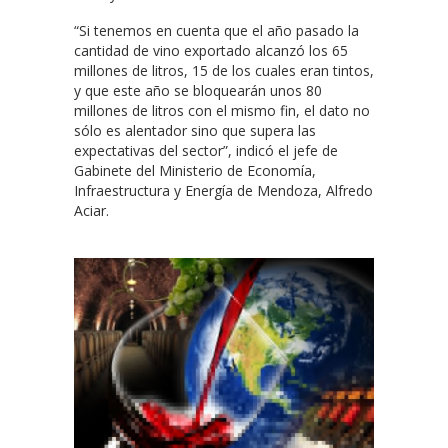
“Si tenemos en cuenta que el año pasado la
cantidad de vino exportado alcanzó los 65
millones de litros, 15 de los cuales eran tintos,
y que este año se bloquearán unos 80
millones de litros con el mismo fin, el dato no
sólo es alentador sino que supera las
expectativas del sector”, indicó el jefe de
Gabinete del Ministerio de Economía,
Infraestructura y Energía de Mendoza, Alfredo
Aciar.