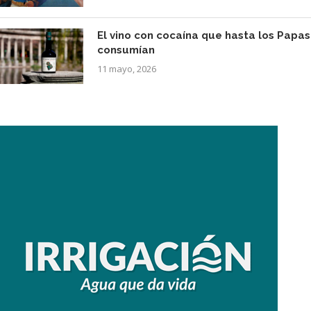
El vino con cocaína que hasta los Papas
consumían
11 mayo, 2026