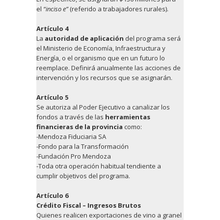
el
“inciso e”
(referido a trabajadores rurales).
Artículo 4
La
autoridad de aplicación
del programa será
el Ministerio de Economía, Infraestructura y
Energía, o el organismo que en un futuro lo
reemplace. Definirá anualmente las acciones de
intervención y los recursos que se asignarán.
Artículo 5
Se autoriza al Poder Ejecutivo a canalizar los
fondos a través de las
herramientas
financieras de la provincia
como:
-Mendoza Fiduciaria SA
-Fondo para la Transformación
-Fundación Pro Mendoza
-Toda otra operación habitual tendiente a
cumplir objetivos del programa.
Artículo 6
Crédito Fiscal – Ingresos Brutos
Quienes realicen exportaciones de vino a granel