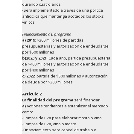
durando cuatro años
•Será implementado a través de una política
anticíclica que mantenga acotados los stocks
vínicos
Financiamiento del programa
a) 2019
: $300 millones de partidas
presupuestarias y autorización de endeudarse
por $500 millones
b)2020 y 2021
: Cada año, partida presupuestaria
de $400 millones y autorización de endeudarse
por $400 millones
c) 2022
: partida de $500 millones y autorización
de deuda por $300 millones.
Artículo 2
La
finalidad del programa
será financiar:
a)
Acciones tendientes a estabilizar el mercado
como:
-Compra de uva para elaborar mosto o vino
-Compra de uva, vino o mosto
-Financiamiento para capital de trabajo o