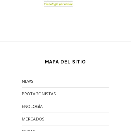
MAPA DEL SITIO
NEWS
PROTAGONISTAS
ENOLOGÍA
MERCADOS