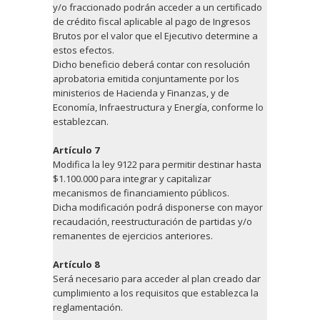
y/o fraccionado podrán acceder a un certificado
de crédito fiscal aplicable al pago de Ingresos
Brutos por el valor que el Ejecutivo determine a
estos efectos.
Dicho beneficio deberá contar con resolución
aprobatoria emitida conjuntamente por los
ministerios de Hacienda y Finanzas, y de
Economía, Infraestructura y Energía, conforme lo
establezcan.
Artículo 7
Modifica la ley 9122 para permitir destinar hasta
$1.100.000 para integrar y capitalizar
mecanismos de financiamiento públicos.
Dicha modificación podrá disponerse con mayor
recaudación, reestructuración de partidas y/o
remanentes de ejercicios anteriores.
Artículo 8
Será necesario para acceder al plan creado dar
cumplimiento a los requisitos que establezca la
reglamentación.