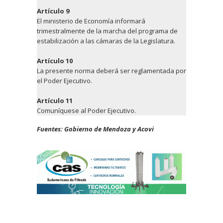
Artículo 9
El ministerio de Economía informará
trimestralmente de la marcha del programa de
estabilización a las cámaras de la Legislatura.
Artículo 10
La presente norma deberá ser reglamentada por
el Poder Ejecutivo.
Artículo 11
Comuníquese al Poder Ejecutivo.
Fuentes: Gobierno de Mendoza y Acovi