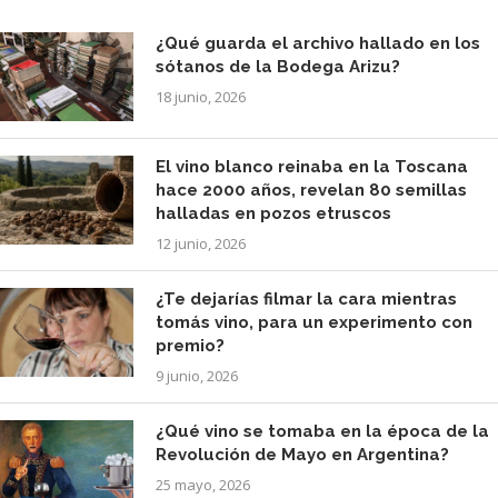
¿Qué guarda el archivo hallado en los
sótanos de la Bodega Arizu?
18 junio, 2026
El vino blanco reinaba en la Toscana
hace 2000 años, revelan 80 semillas
halladas en pozos etruscos
12 junio, 2026
¿Te dejarías filmar la cara mientras
tomás vino, para un experimento con
premio?
9 junio, 2026
¿Qué vino se tomaba en la época de la
Revolución de Mayo en Argentina?
25 mayo, 2026