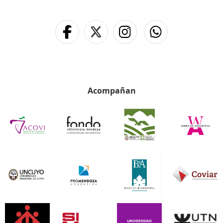
Acompañan