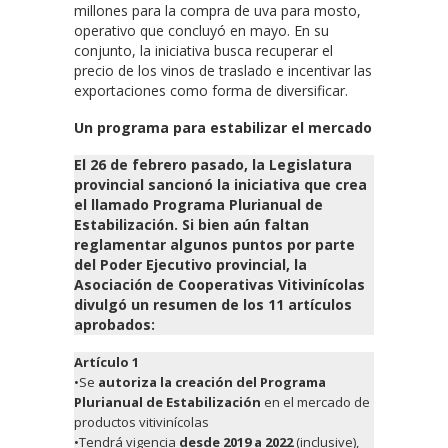
millones para la compra de uva para mosto,
operativo que concluyó en mayo. En su
conjunto, la iniciativa busca recuperar el
precio de los vinos de traslado e incentivar las
exportaciones como forma de diversificar.
Un programa para estabilizar el mercado
El 26 de febrero pasado, la Legislatura
provincial sancionó la iniciativa que crea
el llamado Programa Plurianual de
Estabilización. Si bien aún faltan
reglamentar algunos puntos por parte
del Poder Ejecutivo provincial, la
Asociación de Cooperativas Vitivinícolas
divulgó un resumen de los 11 artículos
aprobados:
Artículo 1
•Se
autoriza la creación del Programa
Plurianual de Estabilización
en el mercado de
productos vitivinícolas
•Tendrá vigencia
desde 2019 a 2022
(inclusive),