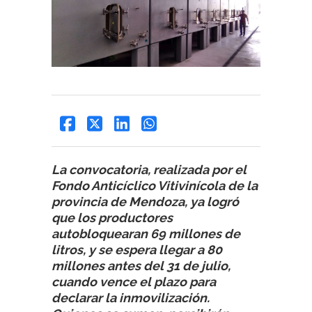
La convocatoria, realizada por el
Fondo Anticíclico Vitivinícola de la
provincia de Mendoza, ya logró
que los productores
autobloquearan 69 millones de
litros, y se espera llegar a 80
millones antes del 31 de julio,
cuando vence el plazo para
declarar la inmovilización.