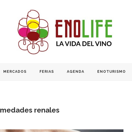
MERCADOS
FERIAS
AGENDA
ENOTURISMO
ermedades renales