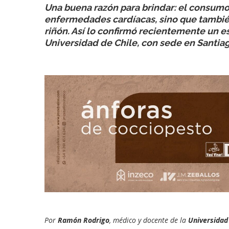
Una buena razón para brindar: el consumo
enfermedades cardíacas, sino que también
riñón. Así lo confirmó recientemente un es
Universidad de Chile, con sede en Santiag
Por
Ramón Rodrigo
, médico y docente de la
Universidad