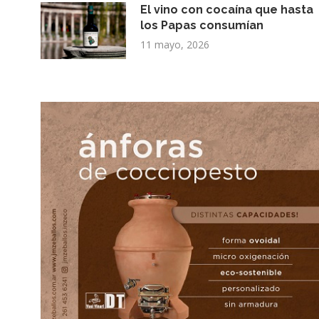
El vino con cocaína que hasta
los Papas consumían
11 mayo, 2026