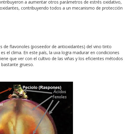
contribuyeron a aumentar otros parámetros de estrés oxidativo,
tioxidantes, contribuyendo todos a un mecanismo de protección
 de flavonoles (poseedor de antioxidantes) del vino tinto
, es el clima. En este país, la uva logra madurar en condiciones
ene que ver con el cultivo de las viñas y los eficientes métodos
o bastante grueso.