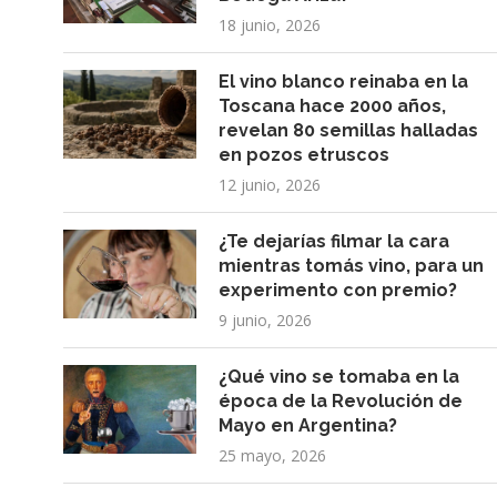
18 junio, 2026
El vino blanco reinaba en la
Toscana hace 2000 años,
revelan 80 semillas halladas
en pozos etruscos
12 junio, 2026
¿Te dejarías filmar la cara
mientras tomás vino, para un
experimento con premio?
9 junio, 2026
¿Qué vino se tomaba en la
época de la Revolución de
Mayo en Argentina?
25 mayo, 2026