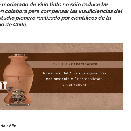
 moderado de vino tinto no sólo reduce las
 colabora para compensar las insuficiencias del
tudio pionero realizado por científicos de la
o de Chile.
 de Chile