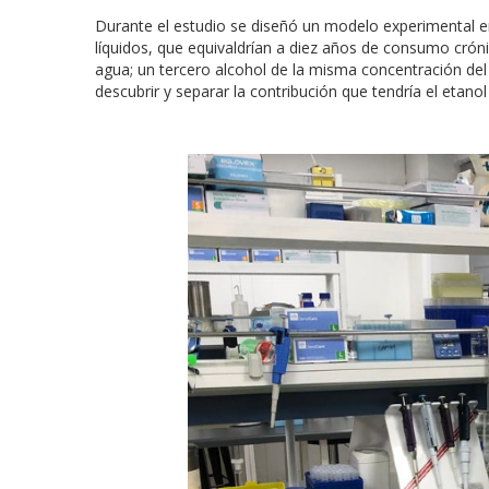
Durante el estudio se diseñó un modelo experimental e
líquidos, que equivaldrían a diez años de consumo crón
agua; un tercero alcohol de la misma concentración del
descubrir y separar la contribución que tendría el etan