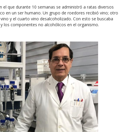
n el que durante 10 semanas se administró a ratas diversos
ico en un ser humano. Un grupo de roedores recibió vino; otro
 vino y el cuarto vino desalcoholizado. Con esto se buscaba
ol y los componentes no alcohólicos en el organismo.