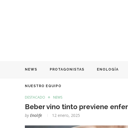
NEWS
PROTAGONISTAS
ENOLOGÍA
NUESTRO EQUIPO
DESTACADO
NEWS
Beber vino tinto previene enf
by
Enolife
12 enero, 2025