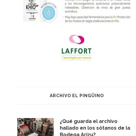
ARCHIVO EL PINGÜINO
¿Qué guarda el archivo
hallado en los sótanos de la
Bodega Arizu?