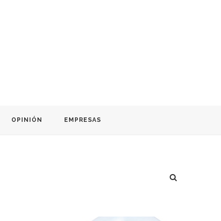
OPINIÓN
EMPRESAS