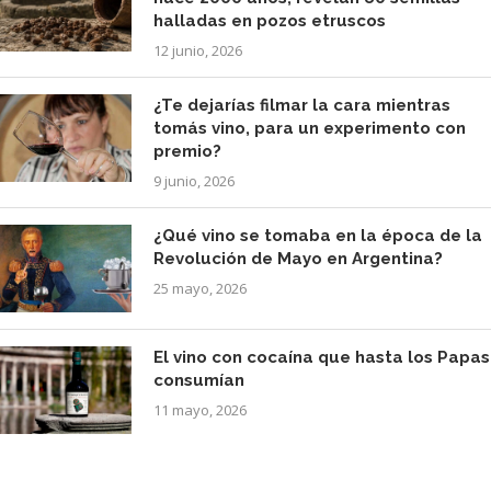
halladas en pozos etruscos
12 junio, 2026
¿Te dejarías filmar la cara mientras
tomás vino, para un experimento con
premio?
9 junio, 2026
¿Qué vino se tomaba en la época de la
Revolución de Mayo en Argentina?
25 mayo, 2026
El vino con cocaína que hasta los Papas
consumían
11 mayo, 2026