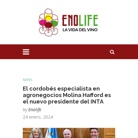
NEWS
El cordobés especialista en
agronegocios Molina Hafford es
el nuevo presidente del INTA
by
Enolife
24 enero, 2024