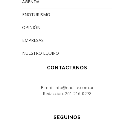
AGENDA
ENOTURISMO
OPINIÓN
EMPRESAS
NUESTRO EQUIPO
CONTACTANOS
E-mail: info@enolife.com.ar
Redacción: 261 216-0278
SEGUINOS