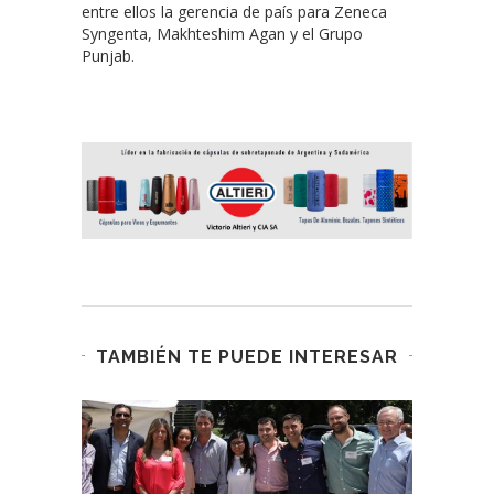
entre ellos la gerencia de país para Zeneca
Syngenta, Makhteshim Agan y el Grupo
Punjab.
TAMBIÉN TE PUEDE INTERESAR