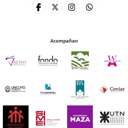
Acompañan