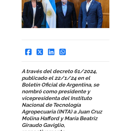
A través del decreto 61/2024,
publicado el 22/1/24 en el
Boletín Oficial de Argentina, se
nombró como presidente y
vicepresidenta del Instituto
Nacional de Tecnología
Agropecuaria (INTA) a Juan Cruz
Molina Hafford y María Beatriz
Giraudo Gaviglio,