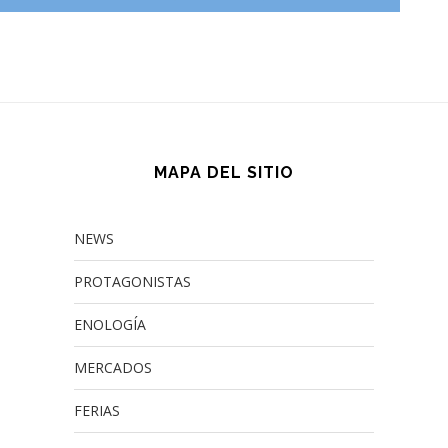
MAPA DEL SITIO
NEWS
PROTAGONISTAS
ENOLOGÍA
MERCADOS
FERIAS