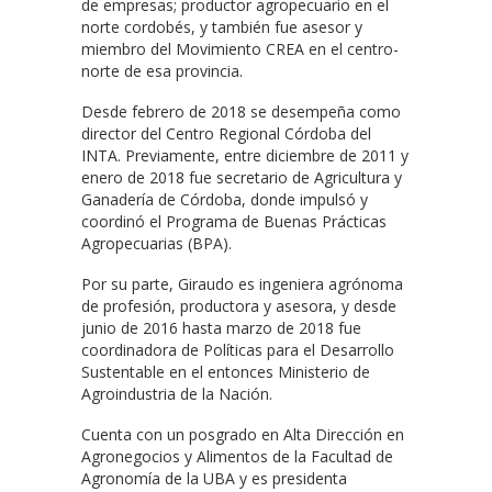
de empresas; productor agropecuario en el
norte cordobés, y también fue asesor y
miembro del Movimiento CREA en el centro-
norte de esa provincia.
Desde febrero de 2018 se desempeña como
director del Centro Regional Córdoba del
INTA. Previamente, entre diciembre de 2011 y
enero de 2018 fue secretario de Agricultura y
Ganadería de Córdoba, donde impulsó y
coordinó el Programa de Buenas Prácticas
Agropecuarias (BPA).
Por su parte, Giraudo es ingeniera agrónoma
de profesión, productora y asesora, y desde
junio de 2016 hasta marzo de 2018 fue
coordinadora de Políticas para el Desarrollo
Sustentable en el entonces Ministerio de
Agroindustria de la Nación.
Cuenta con un posgrado en Alta Dirección en
Agronegocios y Alimentos de la Facultad de
Agronomía de la UBA y es presidenta