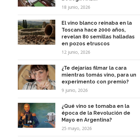
18 junio, 2026
El vino blanco reinaba en la
Toscana hace 2000 años,
revelan 80 semillas halladas
en pozos etruscos
12 junio, 2026
¿Te dejarías filmar la cara
mientras tomás vino, para un
experimento con premio?
9 junio, 2026
¿Qué vino se tomaba en la
época de la Revolución de
Mayo en Argentina?
25 mayo, 2026