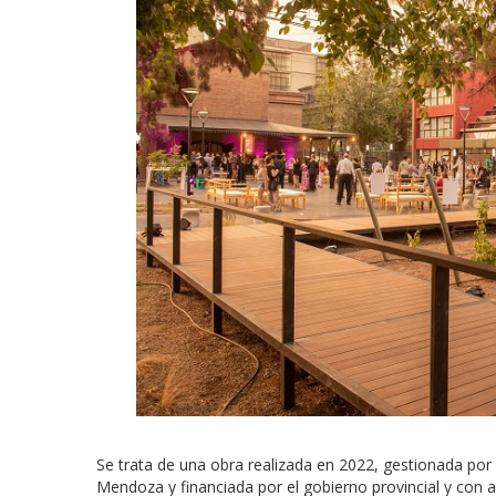
Se trata de una obra realizada en 2022, gestionada por 
Mendoza y financiada por el gobierno provincial y con a