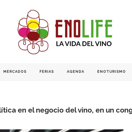
MERCADOS
FERIAS
AGENDA
ENOTURISMO
ítica en el negocio del vino, en un co