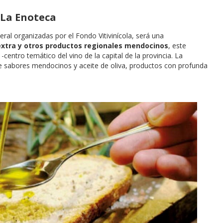
 La Enoteca
eral organizadas por el Fondo Vitivinícola, será una
 extra y otros productos regionales mendocinos
, este
-centro temático del vino de la capital de la provincia. La
une sabores mendocinos y aceite de oliva, productos con profunda