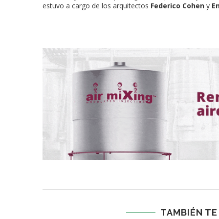
estuvo a cargo de los arquitectos
Federico Cohen
y
E
TAMBIÉN TE