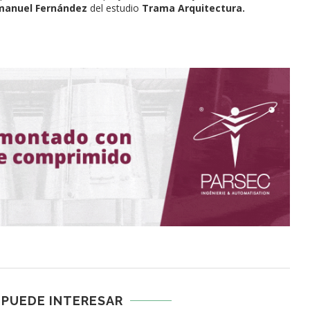
manuel Fernández
del estudio
Trama Arquitectura.
 PUEDE INTERESAR