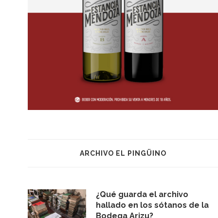
ARCHIVO EL PINGÜINO
¿Qué guarda el archivo
hallado en los sótanos de la
Bodega Arizu?