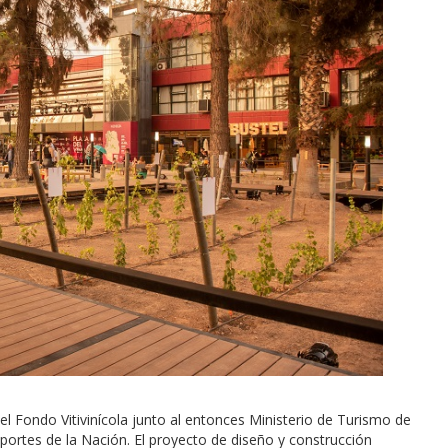
el Fondo Vitivinícola junto al entonces Ministerio de Turismo de
portes de la Nación. El proyecto de diseño y construcción