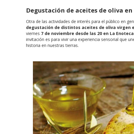
Degustación de aceites de oliva en
Otra de las actividades de interés para el público en gen
degustación de distintos aceites de oliva virgen
viernes
7 de noviembre desde las 20 en La Enoteca
invitación es para vivir una experiencia sensorial que 
historia en nuestras tierras.