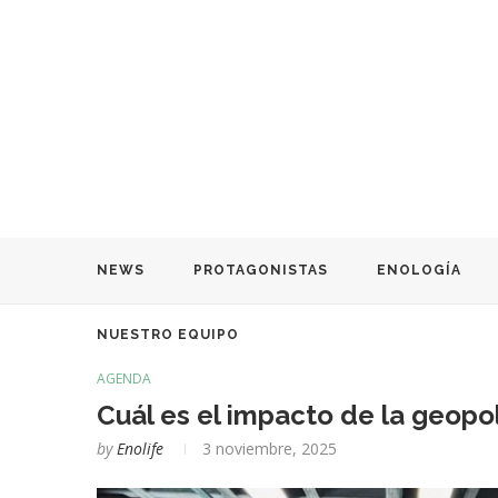
NEWS
PROTAGONISTAS
ENOLOGÍA
NUESTRO EQUIPO
AGENDA
Cuál es el impacto de la geopol
by
Enolife
3 noviembre, 2025