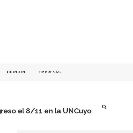
OPINIÓN
EMPRESAS
ngreso el 8/11 en la UNCuyo