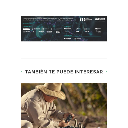
TAMBIÉN TE PUEDE INTERESAR