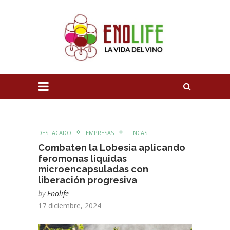
DESTACADO
EMPRESAS
FINCAS
Combaten la Lobesia aplicando
feromonas líquidas
microencapsuladas con
liberación progresiva
by
Enolife
17 diciembre, 2024