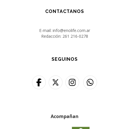
CONTACTANOS
E-mail: info@enolife.com.ar
Redacción: 261 216-0278
SEGUINOS
Acompañan