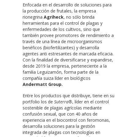
Enfocada en el desarrollo de soluciones para
la producción de frutales, la empresa
rionegrina
Agriheck
, no sólo brinda
herramientas para el control de plagas y
enfermedades de los cultivos, sino que
también provee promotores de rendimiento a
través de una línea de microorganismos
benéficos (biofertilizantes) y desarrolla
agentes anti estresantes de marcada eficacia.
Con la finalidad de diversificarse y expandirse,
desde 2019 la empresa, perteneciente a la
familia Leguizamón, forma parte de la
compañía suiza líder en biológicos
Andermatt Group.
Entre los productos que distribuye, tiene en su
portfolio los de
Suterra®
, líder en el control
sostenible de plagas agrícolas mediante
confusión sexual, que con 40 años de
experiencia en el biocontrol con feromonas,
desarrolla soluciones para la gestión
integrada de plagas con tecnologías en