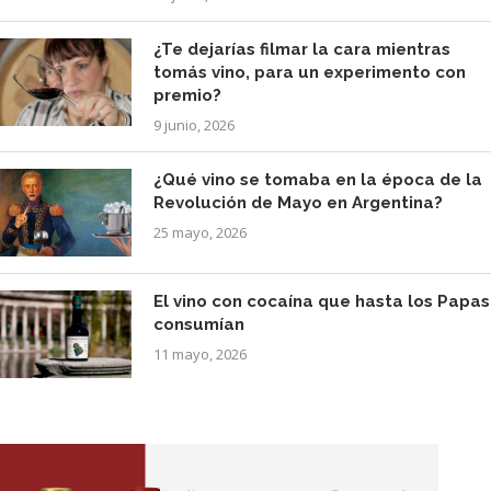
¿Te dejarías filmar la cara mientras
tomás vino, para un experimento con
premio?
9 junio, 2026
¿Qué vino se tomaba en la época de la
Revolución de Mayo en Argentina?
25 mayo, 2026
El vino con cocaína que hasta los Papas
consumían
11 mayo, 2026