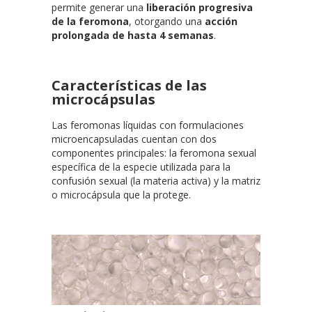
permite generar una
liberación progresiva
de la feromona
, otorgando una
acción
prolongada de hasta 4 semanas
.
Características de las
microcápsulas
Las feromonas líquidas con formulaciones
microencapsuladas cuentan con dos
componentes principales: la feromona sexual
específica de la especie utilizada para la
confusión sexual (la materia activa) y la matriz
o microcápsula que la protege.