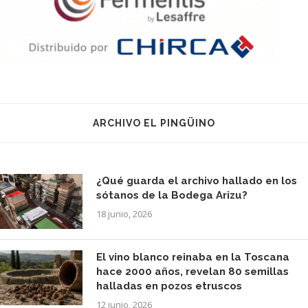
ARCHIVO EL PINGÜINO
¿Qué guarda el archivo hallado en los
sótanos de la Bodega Arizu?
18 junio, 2026
El vino blanco reinaba en la Toscana
hace 2000 años, revelan 80 semillas
halladas en pozos etruscos
12 junio, 2026