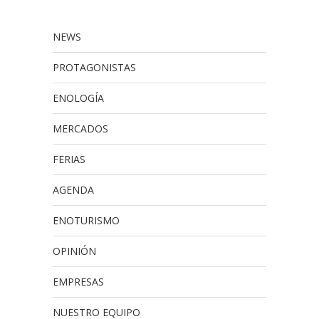
NEWS
PROTAGONISTAS
ENOLOGÍA
MERCADOS
FERIAS
AGENDA
ENOTURISMO
OPINIÓN
EMPRESAS
NUESTRO EQUIPO