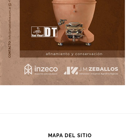
MAPA DEL SITIO