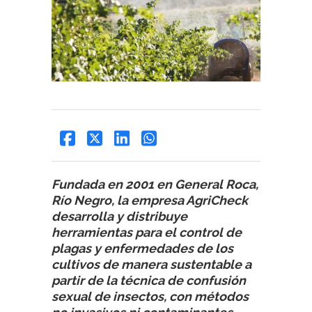
Fundada en 2001 en General Roca,
Río Negro, la empresa AgriCheck
desarrolla y distribuye
herramientas para el control de
plagas y enfermedades de los
cultivos de manera sustentable a
partir de la técnica de confusión
sexual de insectos, con métodos