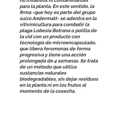
no invasivos ni contaminantes
para la planta. En este sentido, la
firma -que hoy es parte del grupo
suizo Andermatt- se adentra en la
vitivinicultura para combatir la
plaga Lobesia Botrana o polilla de
la vid con un producto con
tecnología de microencapsulado,
que libera feromonas de forma
progresiva y tiene una acción
prolongada de 4 semanas. Se trata
de un método que utiliza
sustancias naturales
biodegradables, sin dejar residuos
en la planta ni en los frutos al
momento de la cosecha.