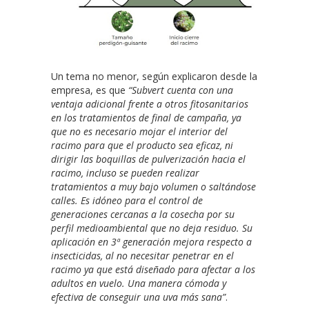
Un tema no menor, según explicaron desde la
empresa, es que
“Subvert cuenta con una
ventaja adicional frente a otros fitosanitarios
en los tratamientos de final de campaña, ya
que no es necesario mojar el interior del
racimo para que el producto sea eficaz, ni
dirigir las boquillas de pulverización hacia el
racimo, incluso se pueden realizar
tratamientos a muy bajo volumen o saltándose
calles.
Es idóneo para el control de
generaciones cercanas a la cosecha por su
perfil medioambiental que no deja residuo. Su
aplicación en 3ª generación mejora respecto a
insecticidas, al no necesitar penetrar en el
racimo ya que está diseñado para afectar a los
adultos en vuelo. Una manera cómoda y
efectiva de conseguir una uva más sana”
.