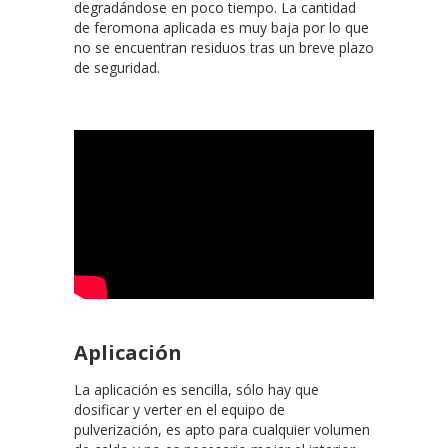
degradándose en poco tiempo. La cantidad
de feromona aplicada es muy baja por lo que
no se encuentran residuos tras un breve plazo
de seguridad.
Aplicación
La aplicación es sencilla, sólo hay que
dosificar y verter en el equipo de
pulverización, es apto para cualquier volumen