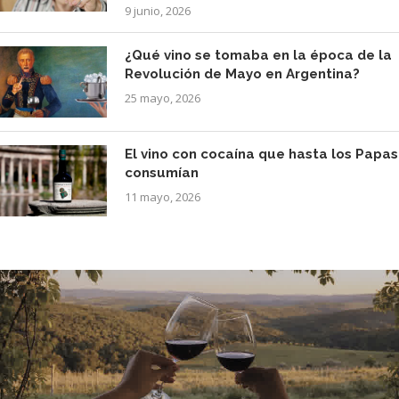
9 junio, 2026
¿Qué vino se tomaba en la época de la
Revolución de Mayo en Argentina?
25 mayo, 2026
El vino con cocaína que hasta los Papas
consumían
11 mayo, 2026