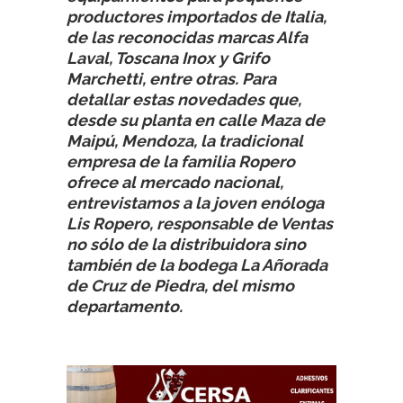
productores importados de Italia,
de las reconocidas marcas Alfa
Laval, Toscana Inox y Grifo
Marchetti, entre otras. Para
detallar estas novedades que,
desde su planta en calle Maza de
Maipú, Mendoza, la tradicional
empresa de la familia Ropero
ofrece al mercado nacional,
entrevistamos a la joven enóloga
Lis Ropero, responsable de Ventas
no sólo de la distribuidora sino
también de la bodega La Añorada
de Cruz de Piedra, del mismo
departamento.