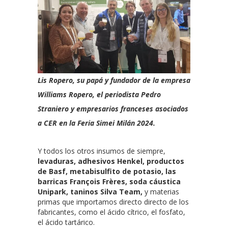
Lis Ropero, su papá y fundador de la empresa
Williams Ropero, el periodista Pedro
Straniero y empresarios franceses asociados
a CER en la Feria Simei Milán 2024.
Y todos los otros insumos de siempre,
levaduras, adhesivos Henkel, productos
de Basf, metabisulfito de potasio, las
barricas François Frères, soda cáustica
Unipark, taninos Silva Team,
y materias
primas que importamos directo directo de los
fabricantes, como el ácido cítrico, el fosfato,
el ácido tartárico.