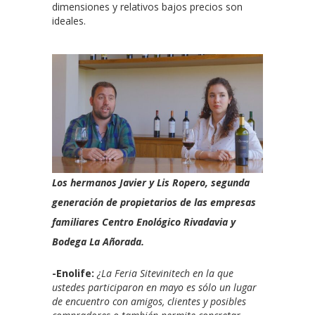
dimensiones y relativos bajos precios son
ideales.
Los hermanos Javier y Lis Ropero, segunda
generación de propietarios de las empresas
familiares Centro Enológico Rivadavia y
Bodega La Añorada.
-Enolife:
¿La Feria Sitevinitech en la que
ustedes participaron en mayo es sólo un lugar
de encuentro con amigos, clientes y posibles