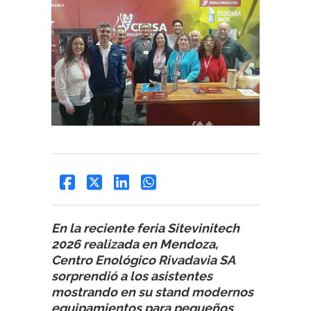
En la reciente feria Sitevinitech
2026 realizada en Mendoza,
Centro Enológico Rivadavia SA
sorprendió a los asistentes
mostrando en su stand modernos
equipamientos para pequeños