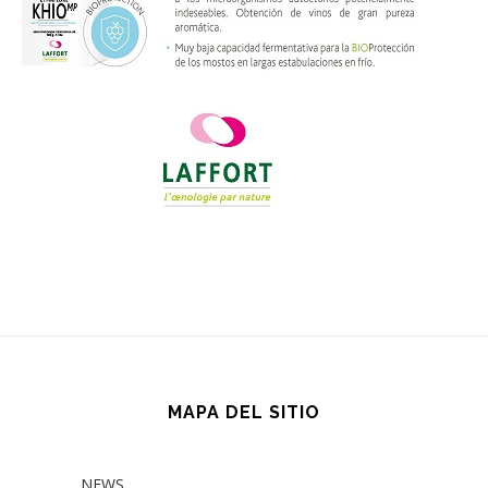
MAPA DEL SITIO
NEWS