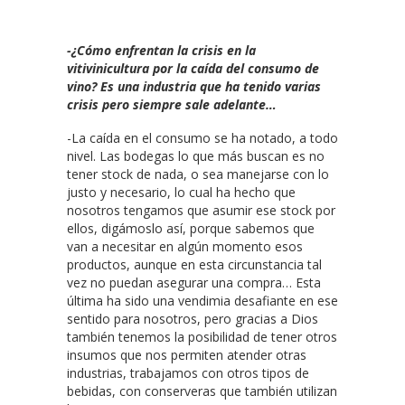
-¿Cómo enfrentan la crisis en la
vitivinicultura por la caída del consumo de
vino? Es una industria que ha tenido varias
crisis pero siempre sale adelante…
-La caída en el consumo se ha notado, a todo
nivel. Las bodegas lo que más buscan es no
tener stock de nada, o sea manejarse con lo
justo y necesario, lo cual ha hecho que
nosotros tengamos que asumir ese stock por
ellos, digámoslo así, porque sabemos que
van a necesitar en algún momento esos
productos, aunque en esta circunstancia tal
vez no puedan asegurar una compra… Esta
última ha sido una vendimia desafiante en ese
sentido para nosotros, pero gracias a Dios
también tenemos la posibilidad de tener otros
insumos que nos permiten atender otras
industrias, trabajamos con otros tipos de
bebidas, con conserveras que también utilizan