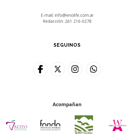
E-mail: info@enolife.com.ar
Redacción: 261 216-0278
SEGUINOS
Acompañan