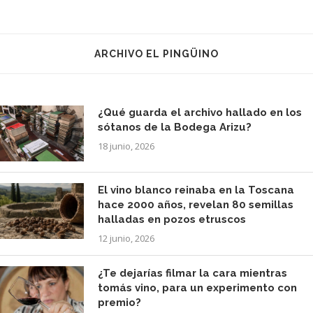
ARCHIVO EL PINGÜINO
¿Qué guarda el archivo hallado en los
sótanos de la Bodega Arizu?
18 junio, 2026
El vino blanco reinaba en la Toscana
hace 2000 años, revelan 80 semillas
halladas en pozos etruscos
12 junio, 2026
¿Te dejarías filmar la cara mientras
tomás vino, para un experimento con
premio?