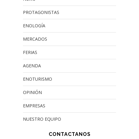
PROTAGONISTAS
ENOLOGÍA
MERCADOS
FERIAS
AGENDA
ENOTURISMO
OPINIÓN
EMPRESAS
NUESTRO EQUIPO
CONTACTANOS