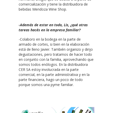
comercialización y tiene la distribuidora de
bebidas Mendoza Wine Shop.
-Además de estar en todo, Lis, ¿qué otras
tareas hacés en la empresa familiar?
-Colaboro en la bodega en la parte de
armado de cortes, si bien en la elaboración
está de lleno Javier. También organizo y dirijo
degustaciones, pero tratamos de hacer todo
en conjunto con la familia, aprovechando que
somos todos enólogos. En la distribuidora
CER SA estoy involucrada en la parte
comercial, en la parte administrativa y en la
parte financiera, hago un poco de todo
porque somos una pyme familiar.