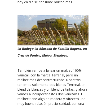
hoy en día se consume mucho más.
La Bodega La Añorada de Familia Ropero, en
Cruz de Piedra, Maipú, Mendoza.
También vamos a lanzar un malbec 100%
varietal, con la marca Terrenal, pero un
malbec más descontracturado. Nosotros
tenemos solamente dos blends Terrenal, un
blend de blancas y un blend de tintas, y ahora
vamos a incorporar estos dos varietales. El
malbec tiene algo de madera y ofrecerá una
muy buena relación precio-calidad, con una