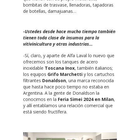
bombitas de trasvase, llenadoras, tapadoras
de botellas, damajuanas…
-Ustedes desde hace mucho tiempo también
tienen toda clase de insumos para la
vitivinicultura y otras industrias…
-Sí, claro, y aparte de Alfa Laval lo nuevo que
ofrecemos son los tanques de acero
inoxidable
Toscana Inox
, también italianos;
los equipos
Grifo Marchetti
y los cartuchos
filtrantes
Donaldson
, una marca reconocida
que hasta hace poco tiempo no estaba en
Argentina. A la gente de Donaldson la
conocimos en la
Feria Simei 2024 en Milan
,
y allí entablamos una relación comercial que
está siendo fructífera.