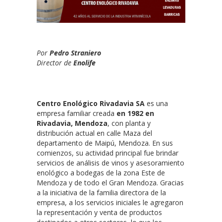
Por
Pedro Straniero
Director de
Enolife
Centro Enológico Rivadavia SA
es una
empresa familiar creada
en 1982 en
Rivadavia, Mendoza
, con planta y
distribución actual en calle Maza del
departamento de Maipú, Mendoza. En sus
comienzos, su actividad principal fue brindar
servicios de análisis de vinos y asesoramiento
enológico a bodegas de la zona Este de
Mendoza y de todo el Gran Mendoza. Gracias
a la iniciativa de la familia directora de la
empresa, a los servicios iniciales le agregaron
la representación y venta de productos