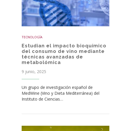
TECNOLOGÍA
Estudian el impacto bioquímico
del consumo de vino mediante
técnicas avanzadas de
metabolómica
9 junio, 2025
Un grupo de investigación español de
MedWine (Vino y Dieta Mediterránea) del
Instituto de Ciencias…