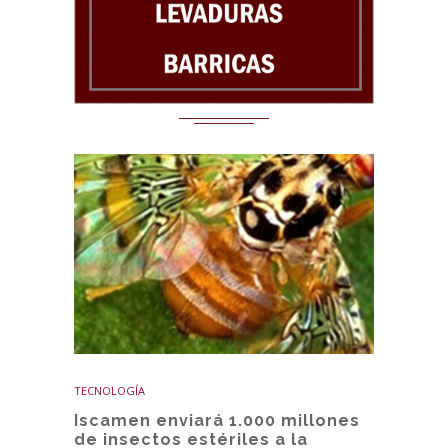
TECNOLOGÍA
Iscamen enviará 1.000 millones
de insectos estériles a la