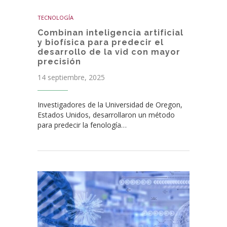
TECNOLOGÍA
Combinan inteligencia artificial
y biofísica para predecir el
desarrollo de la vid con mayor
precisión
14 septiembre, 2025
Investigadores de la Universidad de Oregon,
Estados Unidos, desarrollaron un método
para predecir la fenología…