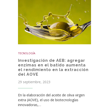
TECNOLOGÍA
Investigación de AEB: agregar
enzimas en el batido aumenta
el rendimiento en la extracción
del AOVE
29 septiembre, 2023
En la elaboración del aceite de oliva virgen
extra (AOVE), el uso de biotecnologías
innovadoras,…