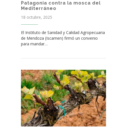
Patagonia contra la mosca del
Mediterráneo
18 octubre, 2025
El Instituto de Sanidad y Calidad Agropecuaria
de Mendoza (Iscamen) firmó un convenio
para mandar…