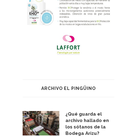
ARCHIVO EL PINGÜINO
¿Qué guarda el
archivo hallado en
los sótanos de la
Bodega Arizu?