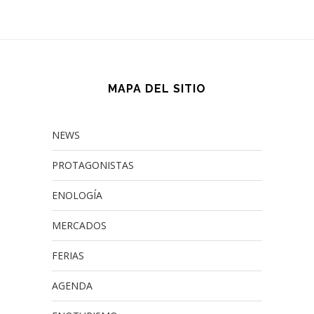
MAPA DEL SITIO
NEWS
PROTAGONISTAS
ENOLOGÍA
MERCADOS
FERIAS
AGENDA