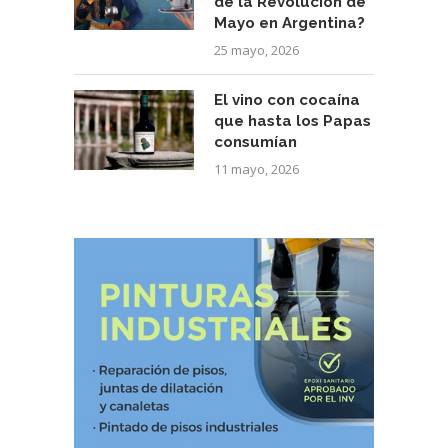
de la Revolución de
Mayo en Argentina?
25 mayo, 2026
El vino con cocaína
que hasta los Papas
consumían
11 mayo, 2026