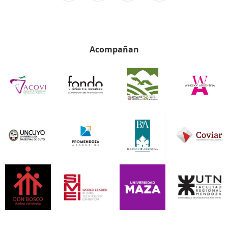
Acompañan