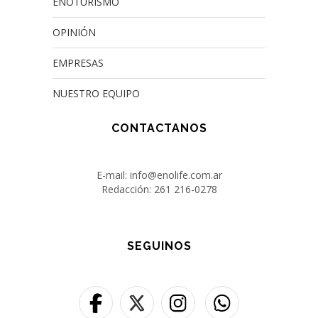
ENOTURISMO
OPINIÓN
EMPRESAS
NUESTRO EQUIPO
CONTACTANOS
E-mail: info@enolife.com.ar
Redacción: 261 216-0278
SEGUINOS