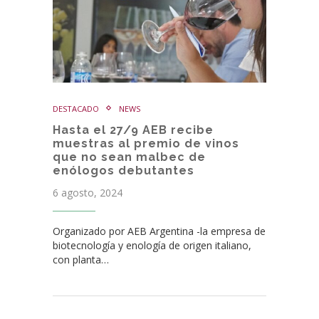
DESTACADO
NEWS
Hasta el 27/9 AEB recibe
muestras al premio de vinos
que no sean malbec de
enólogos debutantes
6 agosto, 2024
Organizado por AEB Argentina -la empresa de
biotecnología y enología de origen italiano,
con planta…