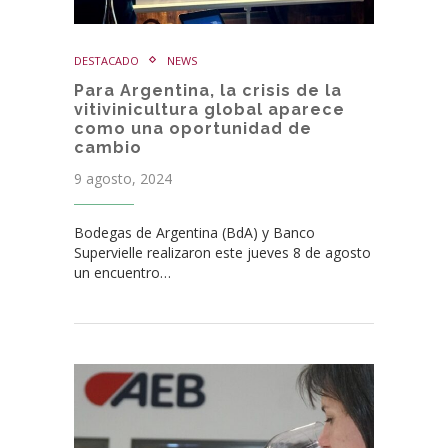
DESTACADO
NEWS
Para Argentina, la crisis de la
vitivinicultura global aparece
como una oportunidad de
cambio
9 agosto, 2024
Bodegas de Argentina (BdA) y Banco
Supervielle realizaron este jueves 8 de agosto
un encuentro…