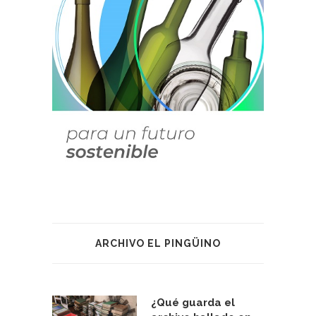
ARCHIVO EL PINGÜINO
¿Qué guarda el