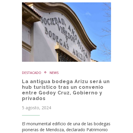
DESTACADO
NEWS
La antigua bodega Arizu será un
hub turístico tras un convenio
entre Godoy Cruz, Gobierno y
privados
5 agosto, 2024
El monumental edificio de una de las bodegas
pioneras de Mendoza, declarado Patrimonio