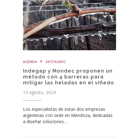
AGENDA
DESTACADO
Indegap y Mondec proponen un
método con 4 barreras para
mitigar las heladas en el viñedo
13 agosto, 2024
Los especialistas de estas dos empresas
argentinas con sede en Mendoza, dedicadas
a diseñar soluciones…