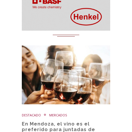
DESTACADO
MERCADOS
En Mendoza, el vino es el
preferido para juntadas de