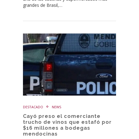
grandes de Brasil,…
DESTACADO
NEWS
Cayó preso el comerciante
trucho de vinos que estafó por
$16 millones a bodegas
mendocinas