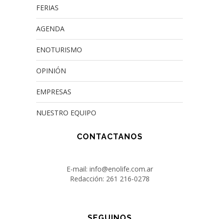
FERIAS
AGENDA
ENOTURISMO
OPINIÓN
EMPRESAS
NUESTRO EQUIPO
CONTACTANOS
E-mail: info@enolife.com.ar
Redacción: 261 216-0278
SEGUINOS