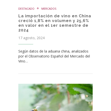
DESTACADO
MERCADOS
La importación de vino en China
creció 1,8% en volumen y 25,6%
en valor en el 1er semestre de
2024
17 agosto, 2024
Según datos de la aduana china, analizados
por el Observatorio Español del Mercado del
Vino…