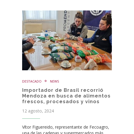
DESTACADO
NEWS
Importador de Brasil recorrió
Mendoza en busca de alimentos
frescos, procesados y vinos
12 agosto, 2024
Vítor Figuereido, representante de Fecoagro,
una de las cadenas y supermercados más