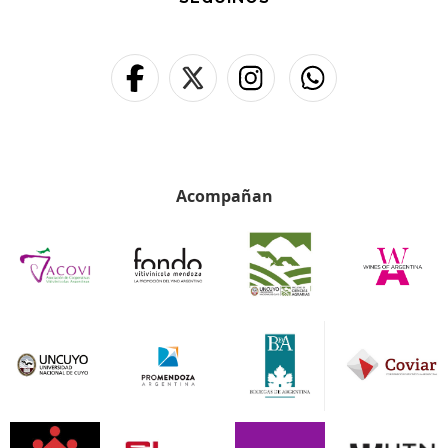
Acompañan