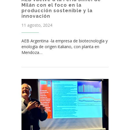
Milán con el foco en la
producción sostenible y la
innovación
11 agosto, 2024
AEB Argentina -la empresa de biotecnología y
enología de origen italiano, con planta en
Mendoza…