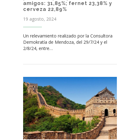
amigos: 31,85%; fernet 23,38% y
cerveza 22,89%
19 agosto, 2024
Un relevamiento realizado por la Consultora
Demokratía de Mendoza, del 29/7/24 y el
2/8/24, entre…