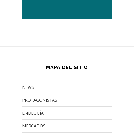
MAPA DEL SITIO
NEWS
PROTAGONISTAS
ENOLOGÍA
MERCADOS