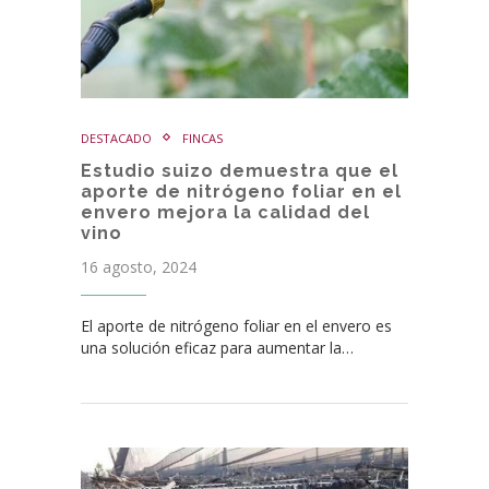
DESTACADO
FINCAS
Estudio suizo demuestra que el
aporte de nitrógeno foliar en el
envero mejora la calidad del
vino
16 agosto, 2024
El aporte de nitrógeno foliar en el envero es
una solución eficaz para aumentar la…