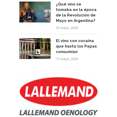
¿Qué vino se
tomaba en la época
de la Revolución de
Mayo en Argentina?
25 mayo, 2026
El vino con cocaína
que hasta los Papas
consumían
11 mayo, 2026