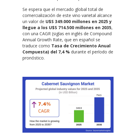
Se espera que el mercado global total de
comercialización de este vino varietal alcance
un valor de
U$S 349.000 millones en 2025 y
llegue a los U$S 714.500 millones en 2035
,
con una CAGR (siglas en inglés de Compound
Annual Growth Rate, que en español se
traduce como
Tasa de Crecimiento Anual
Compuesta) del 7,4 %
durante el período de
pronóstico.