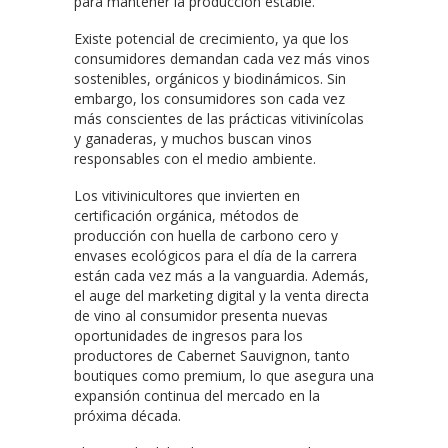
para mantener la producción estable.
Existe potencial de crecimiento, ya que los
consumidores demandan cada vez más vinos
sostenibles, orgánicos y biodinámicos. Sin
embargo, los consumidores son cada vez
más conscientes de las prácticas vitivinícolas
y ganaderas, y muchos buscan vinos
responsables con el medio ambiente.
Los vitivinicultores que invierten en
certificación orgánica, métodos de
producción con huella de carbono cero y
envases ecológicos para el día de la carrera
están cada vez más a la vanguardia. Además,
el auge del marketing digital y la venta directa
de vino al consumidor presenta nuevas
oportunidades de ingresos para los
productores de Cabernet Sauvignon, tanto
boutiques como premium, lo que asegura una
expansión continua del mercado en la
próxima década.