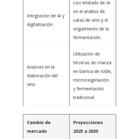
Uso limitado de IA
en el análisis de
Integración de IA y
catas de vino y el
digitalización
seguimiento de la
fermentación.
Utilización de
técnicas de crianza
Avances en la
en barrica de roble,
elaboración del
microoxigenación
vino
y fermentación
tradicional.
Cambio de
Proyecciones
mercado
2025 a 2035