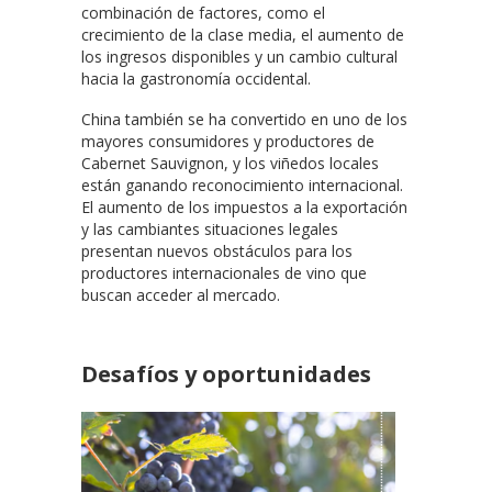
combinación de factores, como el
crecimiento de la clase media, el aumento de
los ingresos disponibles y un cambio cultural
hacia la gastronomía occidental.
China también se ha convertido en uno de los
mayores consumidores y productores de
Cabernet Sauvignon, y los viñedos locales
están ganando reconocimiento internacional.
El aumento de los impuestos a la exportación
y las cambiantes situaciones legales
presentan nuevos obstáculos para los
productores internacionales de vino que
buscan acceder al mercado.
Desafíos y oportunidades