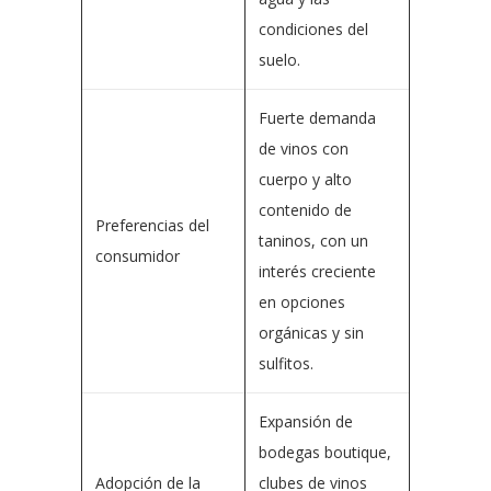
condiciones del
suelo.
Fuerte demanda
de vinos con
cuerpo y alto
contenido de
Preferencias del
taninos, con un
consumidor
interés creciente
en opciones
orgánicas y sin
sulfitos.
Expansión de
bodegas boutique,
Adopción de la
clubes de vinos