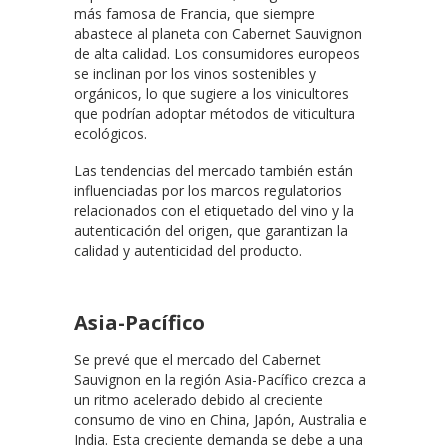
más famosa de Francia, que siempre
abastece al planeta con Cabernet Sauvignon
de alta calidad. Los consumidores europeos
se inclinan por los vinos sostenibles y
orgánicos, lo que sugiere a los vinicultores
que podrían adoptar métodos de viticultura
ecológicos.
Las tendencias del mercado también están
influenciadas por los marcos regulatorios
relacionados con el etiquetado del vino y la
autenticación del origen, que garantizan la
calidad y autenticidad del producto.
Asia-Pacífico
Se prevé que el mercado del Cabernet
Sauvignon en la región Asia-Pacífico crezca a
un ritmo acelerado debido al creciente
consumo de vino en China, Japón, Australia e
India. Esta creciente demanda se debe a una