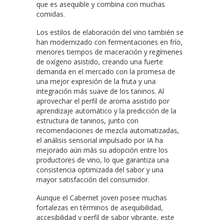
que es asequible y combina con muchas
comidas.
Los estilos de elaboración del vino también se
han modernizado con fermentaciones en frío,
menores tiempos de maceración y regímenes
de oxígeno asistido, creando una fuerte
demanda en el mercado con la promesa de
una mejor expresión de la fruta y una
integración más suave de los taninos. Al
aprovechar el perfil de aroma asistido por
aprendizaje automático y la predicción de la
estructura de taninos, junto con
recomendaciones de mezcla automatizadas,
el análisis sensorial impulsado por IA ha
mejorado aún más su adopción entre los
productores de vino, lo que garantiza una
consistencia optimizada del sabor y una
mayor satisfacción del consumidor.
Aunque el Cabernet joven posee muchas
fortalezas en términos de asequibilidad,
accesibilidad y perfil de sabor vibrante, este