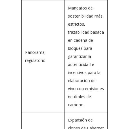
Mandatos de
sostenibilidad más
estrictos,
trazabilidad basada
en cadena de
bloques para
Panorama
garantizar la
regulatorio
autenticidad e
incentivos para la
elaboración de
vino con emisiones
neutrales de
carbono.
Expansión de
clones de Cabernet