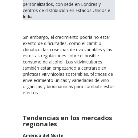
personalizados, con sede en Londres y
centros de distribución en Estados Unidos e
India.
Sin embargo, el crecimiento podría no estar
exento de dificultades, como el cambio
climático, las cosechas de uva variables y las
estrictas regulaciones sobre el posible
consumo de alcohol. Los vitivinicultores
también están empezando a centrarse en
prácticas vitivinícolas sostenibles, técnicas de
envejecimiento únicas y variedades de vino
orgánicas y biodinámicas para combatir estos
efectos.
Tendencias en los mercados
regionales
América del Norte