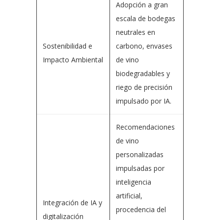
Adopción a gran
escala de bodegas
neutrales en
Sostenibilidad e
carbono, envases
Impacto Ambiental
de vino
biodegradables y
riego de precisión
impulsado por IA.
Recomendaciones
de vino
personalizadas
impulsadas por
inteligencia
artificial,
Integración de IA y
procedencia del
digitalización