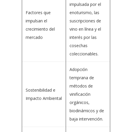
impulsada por el
Factores que
enoturismo, las
impulsan el
suscripciones de
crecimiento del
vino en línea y el
mercado
interés por las
cosechas
coleccionables.
Adopción
temprana de
métodos de
Sostenibilidad e
vinificación
Impacto Ambiental
orgánicos,
biodinámicos y de
baja intervención.