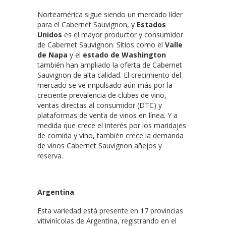
Norteamérica sigue siendo un mercado líder
para el Cabernet Sauvignon, y
Estados
Unidos
es el mayor productor y consumidor
de Cabernet Sauvignon. Sitios como el
Valle
de Napa
y el
estado de Washington
también han ampliado la oferta de Cabernet
Sauvignon de alta calidad. El crecimiento del
mercado se ve impulsado aún más por la
creciente prevalencia de clubes de vino,
ventas directas al consumidor (DTC) y
plataformas de venta de vinos en línea. Y a
medida que crece el interés por los maridajes
de comida y vino, también crece la demanda
de vinos Cabernet Sauvignon añejos y
reserva.
Argentina
Esta variedad está presente en 17 provincias
vitivinícolas de Argentina, registrando en el