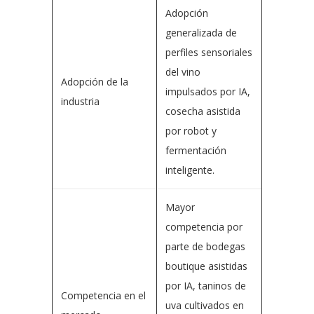
Adopción
generalizada de
perfiles sensoriales
del vino
Adopción de la
impulsados ​​por IA,
industria
cosecha asistida
por robot y
fermentación
inteligente.
Mayor
competencia por
parte de bodegas
boutique asistidas
por IA, taninos de
Competencia en el
uva cultivados en