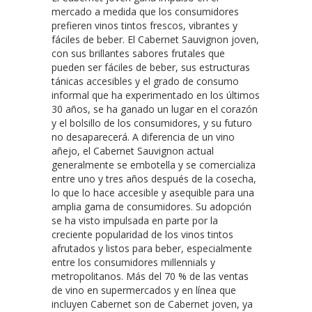
mercado a medida que los consumidores
prefieren vinos tintos frescos, vibrantes y
fáciles de beber. El Cabernet Sauvignon joven,
con sus brillantes sabores frutales que
pueden ser fáciles de beber, sus estructuras
tánicas accesibles y el grado de consumo
informal que ha experimentado en los últimos
30 años, se ha ganado un lugar en el corazón
y el bolsillo de los consumidores, y su futuro
no desaparecerá. A diferencia de un vino
añejo, el Cabernet Sauvignon actual
generalmente se embotella y se comercializa
entre uno y tres años después de la cosecha,
lo que lo hace accesible y asequible para una
amplia gama de consumidores. Su adopción
se ha visto impulsada en parte por la
creciente popularidad de los vinos tintos
afrutados y listos para beber, especialmente
entre los consumidores millennials y
metropolitanos. Más del 70 % de las ventas
de vino en supermercados y en línea que
incluyen Cabernet son de Cabernet joven, ya