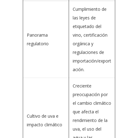
Cumplimiento de
las leyes de
etiquetado del
Panorama
vino, certificación
regulatorio
orgánica y
regulaciones de
importación/export
ación.
Creciente
preocupación por
el cambio climático
que afecta el
Cultivo de uva e
rendimiento de la
impacto climático
uva, el uso del
agua y las