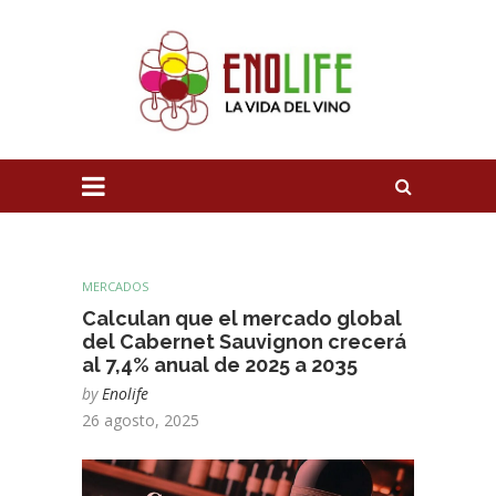
MERCADOS
Calculan que el mercado global
del Cabernet Sauvignon crecerá
al 7,4% anual de 2025 a 2035
by
Enolife
26 agosto, 2025