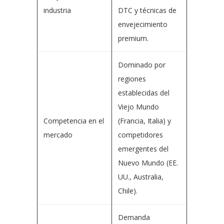
industria
DTC y técnicas de
envejecimiento
premium.
Dominado por
regiones
establecidas del
Viejo Mundo
Competencia en el
(Francia, Italia) y
mercado
competidores
emergentes del
Nuevo Mundo (EE.
UU., Australia,
Chile).
Demanda