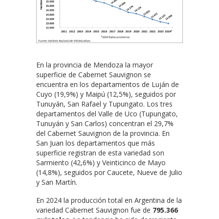
En la provincia de Mendoza la mayor
superficie de Cabernet Sauvignon se
encuentra en los departamentos de Luján de
Cuyo (19,9%) y Maipú (12,5%), seguidos por
Tunuyán, San Rafael y Tupungato. Los tres
departamentos del Valle de Uco (Tupungato,
Tunuyán y San Carlos) concentran el 29,7%
del Cabernet Sauvignon de la provincia. En
San Juan los departamentos que más
superficie registran de esta variedad son
Sarmiento (42,6%) y Veinticinco de Mayo
(14,8%), seguidos por Caucete, Nueve de Julio
y San Martín.
En 2024 la producción total en Argentina de la
variedad Cabernet Sauvignon fue de
795.366