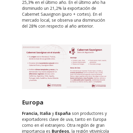
25,3% en el último año. En el último año ha
disminuido un 21,2% la exportación de
Cabernet Sauvignon (puro + cortes). En el
mercado local, se observa una disminución
del 28% con respecto al año anterior.
Europa
Francia, Italia
y
España
son productores y
exportadores clave de uva, tanto en Europa
como en el extranjero. Otra región de gran
importancia es
Burdeos
, la región vitivinícola