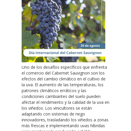
Uno de los desafíos específicos que enfrenta
el comercio del Cabernet Sauvignon son los
efectos del cambio climático en el cultivo de
la uva. El aumento de las temperaturas, los
patrones climáticos erráticos y las
condiciones cambiantes del suelo pueden
afectar el rendimiento y la calidad de la uva en
los viñedos. Los vinicultores se están
adaptando con sistemas de riego
innovadores, trasladando los viñedos a zonas
más frescas e implementando uvas híbridas