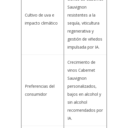
Sauvignon
Cultivo de uva e
resistentes a la
impacto climático
sequía, viticultura
regenerativa y
gestión de viñedos
impulsada por IA.
Crecimiento de
vinos Cabernet
Sauvignon
Preferencias del
personalizados,
consumidor
bajos en alcohol y
sin alcohol
recomendados por
IA.