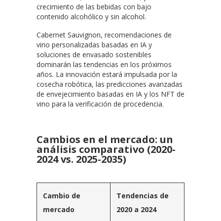
crecimiento de las bebidas con bajo
contenido alcohólico y sin alcohol.
Cabernet Sauvignon, recomendaciones de
vino personalizadas basadas en IA y
soluciones de envasado sostenibles
dominarán las tendencias en los próximos
años. La innovación estará impulsada por la
cosecha robótica, las predicciones avanzadas
de envejecimiento basadas en IA y los NFT de
vino para la verificación de procedencia.
Cambios en el mercado: un
análisis comparativo (2020-
2024 vs. 2025-2035)
Cambio de
Tendencias
de
mercado
2020 a 2024