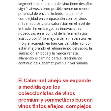
segmento del mercado del vino tiene desafíos
significativos, como posiblemente un menor
potencial de envejecimiento, una menor
complejidad en comparación con los vinos
más maduros y una saturación en el nivel de
entrada. Sin embargo, las innovaciones
novedosas en el control de la fermentación
asistido por IA, la mejora de la maceración en
frío y el acabado en barricas de roble híbrido
están mejorando el refinamiento del sabor, la
sensación en boca y la marca varietal,
allanando el camino para el crecimiento
continuo del Cabernet joven a nivel mundial.
El Cabernet añejo se expande
a medida que los
coleccionistas de vinos
premium y sommelliers buscan
vinos tintos añejos, complejos