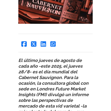
El último jueves de agosto de
cada año -este 2025, el jueves
28/8- es el día mundial del
Cabernet Sauvignon. Para la
ocasión, la consultora global con
sede en Londres Future Market
Insights (FMI) divulgó un informe
sobre las perspectivas de
mercado de esta vid varietal -la