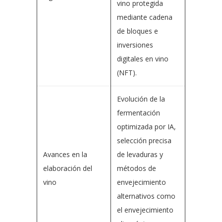
vino protegida
mediante cadena
de bloques e
inversiones
digitales en vino
(NFT).
Evolución de la
fermentación
optimizada por IA,
selección precisa
Avances en la
de levaduras y
elaboración del
métodos de
vino
envejecimiento
alternativos como
el envejecimiento