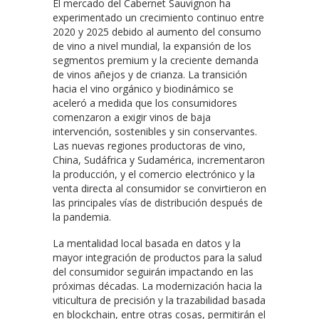
El mercado del Cabernet Sauvignon ha
experimentado un crecimiento continuo entre
2020 y 2025 debido al aumento del consumo
de vino a nivel mundial, la expansión de los
segmentos premium y la creciente demanda
de vinos añejos y de crianza. La transición
hacia el vino orgánico y biodinámico se
aceleró a medida que los consumidores
comenzaron a exigir vinos de baja
intervención, sostenibles y sin conservantes.
Las nuevas regiones productoras de vino,
China, Sudáfrica y Sudamérica, incrementaron
la producción, y el comercio electrónico y la
venta directa al consumidor se convirtieron en
las principales vías de distribución después de
la pandemia.
La mentalidad local basada en datos y la
mayor integración de productos para la salud
del consumidor seguirán impactando en las
próximas décadas. La modernización hacia la
viticultura de precisión y la trazabilidad basada
en blockchain, entre otras cosas, permitirán el