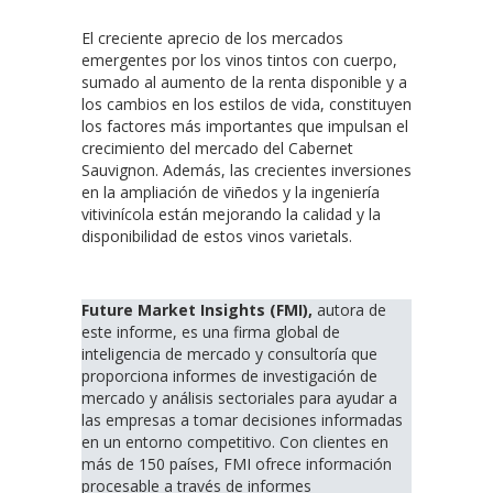
El creciente aprecio de los mercados
emergentes por los vinos tintos con cuerpo,
sumado al aumento de la renta disponible y a
los cambios en los estilos de vida, constituyen
los factores más importantes que impulsan el
crecimiento del mercado del Cabernet
Sauvignon. Además, las crecientes inversiones
en la ampliación de viñedos y la ingeniería
vitivinícola están mejorando la calidad y la
disponibilidad de estos vinos varietals.
Future Market Insights (FMI),
autora de
este informe,
es una firma global de
inteligencia de mercado y consultoría que
proporciona informes de investigación de
mercado y análisis sectoriales para ayudar a
las empresas a tomar decisiones informadas
en un entorno competitivo. Con clientes en
más de 150 países, FMI ofrece información
procesable a través de informes