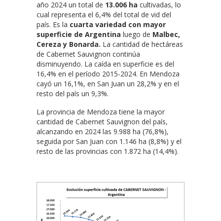
año 2024 un total de
13.006 ha
cultivadas, lo
cual representa el 6,4% del total de vid del
país. Es la
cuarta variedad con mayor
superficie de Argentina
luego de
Malbec,
Cereza y Bonarda.
La cantidad de hectáreas
de Cabernet Sauvignon continúa
disminuyendo. La caída en superficie es del
16,4% en el período 2015-2024. En Mendoza
cayó un 16,1%, en San Juan un 28,2% y en el
resto del país un 9,3%.
La provincia de Mendoza tiene la mayor
cantidad de Cabernet Sauvignon del país,
alcanzando en 2024 las 9.988 ha (76,8%),
seguida por San Juan con 1.146 ha (8,8%) y el
resto de las provincias con 1.872 ha (14,4%).