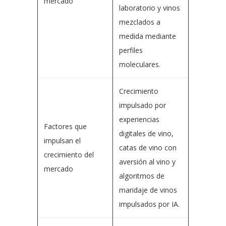
mercado
laboratorio y vinos
mezclados a
medida mediante
perfiles
moleculares.
Crecimiento
impulsado por
experiencias
Factores que
digitales de vino,
impulsan el
catas de vino con
crecimiento del
aversión al vino y
mercado
algoritmos de
maridaje de vinos
impulsados ​​por IA.