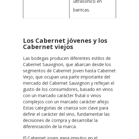
ultrasónico en
barricas.
Los Cabernet jóvenes y los
Cabernet viejos
Las bodegas producen diferentes estilos de
Cabernet Sauvignon, que abarcan desde los
segmentos de Cabernet Joven hasta Cabernet
Viejo, que ocupan una parte importante del
mercado del Cabernet Sauvignon y reflejan el
gusto de los consumidores, basado en vinos
con un marcado carácter frutal o vinos
complejos con un marcado carácter añejo.
Estas categorías de crianza son clave para
definir el carácter del vino, fundamentar las
decisiones de compra y desarrollar la
diferenciación de la marca.
El Cabernet joven gana impulso en el