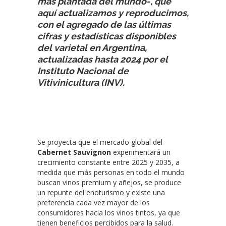
más plantada del mundo-, que
aquí actualizamos y reproducimos,
con el agregado de las últimas
cifras y estadísticas disponibles
del varietal en Argentina,
actualizadas hasta 2024 por el
Instituto Nacional de
Vitivinicultura (INV).
Se proyecta que el mercado global del
Cabernet Sauvignon
experimentará un
crecimiento constante entre 2025 y 2035, a
medida que más personas en todo el mundo
buscan vinos premium y añejos, se produce
un repunte del enoturismo y existe una
preferencia cada vez mayor de los
consumidores hacia los vinos tintos, ya que
tienen beneficios percibidos para la salud.