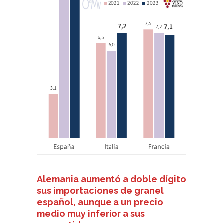
Alemania aumentó a doble dígito
sus importaciones de granel
español, aunque a un precio
medio muy inferior a sus