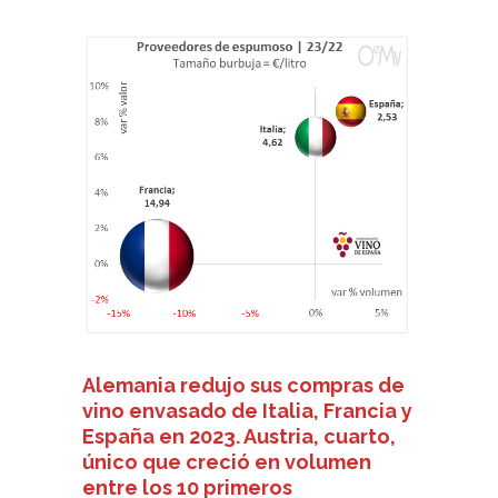
Alemania redujo sus compras de
vino envasado de Italia, Francia y
España en 2023. Austria, cuarto,
único que creció en volumen
entre los 10 primeros