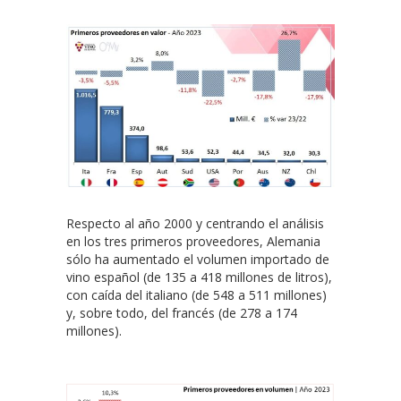
Respecto al año 2000 y centrando el análisis
en los tres primeros proveedores, Alemania
sólo ha aumentado el volumen importado de
vino español (de 135 a 418 millones de litros),
con caída del italiano (de 548 a 511 millones)
y, sobre todo, del francés (de 278 a 174
millones).