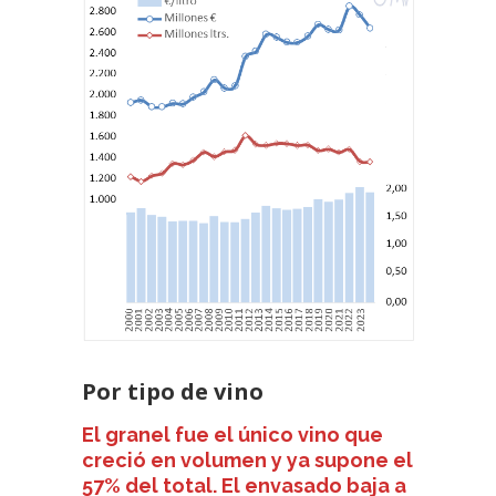
Por tipo de vino
El granel fue el único vino que
creció en volumen y ya supone el
57% del total. El envasado baja a