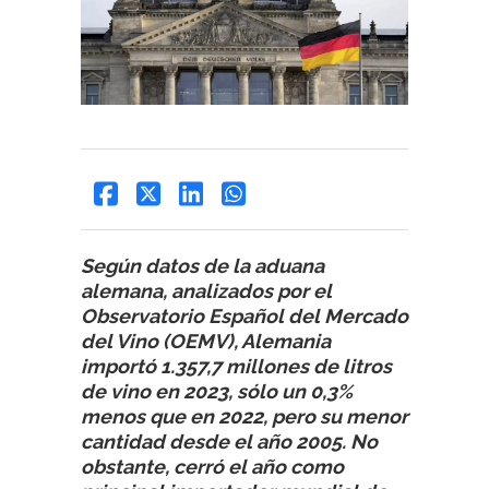
Según datos de la aduana
alemana, analizados por el
Observatorio Español del Mercado
del Vino (OEMV), Alemania
importó 1.357,7 millones de litros
de vino en 2023, sólo un 0,3%
menos que en 2022, pero su menor
cantidad desde el año 2005. No
obstante, cerró el año como