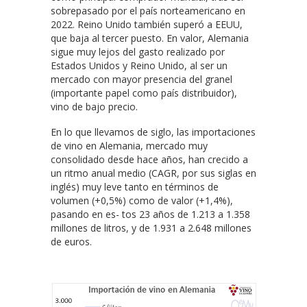
sobrepasado por el país norteamericano en
2022. Reino Unido también superó a EEUU,
que baja al tercer puesto. En valor, Alemania
sigue muy lejos del gasto realizado por
Estados Unidos y Reino Unido, al ser un
mercado con mayor presencia del granel
(importante papel como país distribuidor),
vino de bajo precio.
En lo que llevamos de siglo, las importaciones
de vino en Alemania, mercado muy
consolidado desde hace años, han crecido a
un ritmo anual medio (CAGR, por sus siglas en
inglés) muy leve tanto en términos de
volumen (+0,5%) como de valor (+1,4%),
pasando en es- tos 23 años de 1.213 a 1.358
millones de litros, y de 1.931 a 2.648 millones
de euros.