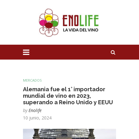
MERCADOS
Alemania fue el 1° importador
mundial de vino en 2023,
superando a Reino Unido y EEUU
by
Enolife
10 junio, 2024