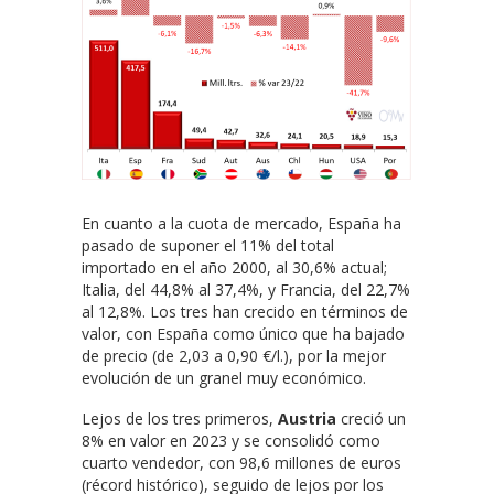
En cuanto a la cuota de mercado, España ha
pasado de suponer el 11% del total
importado en el año 2000, al 30,6% actual;
Italia, del 44,8% al 37,4%, y Francia, del 22,7%
al 12,8%. Los tres han crecido en términos de
valor, con España como único que ha bajado
de precio (de 2,03 a 0,90 €/l.), por la mejor
evolución de un granel muy económico.
Lejos de los tres primeros,
Austria
creció un
8% en valor en 2023 y se consolidó como
cuarto vendedor, con 98,6 millones de euros
(récord histórico), seguido de lejos por los