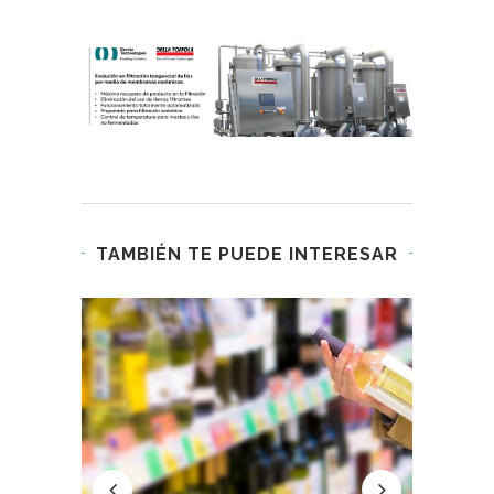
TAMBIÉN TE PUEDE INTERESAR