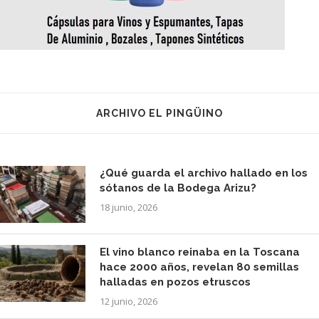
ARCHIVO EL PINGÜINO
¿Qué guarda el archivo hallado en los
sótanos de la Bodega Arizu?
18 junio, 2026
El vino blanco reinaba en la Toscana
hace 2000 años, revelan 80 semillas
halladas en pozos etruscos
12 junio, 2026