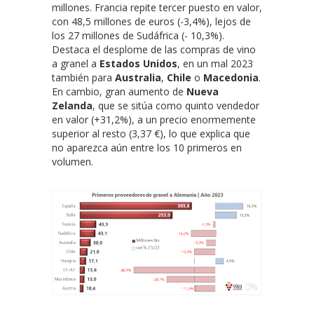
millones. Francia repite tercer puesto en valor,
con 48,5 millones de euros (-3,4%), lejos de
los 27 millones de Sudáfrica (- 10,3%).
Destaca el desplome de las compras de vino
a granel a
Estados Unidos
, en un mal 2023
también para
Australia
,
Chile
o
Macedonia
.
En cambio, gran aumento de
Nueva
Zelanda
, que se sitúa como quinto vendedor
en valor (+31,2%), a un precio enormemente
superior al resto (3,37 €), lo que explica que
no aparezca aún entre los 10 primeros en
volumen.