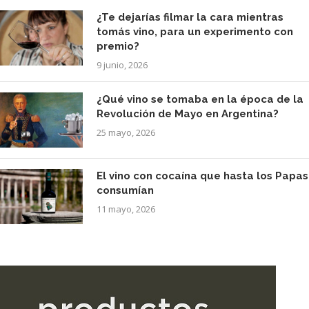
¿Te dejarías filmar la cara mientras
tomás vino, para un experimento con
premio?
9 junio, 2026
¿Qué vino se tomaba en la época de la
Revolución de Mayo en Argentina?
25 mayo, 2026
El vino con cocaína que hasta los Papas
consumían
11 mayo, 2026