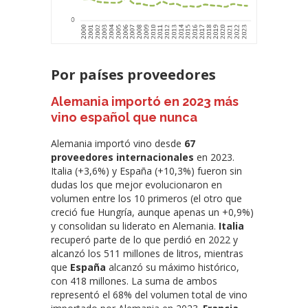
Por países proveedores
Alemania importó en 2023 más
vino español que nunca
Alemania importó vino desde
67
proveedores internacionales
en 2023.
Italia (+3,6%) y España (+10,3%) fueron sin
dudas los que mejor evolucionaron en
volumen entre los 10 primeros (el otro que
creció fue Hungría, aunque apenas un +0,9%)
y consolidan su liderato en Alemania.
Italia
recuperó parte de lo que perdió en 2022 y
alcanzó los 511 millones de litros, mientras
que
España
alcanzó su máximo histórico,
con 418 millones. La suma de ambos
representó el 68% del volumen total de vino