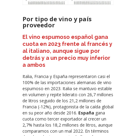
Por tipo de vino y país
proveedor
El vino espumoso español gana
cuota en 2023 frente al francés y
al italiano, aunque sigue por
detrás y a un precio muy inferior
a ambos
Italia, Francia y España representaron casi el
100% de las importaciones alemanas de vino
espumoso en 2023. Italia se mantuvo estable
en volumen y repite liderato con 26,7 millones
de litros seguido de los 21,2 millones de
Francia (-12%), protagonista de la caída global
en su peor año desde 2016.
España
gana
cuota como tercer exportador al crecer un
2,7% hasta los 18,2 millones de litros, aunque
comparamos con un mal 2022. En términos