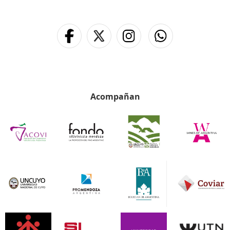
Acompañan