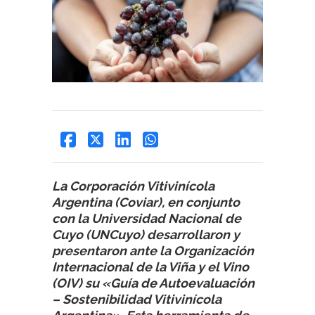
La Corporación Vitivinícola
Argentina (Coviar), en conjunto
con la Universidad Nacional de
Cuyo (UNCuyo) desarrollaron y
presentaron ante la Organización
Internacional de la Viña y el Vino
(OIV) su «Guía de Autoevaluación
– Sostenibilidad Vitivinícola