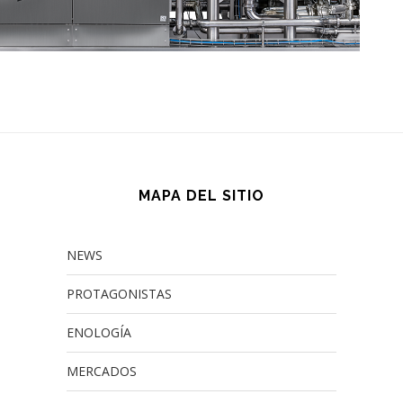
MAPA DEL SITIO
NEWS
PROTAGONISTAS
ENOLOGÍA
MERCADOS