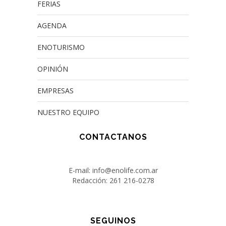
FERIAS
AGENDA
ENOTURISMO
OPINIÓN
EMPRESAS
NUESTRO EQUIPO
CONTACTANOS
E-mail: info@enolife.com.ar
Redacción: 261 216-0278
SEGUINOS