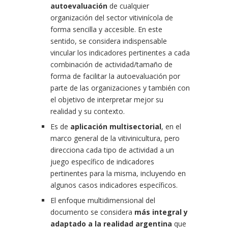
autoevaluación
de cualquier
organización del sector vitivinícola de
forma sencilla y accesible. En este
sentido, se considera indispensable
vincular los indicadores pertinentes a cada
combinación de actividad/tamaño de
forma de facilitar la autoevaluación por
parte de las organizaciones y también con
el objetivo de interpretar mejor su
realidad y su contexto.
Es de
aplicación multisectorial
, en el
marco general de la vitivinicultura, pero
direcciona cada tipo de actividad a un
juego específico de indicadores
pertinentes para la misma, incluyendo en
algunos casos indicadores específicos.
El enfoque multidimensional del
documento se considera
más integral y
adaptado a la realidad argentina
que