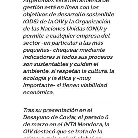
Argentina». Esta herramienta de
gestión está en línea con los
objetivos de desarrollo sostenible
(ODS) de la OIV y la Organización
de las Naciones Unidas (ONU) y
permite a cualquier empresa del
sector -en particular a las más
pequeñas- chequear mediante
indicadores si todos sus procesos
son sustentables y cuidan el
ambiente, si respetan la cultura, la
ecología y la ética y -muy
importante- si tienen viabilidad
económica.
Tras su presentación en el
Desayuno de Coviar, el pasado 6
de marzo en el INTA Mendoza, la
OIV destacó que se trata de la