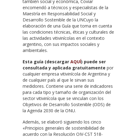
también social y económica, Coviar
encomendó a técnicos y especialistas de la
Maestría en Responsabilidad Social y
Desarrollo Sostenible de la UNCuyo la
elaboración de una Guía que toma en cuenta
las condiciones técnicas, éticas y culturales de
las actividades vitivinícolas en el contexto
argentino, con sus impactos sociales y
ambientales.
Esta guía (descargar
AQUÍ
) puede ser
consultada y aplicada gratuitamente
por
cualquier empresa vitivinícola de Argentina y
de cualquier país al que le sirvan sus
medidores. Contiene una serie de indicadores
para cada tipo y tamaño de organización del
sector vitivinícola que se vinculan con los
Objetivos de Desarrollo Sostenible (ODS) de
la Agenda 2030 de la ONU.
Además, se elaboró siguiendo los cinco
«Principios generales de sostenibilidad de
acuerdo con la Resolución OIV-CST 518-