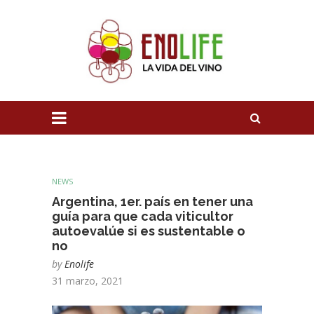
NEWS
Argentina, 1er. país en tener una
guía para que cada viticultor
autoevalúe si es sustentable o
no
by
Enolife
31 marzo, 2021