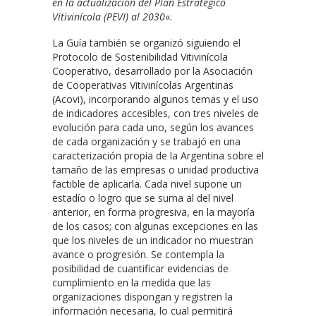
en la actualización del Plan Estratégico
Vitivinícola (PEVI) al 2030
«.
La Guía también se organizó siguiendo el
Protocolo de Sostenibilidad Vitivinícola
Cooperativo, desarrollado por la Asociación
de Cooperativas Vitivinícolas Argentinas
(Acovi), incorporando algunos temas y el uso
de indicadores accesibles, con tres niveles de
evolución para cada uno, según los avances
de cada organización y se trabajó en una
caracterización propia de la Argentina sobre el
tamaño de las empresas o unidad productiva
factible de aplicarla. Cada nivel supone un
estadío o logro que se suma al del nivel
anterior, en forma progresiva, en la mayoría
de los casos; con algunas excepciones en las
que los niveles de un indicador no muestran
avance o progresión. Se contempla la
posibilidad de cuantificar evidencias de
cumplimiento en la medida que las
organizaciones dispongan y registren la
información necesaria, lo cual permitirá