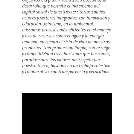
desarrollo que permita el incremento del
capital social de nuestros territorios con los
actores y sectores integrados; con innovación y
educación. Asimismo, en lo ambiental,
buscamos procesos más eficientes en el manejo
y uso de recursos como el agua y la energía,
teniendo en cuenta el ciclo de vida de nuestros
productos. Una producción limpia, con arraigo
y competitividad es el horizonte que buscamos,
parados sobre los valores del respeto por
nuestra tierra, basados en un trabajo colectivo
y colaborativo, con transparencia y veracidad».