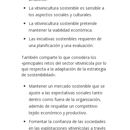
La vitivinicultura sostenible es sensible a
los aspectos sociales y culturales.
La vitivinicultura sostenible pretende
mantener la viabilidad económica.
Las iniciativas sostenibles requieren de
una planificación y una evaluación.
También comparte lo que considera los
«principales retos del sector vitivinícola por lo
que respecta a la adaptación de la estrategia
de sostenibilidad»:
Mantener un mercado sostenible que se
ajuste a las expectativas sociales tanto
dentro como fuera de la organización,
además de respaldar un competitivo
tejido económico y productivo.
Fomentar la confianza de las sociedades
en las explotaciones vitivinícolas a través