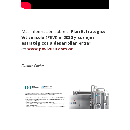
Más información sobre el
Plan Estratégico
Vitivinícola (PEVI) al 2030 y sus ejes
estratégicos a desarrollar
, entrar
en
www.pevi2030.com.ar
Fuente: Coviar