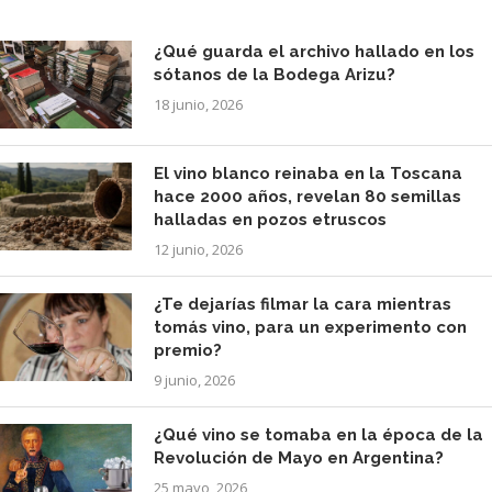
¿Qué guarda el archivo hallado en los
sótanos de la Bodega Arizu?
18 junio, 2026
El vino blanco reinaba en la Toscana
hace 2000 años, revelan 80 semillas
halladas en pozos etruscos
12 junio, 2026
¿Te dejarías filmar la cara mientras
tomás vino, para un experimento con
premio?
9 junio, 2026
¿Qué vino se tomaba en la época de la
Revolución de Mayo en Argentina?
25 mayo, 2026