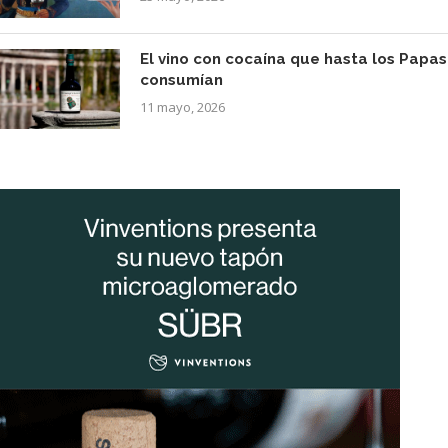
El vino con cocaína que hasta los Papas
consumían
11 mayo, 2026