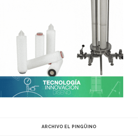
ARCHIVO EL PINGÜINO