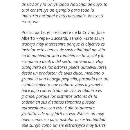
de Coviar y la Universidad Nacional de Cuyo, lo
cual constituye un ejemplo para toda la
industria nacional e internacional
«, destacó
Hinojosa.
Por su parte, el presidente de la Coviar, José
Alberto «Pepe» Zuccardi, señaló: «
Este es un
trabajo muy interesante porque el objetivo es
instalar estos temas de sostenibilidad no sólo
en lo ambiental sino también en lo social y lo
económico dentro del sector vitivinícola. Hoy
cualquiera de los actores puede autoevaluarse,
desde un productor de uvas chico, mediano o
grande a una bodega pequeña, pasando por un
establecimiento que elabora vinos a granel o
hace jugo concentrado de uva. El abanico es
grande, porque los distintos actores de la
cadena en sus distintos tamaños pueden
autoevaluarse con esta Guía totalmente
gratuita y de muy fácil acceso
.
Este es un muy
buen comienzo para instalar la sostenibilidad
que surgió como un eje estratégico muy fuerte