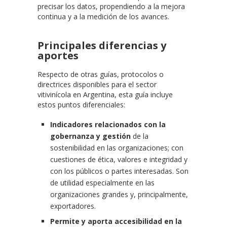
precisar los datos, propendiendo a la mejora
continua y a la medición de los avances.
Principales diferencias y
aportes
Respecto de otras guías, protocolos o
directrices disponibles para el sector
vitivinícola en Argentina, esta guía incluye
estos puntos diferenciales:
Indicadores relacionados con la
gobernanza y gestión
de la
sostenibilidad en las organizaciones; con
cuestiones de ética, valores e integridad y
con los públicos o partes interesadas. Son
de utilidad especialmente en las
organizaciones grandes y, principalmente,
exportadores.
Permite y aporta accesibilidad en la