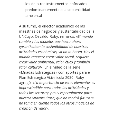
los de otros instrumentos enfocados
predominantemente a la sostenibilidad
ambiental.
A su turno, el director académico de las
maestrías de negocios y sustentabilidad de la
UNCuyo, Osvaldo Roby, remarcó: «
El mundo
cambió y los modelos que hasta ahora
garantizaban la sostenibilidad de nuestras
actividades económicas, ya no lo hacen. Hoy el
mundo requiere crear valor social, requiere
crear valor ambiental, valor ético y también
valor cultural»
. En el video de la serie
«Miradas Estratégicas» con aportes para el
Plan Estratégico Vitivinícola 2030, Roby
agregó: «
La importancia de estos elementos es
imprescindible para todas las actividades y
todos los sectores; y muy especialmente para
nuestra vitivinicultura, que no tendrá futuro si
no toma en cuenta todos los otros modelos de
creación de valor».