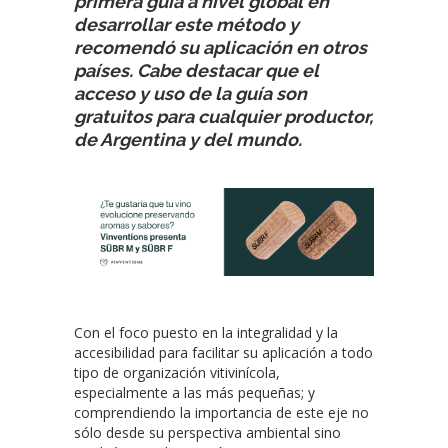
primera guía a nivel global en
desarrollar este método y
recomendó su aplicación en otros
países. Cabe destacar que el
acceso y uso de la guía son
gratuitos para cualquier productor,
de Argentina y del mundo.
Con el foco puesto en la integralidad y la
accesibilidad para facilitar su aplicación a todo
tipo de organización vitivinícola,
especialmente a las más pequeñas; y
comprendiendo la importancia de este eje no
sólo desde su perspectiva ambiental sino