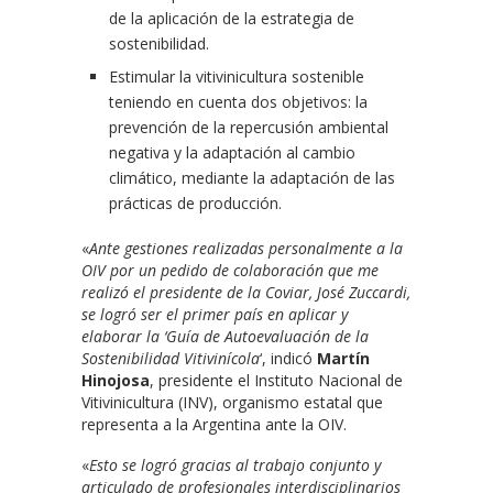
de la aplicación de la estrategia de
sostenibilidad.
Estimular la vitivinicultura sostenible
teniendo en cuenta dos objetivos: la
prevención de la repercusión ambiental
negativa y la adaptación al cambio
climático, mediante la adaptación de las
prácticas de producción.
«
Ante gestiones realizadas personalmente a la
OIV por un pedido de colaboración que me
realizó el presidente de la Coviar, José Zuccardi,
se logró ser el primer país en aplicar y
elaborar la ‘Guía de Autoevaluación de la
Sostenibilidad Vitivinícola
‘, indicó
Martín
Hinojosa
, presidente el Instituto Nacional de
Vitivinicultura (INV), organismo estatal que
representa a la Argentina ante la OIV.
«
Esto se logró gracias al trabajo conjunto y
articulado de profesionales interdisciplinarios