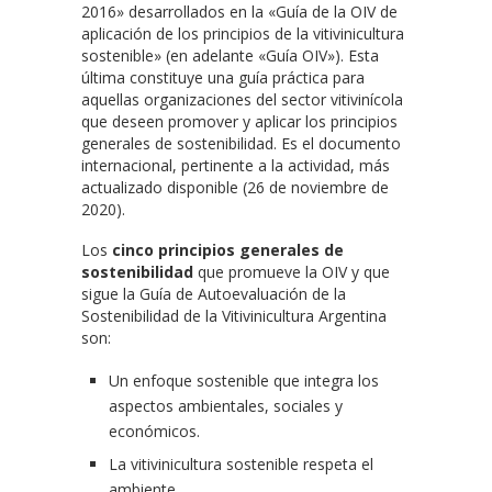
2016» desarrollados en la «Guía de la OIV de
aplicación de los principios de la vitivinicultura
sostenible» (en adelante «Guía OIV»). Esta
última constituye una guía práctica para
aquellas organizaciones del sector vitivinícola
que deseen promover y aplicar los principios
generales de sostenibilidad. Es el documento
internacional, pertinente a la actividad, más
actualizado disponible (26 de noviembre de
2020).
Los
cinco principios generales de
sostenibilidad
que promueve la OIV y que
sigue la Guía de Autoevaluación de la
Sostenibilidad de la Vitivinicultura Argentina
son:
Un enfoque sostenible que integra los
aspectos ambientales, sociales y
económicos.
La vitivinicultura sostenible respeta el
ambiente.