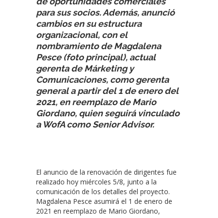
de oportunidades comerciales
para sus socios. Además, anunció
cambios en su estructura
organizacional, con el
nombramiento de Magdalena
Pesce (foto principal), actual
gerenta de Márketing y
Comunicaciones, como gerenta
general a partir del 1 de enero del
2021, en reemplazo de Mario
Giordano, quien seguirá vinculado
a WofA como Senior Advisor.
El anuncio de la renovación de dirigentes fue
realizado hoy miércoles 5/8, junto a la
comunicación de los detalles del proyecto.
Magdalena Pesce asumirá el 1 de enero de
2021 en reemplazo de Mario Giordano,