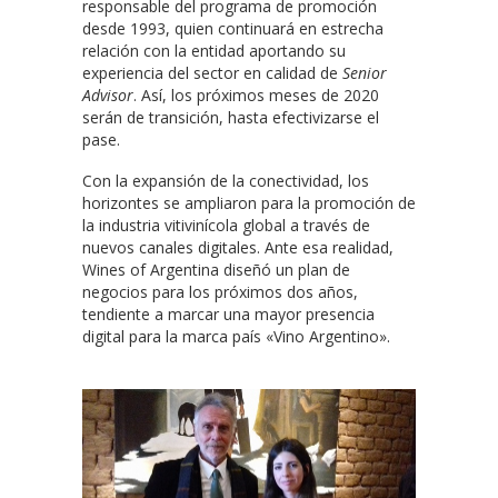
responsable del programa de promoción
desde 1993, quien continuará en estrecha
relación con la entidad aportando su
experiencia del sector en calidad de
Senior
Advisor
. Así, los próximos meses de 2020
serán de transición, hasta efectivizarse el
pase.
Con la expansión de la conectividad, los
horizontes se ampliaron para la promoción de
la industria vitivinícola global a través de
nuevos canales digitales. Ante esa realidad,
Wines of Argentina diseñó un plan de
negocios para los próximos dos años,
tendiente a marcar una mayor presencia
digital para la marca país «Vino Argentino».