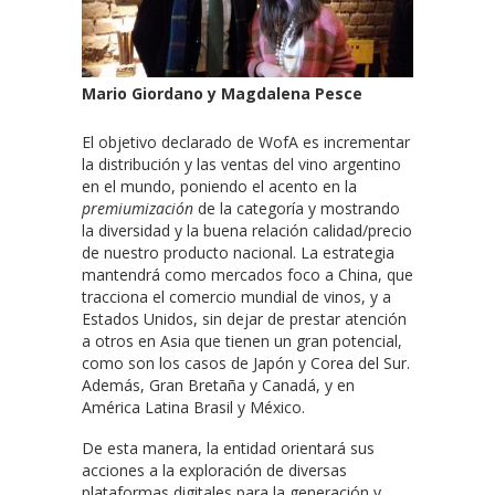
Mario Giordano y Magdalena Pesce
El objetivo declarado de WofA es incrementar
la distribución y las ventas del vino argentino
en el mundo, poniendo el acento en la
premiumización
de la categoría y mostrando
la diversidad y la buena relación calidad/precio
de nuestro producto nacional. La estrategia
mantendrá como mercados foco a China, que
tracciona el comercio mundial de vinos, y a
Estados Unidos, sin dejar de prestar atención
a otros en Asia que tienen un gran potencial,
como son los casos de Japón y Corea del Sur.
Además, Gran Bretaña y Canadá, y en
América Latina Brasil y México.
De esta manera, la entidad orientará sus
acciones a la exploración de diversas
plataformas digitales para la generación y