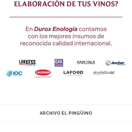
ARCHIVO EL PINGÜINO