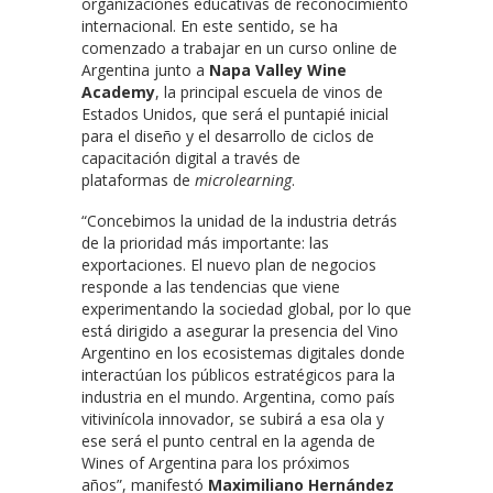
organizaciones educativas de reconocimiento
internacional. En este sentido, se ha
comenzado a trabajar en un curso online de
Argentina junto a
Napa Valley Wine
Academy
, la principal escuela de vinos de
Estados Unidos, que será el puntapié inicial
para el diseño y el desarrollo de ciclos de
capacitación digital a través de
plataformas de
microlearning
.
“Concebimos la unidad de la industria detrás
de la prioridad más importante: las
exportaciones. El nuevo plan de negocios
responde a las tendencias que viene
experimentando la sociedad global, por lo que
está dirigido a asegurar la presencia del Vino
Argentino en los ecosistemas digitales donde
interactúan los públicos estratégicos para la
industria en el mundo. Argentina, como país
vitivinícola innovador, se subirá a esa ola y
ese será el punto central en la agenda de
Wines of Argentina para los próximos
años”, manifestó
Maximiliano Hernández