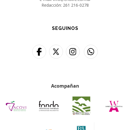
Redacción: 261 216-0278
SEGUINOS
Acompañan