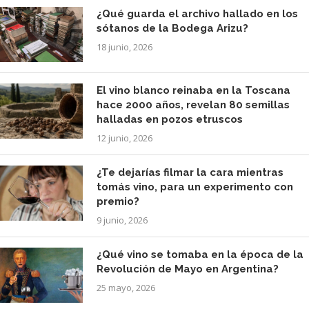
¿Qué guarda el archivo hallado en los
sótanos de la Bodega Arizu?
18 junio, 2026
El vino blanco reinaba en la Toscana
hace 2000 años, revelan 80 semillas
halladas en pozos etruscos
12 junio, 2026
¿Te dejarías filmar la cara mientras
tomás vino, para un experimento con
premio?
9 junio, 2026
¿Qué vino se tomaba en la época de la
Revolución de Mayo en Argentina?
25 mayo, 2026