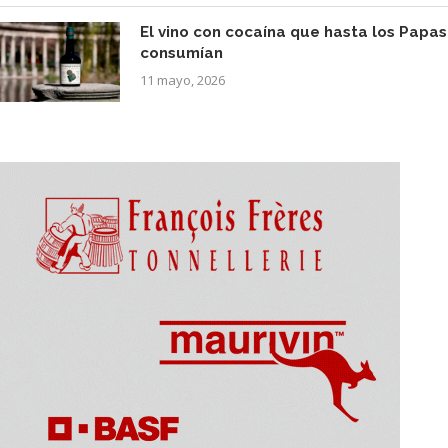
El vino con cocaína que hasta los Papas
consumían
11 mayo, 2026