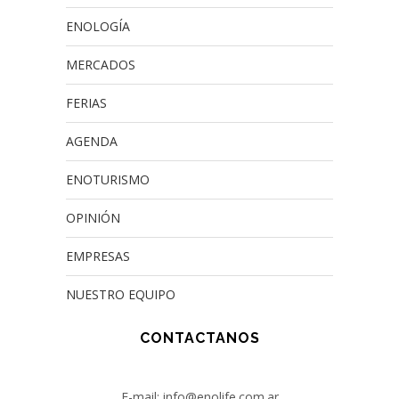
ENOLOGÍA
MERCADOS
FERIAS
AGENDA
ENOTURISMO
OPINIÓN
EMPRESAS
NUESTRO EQUIPO
CONTACTANOS
E-mail: info@enolife.com.ar