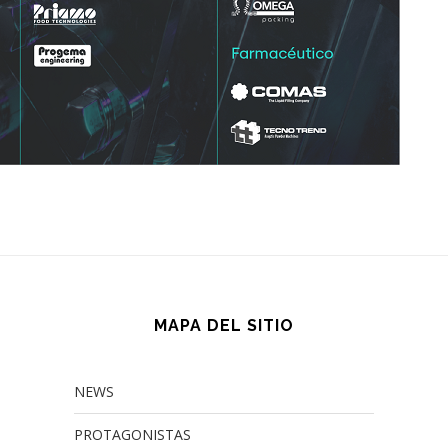
MAPA DEL SITIO
NEWS
PROTAGONISTAS