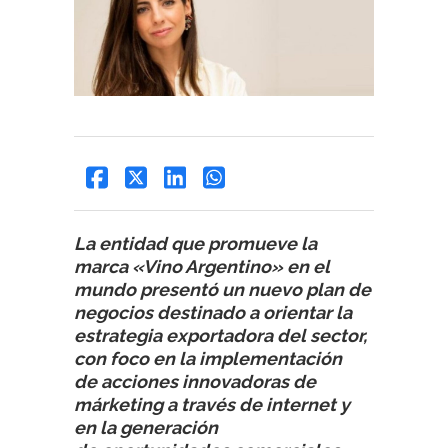
La entidad que promueve la
marca «Vino Argentino» en el
mundo presentó un nuevo plan de
negocios destinado a orientar la
estrategia exportadora del sector,
con foco en la implementación
de acciones innovadoras de
márketing a través de internet y
en la generación