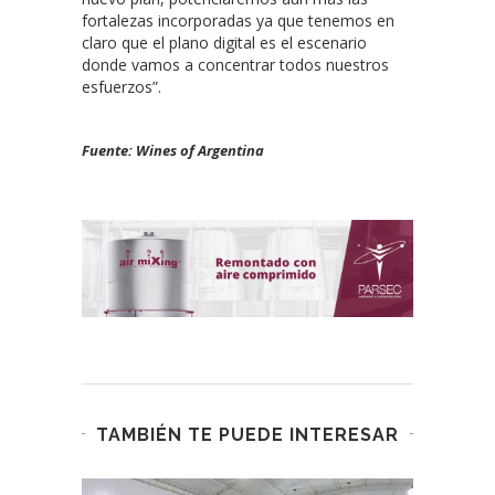
fortalezas incorporadas ya que tenemos en
claro que el plano digital es el escenario
donde vamos a concentrar todos nuestros
esfuerzos”.
Fuente: Wines of Argentina
TAMBIÉN TE PUEDE INTERESAR