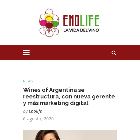
NEWS
Wines of Argentina se
reestructura, con nueva gerente
y más márketing digital
by
Enolife
6 agosto, 2020