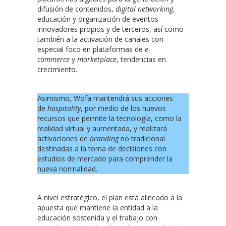
difusión de contenidos,
digital networking
,
educación y organización de eventos
innovadores propios y de terceros, así como
también a la activación de canales con
especial foco en plataformas de
e-
commerce
y
marketplace
, tendencias en
crecimiento.
Asimismo, Wofa mantendrá sus acciones
de
hospitality
, por medio de los nuevos
recursos que permite la tecnología, como la
realidad virtual y aumentada, y realizará
activaciones de
branding
no tradicional
destinadas a la toma de decisiones con
estudios de mercado para comprender la
nueva normalidad.
A nivel estratégico, el plan está alineado a la
apuesta que mantiene la entidad a la
educación sostenida y el trabajo con