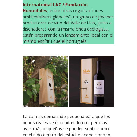
International LAC / Fundación
Humedales
, entre otras organizaciones
ambientalistas globales), un grupo de jóvenes
productores de vino del Valle de Uco, junto a
diseñadores con la misma onda ecologista,
están preparando un lanzamiento local con el
mismo espíritu que el portugués.
La caja es demasiado pequeña para que los
búhos reales se escondan dentro, pero las
aves más pequeñas se pueden sentir como
en el nido dentro del estuche acondicionado.