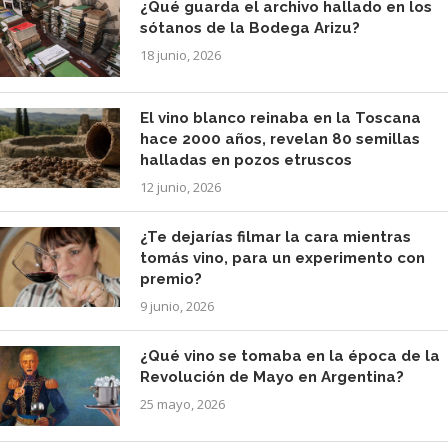
¿Qué guarda el archivo hallado en los
sótanos de la Bodega Arizu?
18 junio, 2026
El vino blanco reinaba en la Toscana
hace 2000 años, revelan 80 semillas
halladas en pozos etruscos
12 junio, 2026
¿Te dejarías filmar la cara mientras
tomás vino, para un experimento con
premio?
9 junio, 2026
¿Qué vino se tomaba en la época de la
Revolución de Mayo en Argentina?
25 mayo, 2026