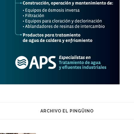
ARCHIVO EL PINGÜINO