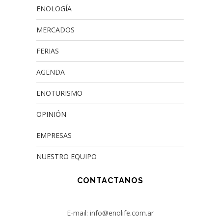
ENOLOGÍA
MERCADOS
FERIAS
AGENDA
ENOTURISMO
OPINIÓN
EMPRESAS
NUESTRO EQUIPO
CONTACTANOS
E-mail: info@enolife.com.ar