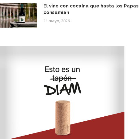
El vino con cocaína que hasta los Papas
consumían
11 mayo, 2026