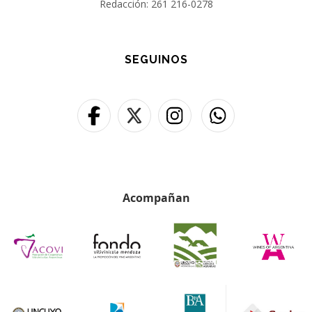
Redacción: 261 216-0278
SEGUINOS
Acompañan