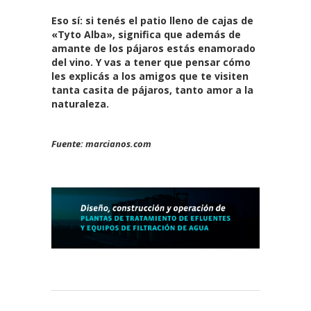
Eso sí: si tenés el patio lleno de cajas de
«Tyto Alba», significa que además de
amante de los pájaros estás enamorado
del vino. Y vas a tener que pensar cómo
les explicás a los amigos que te visiten
tanta casita de pájaros, tanto amor a la
naturaleza.
Fuente: marcianos.com