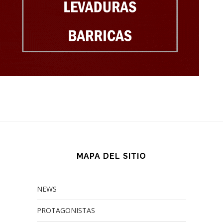
MAPA DEL SITIO
NEWS
PROTAGONISTAS