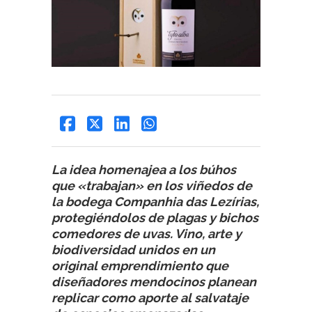
La idea homenajea a los búhos
que «trabajan» en los viñedos de
la bodega Companhia das Lezírias,
protegiéndolos de plagas y bichos
comedores de uvas. Vino, arte y
biodiversidad unidos en un
original emprendimiento que
diseñadores mendocinos planean
replicar como aporte al salvataje