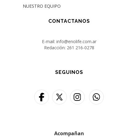
NUESTRO EQUIPO
CONTACTANOS
E-mail: info@enolife.com.ar
Redacción: 261 216-0278
SEGUINOS
Acompañan