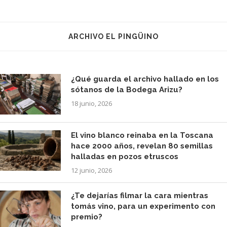
ARCHIVO EL PINGÜINO
¿Qué guarda el archivo hallado en los
sótanos de la Bodega Arizu?
18 junio, 2026
El vino blanco reinaba en la Toscana
hace 2000 años, revelan 80 semillas
halladas en pozos etruscos
12 junio, 2026
¿Te dejarías filmar la cara mientras
tomás vino, para un experimento con
premio?