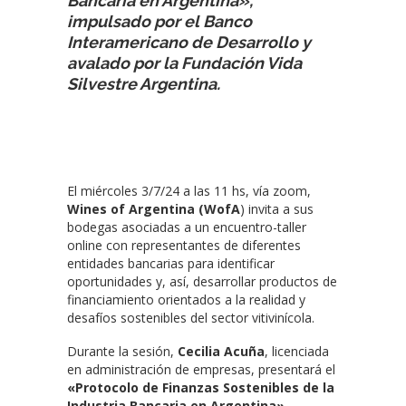
Bancaria en Argentina»,
impulsado por el Banco
Interamericano de Desarrollo y
avalado por la Fundación Vida
Silvestre Argentina.
El miércoles 3/7/24 a las 11 hs, vía zoom,
Wines of Argentina (WofA
) invita a sus
bodegas asociadas a un encuentro-taller
online con representantes de diferentes
entidades bancarias para identificar
oportunidades y, así, desarrollar productos de
financiamiento orientados a la realidad y
desafíos sostenibles del sector vitivinícola.
Durante la sesión,
Cecilia Acuña
, licenciada
en administración de empresas, presentará el
«Protocolo de Finanzas Sostenibles de la
Industria Bancaria en Argentina»
,