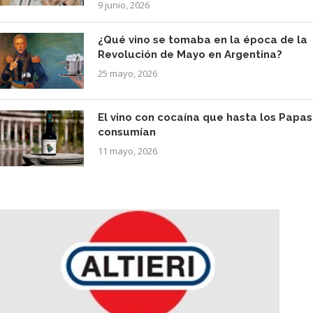
9 junio, 2026
¿Qué vino se tomaba en la época de la
Revolución de Mayo en Argentina?
25 mayo, 2026
El vino con cocaína que hasta los Papas
consumían
11 mayo, 2026