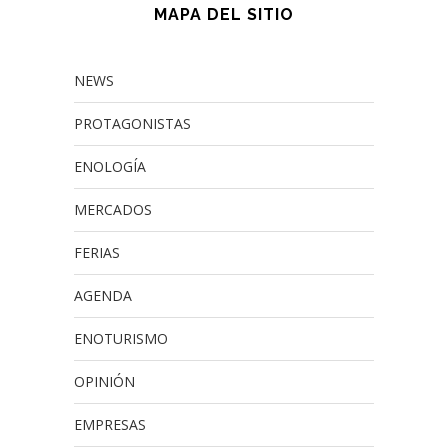
MAPA DEL SITIO
NEWS
PROTAGONISTAS
ENOLOGÍA
MERCADOS
FERIAS
AGENDA
ENOTURISMO
OPINIÓN
EMPRESAS