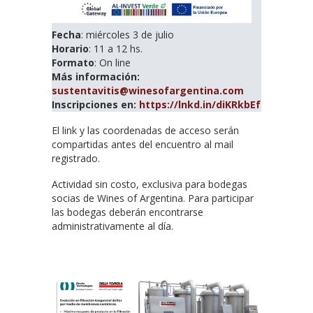
Fecha
: miércoles 3 de julio
Horario
: 11 a 12 hs.
Formato
: On line
Más información:
sustentavitis@winesofargentina.com
Inscripciones en:
https://lnkd.in/diKRkbEf
El link y las coordenadas de acceso serán
compartidas antes del encuentro al mail
registrado.
Actividad sin costo, exclusiva para bodegas
socias de Wines of Argentina. Para participar
las bodegas deberán encontrarse
administrativamente al día.