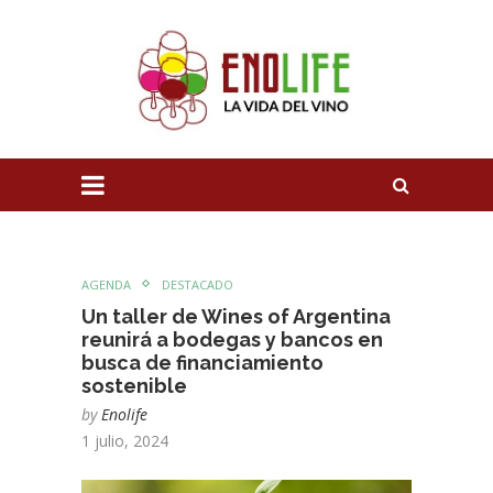
AGENDA
DESTACADO
Un taller de Wines of Argentina
reunirá a bodegas y bancos en
busca de financiamiento
sostenible
by
Enolife
1 julio, 2024