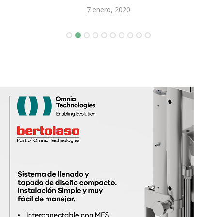
7 enero, 2020