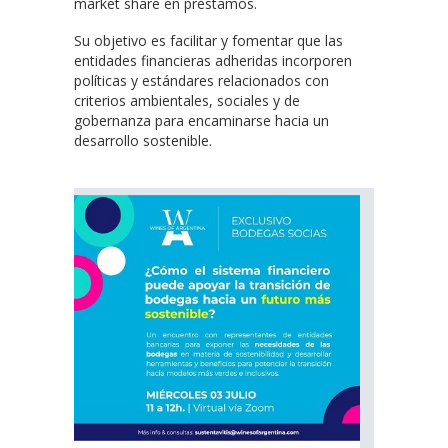
market share en préstamos.
Su objetivo es facilitar y fomentar que las
entidades financieras adheridas incorporen
políticas y estándares relacionados con
criterios ambientales, sociales y de
gobernanza para encaminarse hacia un
desarrollo sostenible.