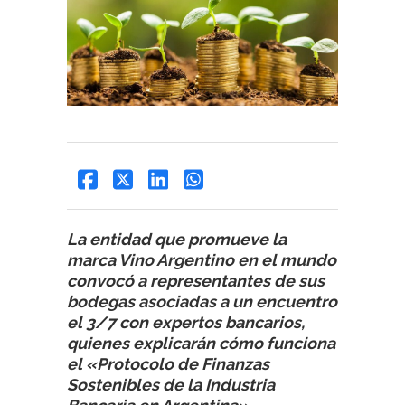
La entidad que promueve la
marca Vino Argentino en el mundo
convocó a representantes de sus
bodegas asociadas a un encuentro
el 3/7 con expertos bancarios,
quienes explicarán cómo funciona
el «Protocolo de Finanzas
Sostenibles de la Industria