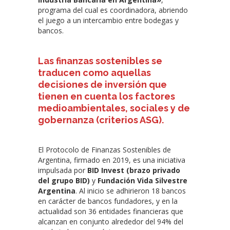
programa del cual es coordinadora, abriendo
el juego a un intercambio entre bodegas y
bancos.
Las finanzas sostenibles se
traducen como aquellas
decisiones de inversión que
tienen en cuenta los factores
medioambientales, sociales y de
gobernanza (criterios ASG).
El Protocolo de Finanzas Sostenibles de
Argentina, firmado en 2019, es una iniciativa
impulsada por
BID Invest (brazo privado
del grupo BID)
y
Fundación Vida Silvestre
Argentina
. Al inicio se adhirieron 18 bancos
en carácter de bancos fundadores, y en la
actualidad son 36 entidades financieras que
alcanzan en conjunto alrededor del 94% del