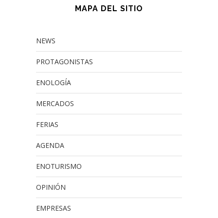
MAPA DEL SITIO
NEWS
PROTAGONISTAS
ENOLOGÍA
MERCADOS
FERIAS
AGENDA
ENOTURISMO
OPINIÓN
EMPRESAS