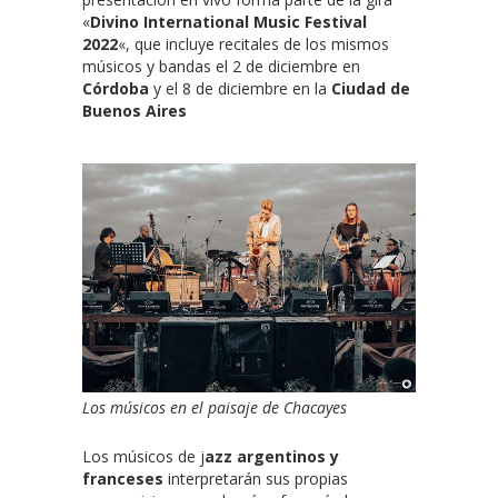
«
Divino International Music Festival
2022
«, que incluye recitales de los mismos
músicos y bandas el 2 de diciembre en
Córdoba
y el 8 de diciembre en la
Ciudad de
Buenos Aires
Los músicos en el paisaje de Chacayes
Los músicos de j
azz argentinos y
franceses
interpretarán sus propias