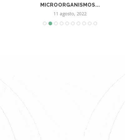
MICROORGANISMOS...
11 agosto, 2022