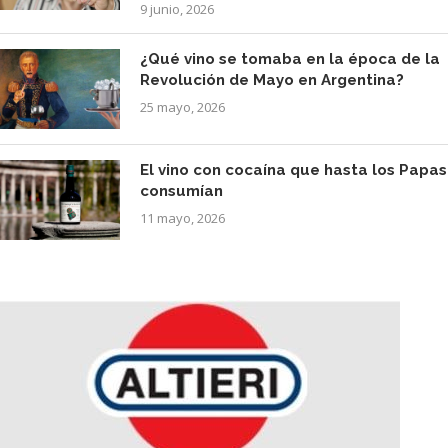
9 junio, 2026
¿Qué vino se tomaba en la época de la
Revolución de Mayo en Argentina?
25 mayo, 2026
El vino con cocaína que hasta los Papas
consumían
11 mayo, 2026