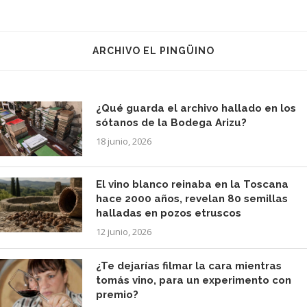
ARCHIVO EL PINGÜINO
¿Qué guarda el archivo hallado en los
sótanos de la Bodega Arizu?
18 junio, 2026
El vino blanco reinaba en la Toscana
hace 2000 años, revelan 80 semillas
halladas en pozos etruscos
12 junio, 2026
¿Te dejarías filmar la cara mientras
tomás vino, para un experimento con
premio?