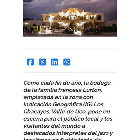
Como cada fin de año, la bodega
de la familia francesa Lurton,
emplazada en la zona con
Indicación Geográfica (IG) Los
Chacayes, Valle de Uco, pone en
escena para el público local y los
visitantes del mundo a
destacados intérpretes del jazz y