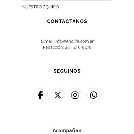
NUESTRO EQUIPO
CONTACTANOS
E-mail: info@enolife.com.ar
Redacción: 261 216-0278
SEGUINOS
Acompañan