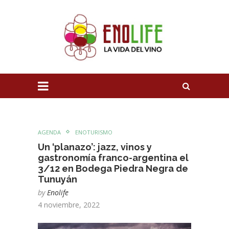
AGENDA
ENOTURISMO
Un ‘planazo’: jazz, vinos y
gastronomía franco-argentina el
3/12 en Bodega Piedra Negra de
Tunuyán
by
Enolife
4 noviembre, 2022