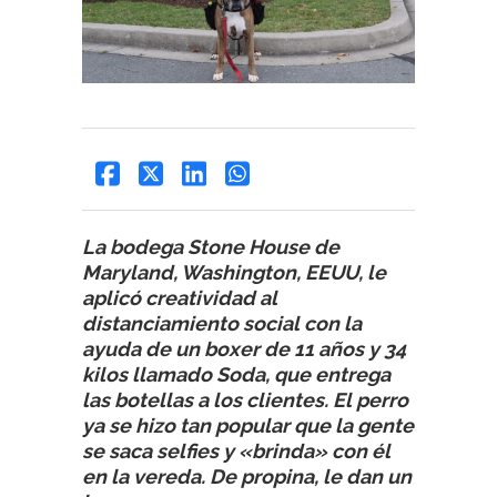
La bodega Stone House de
Maryland, Washington, EEUU, le
aplicó creatividad al
distanciamiento social con la
ayuda de un boxer de 11 años y 34
kilos llamado Soda, que entrega
las botellas a los clientes. El perro
ya se hizo tan popular que la gente
se saca selfies y «brinda» con él
en la vereda. De propina, le dan un