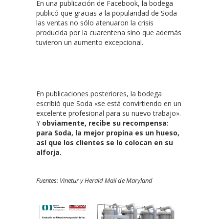
En una publicación de Facebook, la bodega
publicó que gracias a la popularidad de Soda
las ventas no sólo atenuaron la crisis
producida por la cuarentena sino que además
tuvieron un aumento excepcional.
En publicaciones posteriores, la bodega
escribió que Soda «se está convirtiendo en un
excelente profesional para su nuevo trabajo».
Y
obviamente, recibe su recompensa:
para Soda, la mejor propina es un hueso,
así que los clientes se lo colocan en su
alforja.
Fuentes: Vinetur y Herald Mail de Maryland