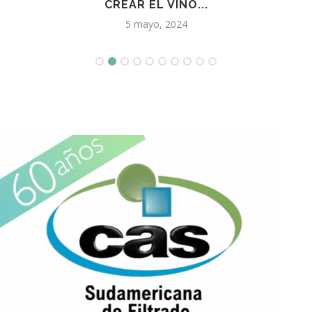
CREAR EL VINO...
5 mayo, 2024