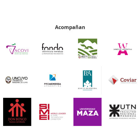
Acompañan