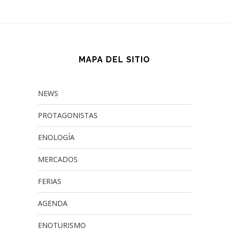
MAPA DEL SITIO
NEWS
PROTAGONISTAS
ENOLOGÍA
MERCADOS
FERIAS
AGENDA
ENOTURISMO