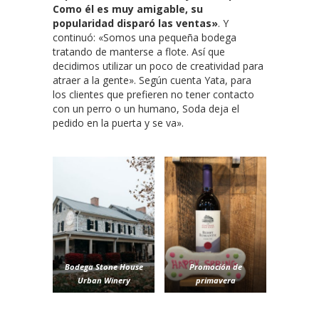
Como él es muy amigable, su
popularidad disparó las ventas»
. Y
continuó: «Somos una pequeña bodega
tratando de manterse a flote. Así que
decidimos utilizar un poco de creatividad para
atraer a la gente». Según cuenta Yata, para
los clientes que prefieren no tener contacto
con un perro o un humano, Soda deja el
pedido en la puerta y se va».
Bodega Stone House
Promoción de
Urban Winery
primavera