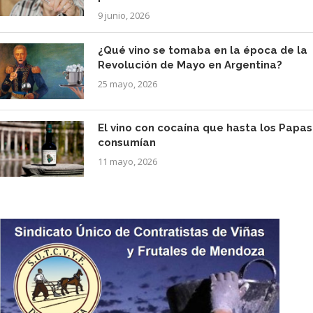
9 junio, 2026
¿Qué vino se tomaba en la época de la
Revolución de Mayo en Argentina?
25 mayo, 2026
El vino con cocaína que hasta los Papas
consumían
11 mayo, 2026