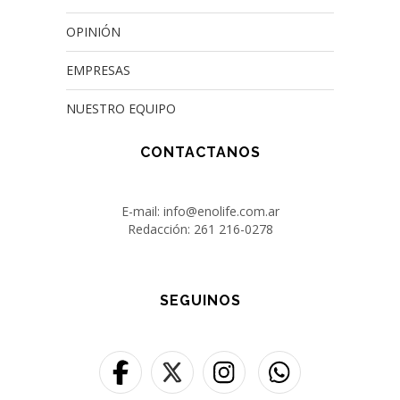
OPINIÓN
EMPRESAS
NUESTRO EQUIPO
CONTACTANOS
E-mail: info@enolife.com.ar
Redacción: 261 216-0278
SEGUINOS