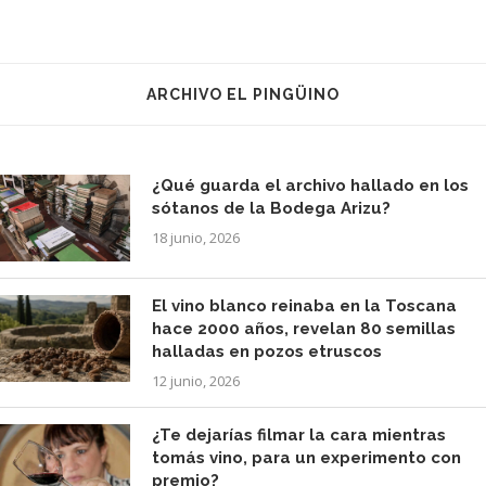
ARCHIVO EL PINGÜINO
¿Qué guarda el archivo hallado en los
sótanos de la Bodega Arizu?
18 junio, 2026
El vino blanco reinaba en la Toscana
hace 2000 años, revelan 80 semillas
halladas en pozos etruscos
12 junio, 2026
¿Te dejarías filmar la cara mientras
tomás vino, para un experimento con
premio?