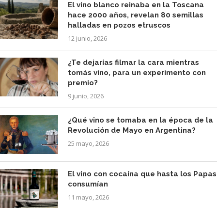
El vino blanco reinaba en la Toscana
hace 2000 años, revelan 80 semillas
halladas en pozos etruscos
12 junio, 2026
¿Te dejarías filmar la cara mientras
tomás vino, para un experimento con
premio?
9 junio, 2026
¿Qué vino se tomaba en la época de la
Revolución de Mayo en Argentina?
25 mayo, 2026
El vino con cocaína que hasta los Papas
consumían
11 mayo, 2026