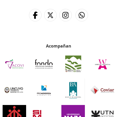
Acompañan