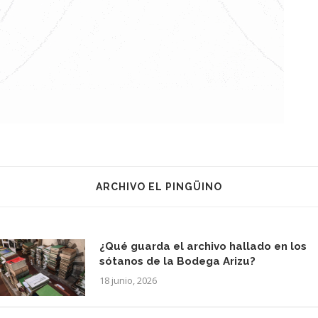
ARCHIVO EL PINGÜINO
¿Qué guarda el archivo hallado en los
sótanos de la Bodega Arizu?
18 junio, 2026