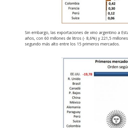
Sin embargo, las exportaciones de vino argentino a Es
años, con 60 millones de litros (- 8,6%) y 221,5 millone
segundo más alto entre los 15 primeros mercados.