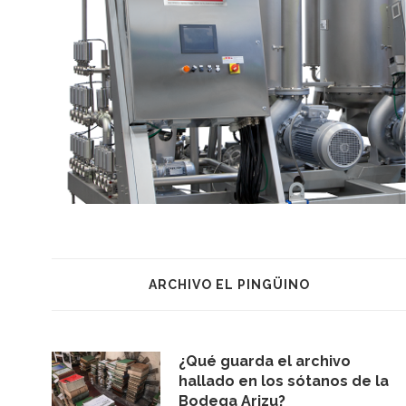
ARCHIVO EL PINGÜINO
¿Qué guarda el archivo
hallado en los sótanos de la
Bodega Arizu?