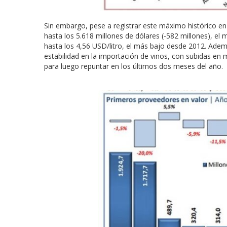
Sin embargo, pese a registrar este máximo histórico en
hasta los 5.618 millones de dólares (-582 millones), e
hasta los 4,56 USD/litro, el más bajo desde 2012. Ademá
estabilidad en la importación de vinos, con subidas en
para luego repuntar en los últimos dos meses del año.