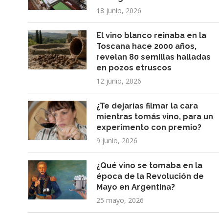
18 junio, 2026
El vino blanco reinaba en la
Toscana hace 2000 años,
revelan 80 semillas halladas
en pozos etruscos
12 junio, 2026
¿Te dejarías filmar la cara
mientras tomás vino, para un
experimento con premio?
9 junio, 2026
¿Qué vino se tomaba en la
época de la Revolución de
Mayo en Argentina?
25 mayo, 2026