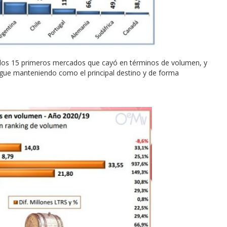
e los 15 primeros mercados que cayó en términos de volumen, y
sigue manteniendo como el principal destino y de forma