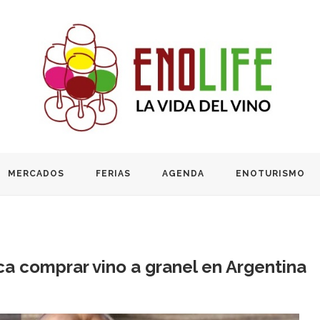
MERCADOS
FERIAS
AGENDA
ENOTURISMO
a comprar vino a granel en Argentina