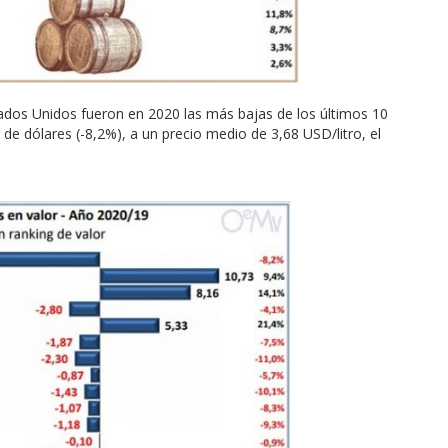
tados Unidos fueron en 2020 las más bajas de los últimos 10
s de dólares (-8,2%), a un precio medio de 3,68 USD/litro, el