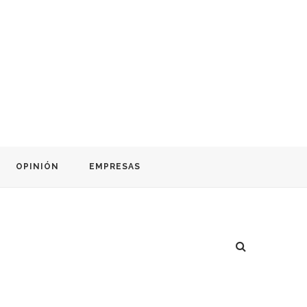
OPINIÓN
EMPRESAS