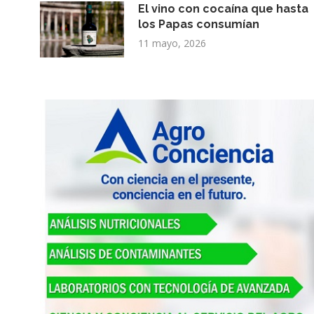
El vino con cocaína que hasta
los Papas consumían
11 mayo, 2026