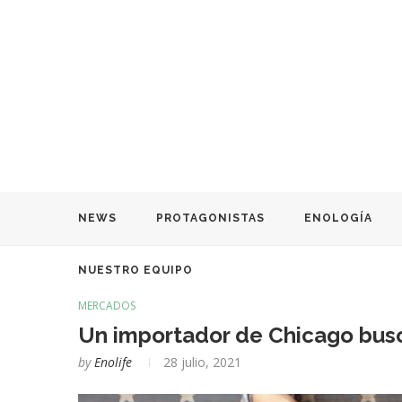
NEWS
PROTAGONISTAS
ENOLOGÍA
NUESTRO EQUIPO
MERCADOS
Un importador de Chicago busc
by
Enolife
28 julio, 2021