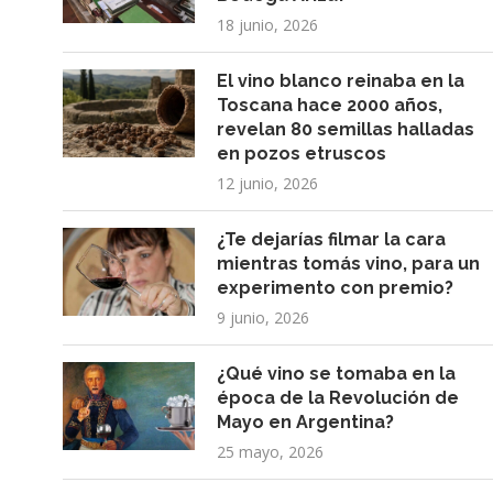
18 junio, 2026
El vino blanco reinaba en la
Toscana hace 2000 años,
revelan 80 semillas halladas
en pozos etruscos
12 junio, 2026
¿Te dejarías filmar la cara
mientras tomás vino, para un
experimento con premio?
9 junio, 2026
¿Qué vino se tomaba en la
época de la Revolución de
Mayo en Argentina?
25 mayo, 2026