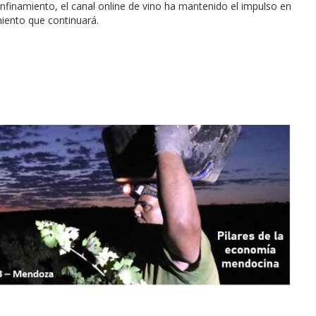
nfinamiento, el canal online de vino ha mantenido el impulso en
iento que continuará.