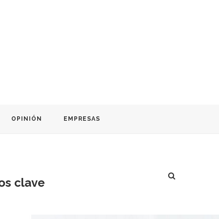
OPINIÓN
EMPRESAS
os clave