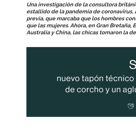
Una investigación de la consultora británi
estallido de la pandemia de coronavirus, a
previa, que marcaba que los hombres con
que las mujeres. Ahora, en Gran Bretaña, 
Australia y China, las chicas tomaron la de