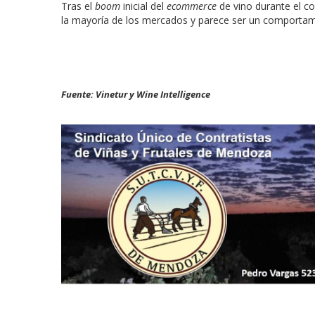
Tras el
boom
inicial del
ecommerce
de vino durante el co
la mayoría de los mercados y parece ser un comportam
Fuente: Vinetur y Wine Intelligence