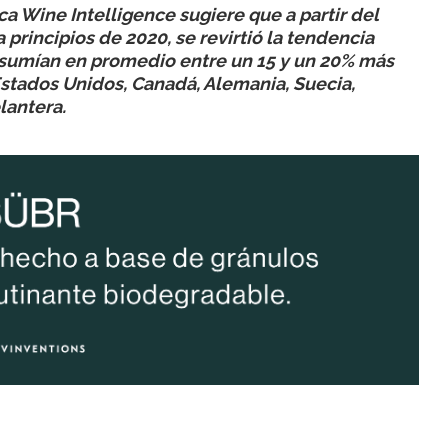
ca Wine Intelligence sugiere que a partir del
 principios de 2020, se revirtió la tendencia
sumían en promedio entre un 15 y un 20% más
Estados Unidos, Canadá, Alemania, Suecia,
lantera.