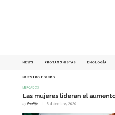
NEWS
PROTAGONISTAS
ENOLOGÍA
NUESTRO EQUIPO
MERCADOS
Las mujeres lideran el aument
by
Enolife
3 diciembre, 2020