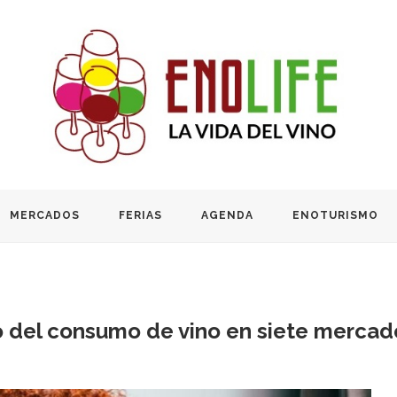
MERCADOS
FERIAS
AGENDA
ENOTURISMO
o del consumo de vino en siete mercad