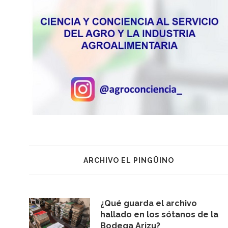
ARCHIVO EL PINGÜINO
¿Qué guarda el archivo
hallado en los sótanos de la
Bodega Arizu?