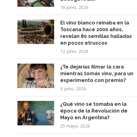
18 junio, 2026
El vino blanco reinaba en la
Toscana hace 2000 años,
revelan 80 semillas halladas
en pozos etruscos
12 junio, 2026
¿Te dejarías filmar la cara
mientras tomás vino, para un
experimento con premio?
9 junio, 2026
¿Qué vino se tomaba en la
época de la Revolución de
Mayo en Argentina?
25 mayo, 2026