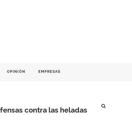
OPINIÓN
EMPRESAS
efensas contra las heladas