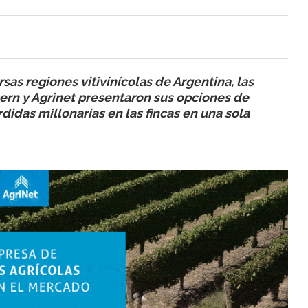
sas regiones vitivinícolas de Argentina, las
rn y Agrinet presentaron sus opciones de
didas millonarias en las fincas en una sola