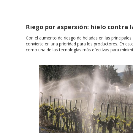
Riego por aspersión: hielo contra 
Con el aumento de riesgo de heladas en las principales r
convierte en una prioridad para los productores. En est
como una de las tecnologías más efectivas para minimiz