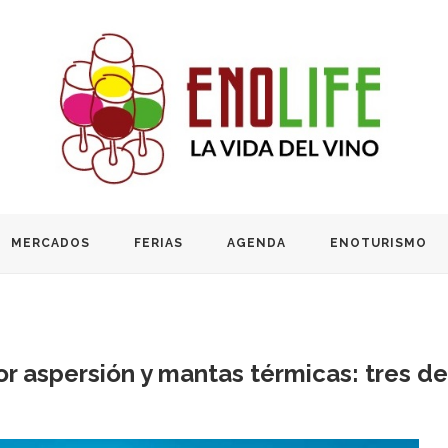
MERCADOS
FERIAS
AGENDA
ENOTURISMO
por aspersión y mantas térmicas: tres d