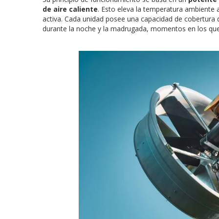
de aire caliente
. Esto eleva la temperatura ambiente 
activa. Cada unidad posee una capacidad de cobertura q
durante la noche y la madrugada, momentos en los que 