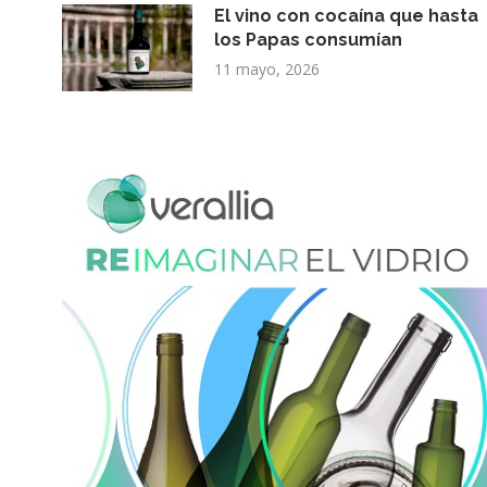
El vino con cocaína que hasta
los Papas consumían
11 mayo, 2026