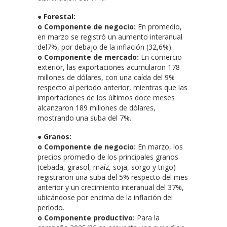
● Forestal:
o Componente de negocio:
En promedio,
en marzo se registró un aumento interanual
del7%, por debajo de la inflación (32,6%).
o Componente de mercado:
En comercio
exterior, las exportaciones acumularon 178
millones de dólares, con una caída del 9%
respecto al período anterior, mientras que las
importaciones de los últimos doce meses
alcanzaron 189 millones de dólares,
mostrando una suba del 7%.
● Granos:
o Componente de negocio:
En marzo, los
precios promedio de los principales granos
(cebada, girasol, maíz, soja, sorgo y trigo)
registraron una suba del 5% respecto del mes
anterior y un crecimiento interanual del 37%,
ubicándose por encima de la inflación del
período.
o Componente productivo:
Para la