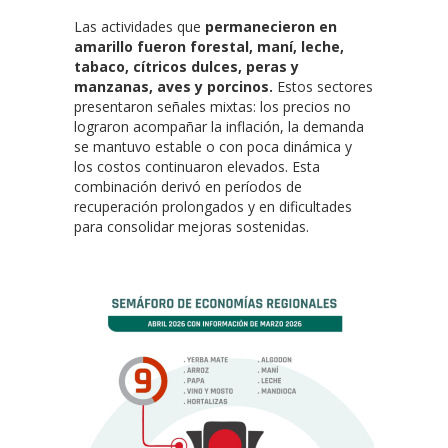
Las actividades que
permanecieron en
amarillo fueron forestal, maní, leche,
tabaco, cítricos dulces, peras y
manzanas, aves y porcinos.
Estos sectores
presentaron señales mixtas: los precios no
lograron acompañar la inflación, la demanda
se mantuvo estable o con poca dinámica y
los costos continuaron elevados. Esta
combinación derivó en períodos de
recuperación prolongados y en dificultades
para consolidar mejoras sostenidas.