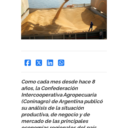
Como cada mes desde hace 8
años, la Confederación
Intercooperativa Agropecuaria
(Coninagro) de Argentina publicó
su análisis de la situación
productiva, de negocio y de
mercado de las principales
economías regionales del país,