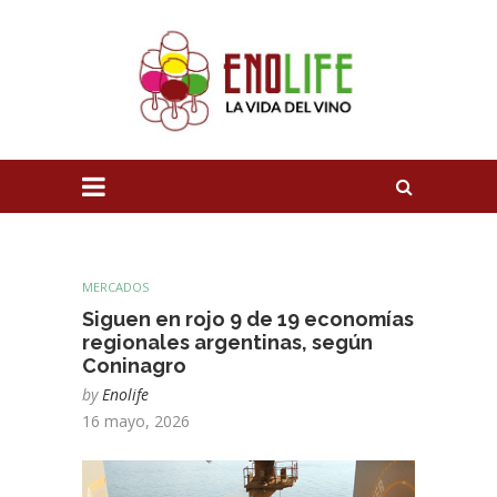
MERCADOS
Siguen en rojo 9 de 19 economías
regionales argentinas, según
Coninagro
by
Enolife
16 mayo, 2026