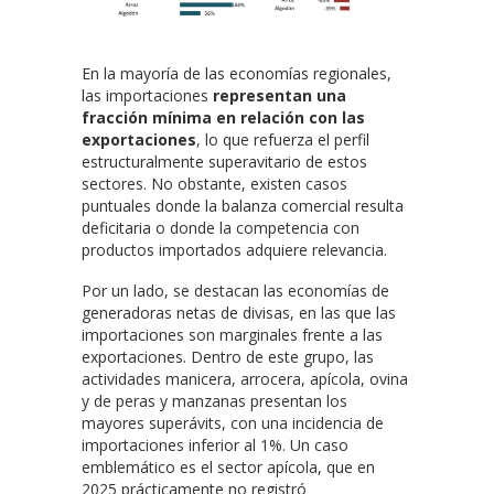
En la mayoría de las economías regionales,
las importaciones
representan una
fracción mínima en relación con las
exportaciones
, lo que refuerza el perfil
estructuralmente superavitario de estos
sectores. No obstante, existen casos
puntuales donde la balanza comercial resulta
deficitaria o donde la competencia con
productos importados adquiere relevancia.
Por un lado, se destacan las economías de
generadoras netas de divisas, en las que las
importaciones son marginales frente a las
exportaciones. Dentro de este grupo, las
actividades manicera, arrocera, apícola, ovina
y de peras y manzanas presentan los
mayores superávits, con una incidencia de
importaciones inferior al 1%. Un caso
emblemático es el sector apícola, que en
2025 prácticamente no registró