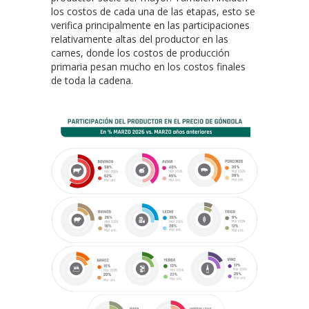
los costos de cada una de las etapas, esto se
verifica principalmente en las participaciones
relativamente altas del productor en las
carnes, donde los costos de producción
primaria pesan mucho en los costos finales
de toda la cadena.