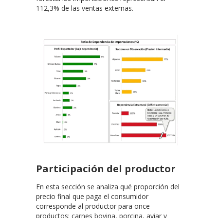
112,3% de las ventas externas.
Participación del productor
En esta sección se analiza qué proporción del
precio final que paga el consumidor
corresponde al productor para once
productos: carnes bovina, porcina, aviar y