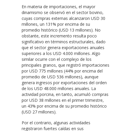
En materia de importaciones, el mayor
dinamismo se observó en el sector bovino,
cuyas compras externas alcanzaron USD 30
millones, un 131% por encima de su
promedio histórico (USD 13 millones). No
obstante, este incremento resulta poco
significativo en términos estructurales, dado
que el sector genera exportaciones anuales
superiores a los USD 4.000 millones. Algo
similar ocurre con el complejo de los
principales granos, que registró importaciones
por USD 775 millones (44% por encima del
promedio de USD 536 millones), aunque
genera ingresos por exportaciones del orden
de los USD 48.000 millones anuales. La
actividad porcina, en tanto, acumuló compras
por USD 38 millones en el primer trimestre,
un 43% por encima de su promedio histórico
(USD 27 millones).
Por el contrario, algunas actividades
registraron fuertes caídas en sus