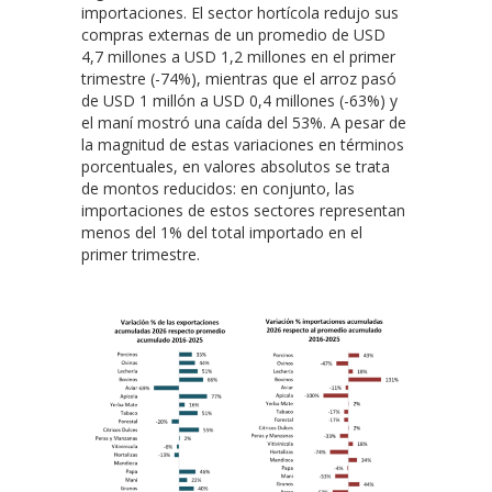
importaciones. El sector hortícola redujo sus
compras externas de un promedio de USD
4,7 millones a USD 1,2 millones en el primer
trimestre (-74%), mientras que el arroz pasó
de USD 1 millón a USD 0,4 millones (-63%) y
el maní mostró una caída del 53%. A pesar de
la magnitud de estas variaciones en términos
porcentuales, en valores absolutos se trata
de montos reducidos: en conjunto, las
importaciones de estos sectores representan
menos del 1% del total importado en el
primer trimestre.