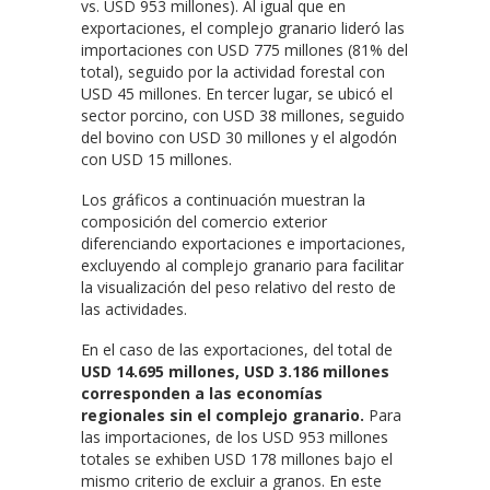
vs. USD 953 millones). Al igual que en
exportaciones, el complejo granario lideró las
importaciones con USD 775 millones (81% del
total), seguido por la actividad forestal con
USD 45 millones. En tercer lugar, se ubicó el
sector porcino, con USD 38 millones, seguido
del bovino con USD 30 millones y el algodón
con USD 15 millones.
Los gráficos a continuación muestran la
composición del comercio exterior
diferenciando exportaciones e importaciones,
excluyendo al complejo granario para facilitar
la visualización del peso relativo del resto de
las actividades.
En el caso de las exportaciones, del total de
USD 14.695 millones, USD 3.186 millones
corresponden a las economías
regionales sin el complejo granario.
Para
las importaciones, de los USD 953 millones
totales se exhiben USD 178 millones bajo el
mismo criterio de excluir a granos. En este