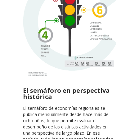
El semáforo en perspectiva
histórica
El semáforo de economías regionales se
publica mensualmente desde hace más de
ocho años, lo que permite evaluar el
desempeño de las distintas actividades en
una perspectiva de largo plazo. En ese