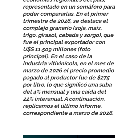
representado en un semáforo para
poder compararlas. En el primer
trimestre de 2026, se destaca el
complejo granario (soja, maíz,
trigo, girasol, cebada y sorgo), que
fue el principal exportador con
U$S 11.509 millones (foto
principal). En el caso de la
industria vitivinícola, en el mes de
marzo de 2026 el precio promedio
pagado al productor fue de $275
por litro, lo que significó una suba
del 4% mensual y una caída del
22% interanual. A continuación,
replicamos el último informe,
correspondiente a marzo de 2026.