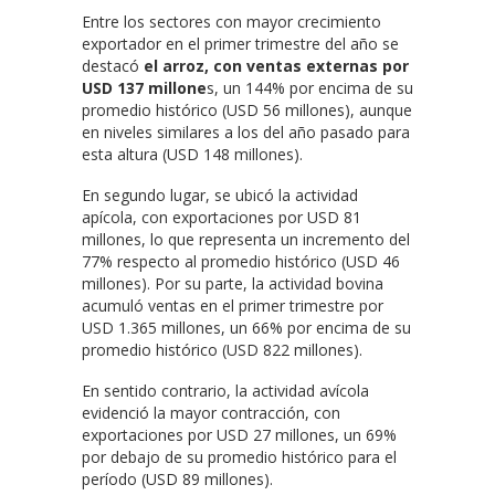
Entre los sectores con mayor crecimiento
exportador en el primer trimestre del año se
destacó
el arroz, con ventas externas por
USD 137 millone
s, un 144% por encima de su
promedio histórico (USD 56 millones), aunque
en niveles similares a los del año pasado para
esta altura (USD 148 millones).
En segundo lugar, se ubicó la actividad
apícola, con exportaciones por USD 81
millones, lo que representa un incremento del
77% respecto al promedio histórico (USD 46
millones). Por su parte, la actividad bovina
acumuló ventas en el primer trimestre por
USD 1.365 millones, un 66% por encima de su
promedio histórico (USD 822 millones).
En sentido contrario, la actividad avícola
evidenció la mayor contracción, con
exportaciones por USD 27 millones, un 69%
por debajo de su promedio histórico para el
período (USD 89 millones).