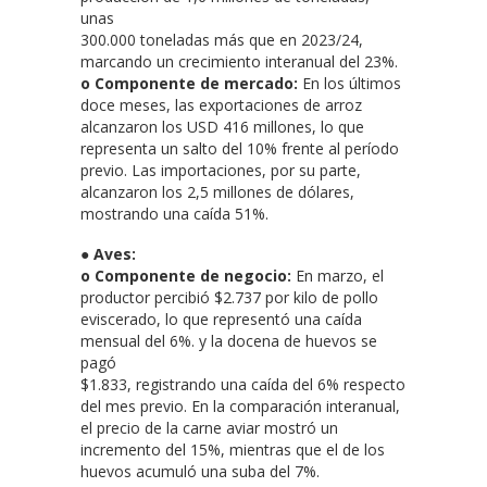
unas
300.000 toneladas más que en 2023/24,
marcando un crecimiento interanual del 23%.
o Componente de mercado:
En los últimos
doce meses, las exportaciones de arroz
alcanzaron los USD 416 millones, lo que
representa un salto del 10% frente al período
previo. Las importaciones, por su parte,
alcanzaron los 2,5 millones de dólares,
mostrando una caída 51%.
●
Aves:
o Componente de negocio:
En marzo, el
productor percibió $2.737 por kilo de pollo
eviscerado, lo que representó una caída
mensual del 6%. y la docena de huevos se
pagó
$1.833, registrando una caída del 6% respecto
del mes previo. En la comparación interanual,
el precio de la carne aviar mostró un
incremento del 15%, mientras que el de los
huevos acumuló una suba del 7%.