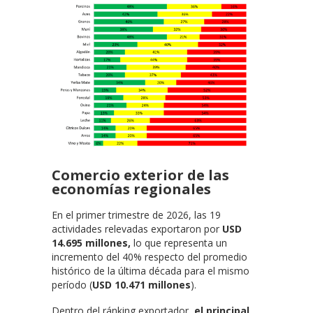
Comercio exterior de las
economías regionales
En el primer trimestre de 2026, las 19
actividades relevadas exportaron por
USD
14.695 millones,
lo que representa un
incremento del 40% respecto del promedio
histórico de la última década para el mismo
período (
USD 10.471 millones
).
Dentro del ránking exportador,
el principal