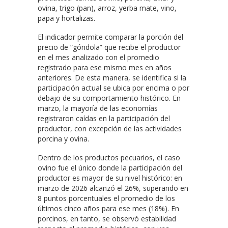
ovina, trigo (pan), arroz, yerba mate, vino,
papa y hortalizas.
El indicador permite comparar la porción del
precio de “góndola” que recibe el productor
en el mes analizado con el promedio
registrado para ese mismo mes en años
anteriores. De esta manera, se identifica si la
participación actual se ubica por encima o por
debajo de su comportamiento histórico. En
marzo, la mayoría de las economías
registraron caídas en la participación del
productor, con excepción de las actividades
porcina y ovina.
Dentro de los productos pecuarios, el caso
ovino fue el único donde la participación del
productor es mayor de su nivel histórico: en
marzo de 2026 alcanzó el 26%, superando en
8 puntos porcentuales el promedio de los
últimos cinco años para ese mes (18%). En
porcinos, en tanto, se observó estabilidad