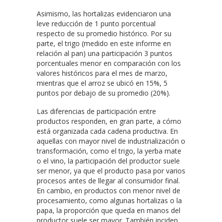
Asimismo, las hortalizas evidenciaron una
leve reducción de 1 punto porcentual
respecto de su promedio histórico. Por su
parte, el trigo (medido en este informe en
relación al pan) una participación 3 puntos
porcentuales menor en comparación con los
valores históricos para el mes de marzo,
mientras que el arroz se ubicó en 15%, 5
puntos por debajo de su promedio (20%).
Las diferencias de participación entre
productos responden, en gran parte, a cómo
está organizada cada cadena productiva. En
aquellas con mayor nivel de industrialización o
transformación, como el trigo, la yerba mate
o el vino, la participación del productor suele
ser menor, ya que el producto pasa por varios
procesos antes de llegar al consumidor final.
En cambio, en productos con menor nivel de
procesamiento, como algunas hortalizas o la
papa, la proporción que queda en manos del
productor suele ser mayor. También inciden