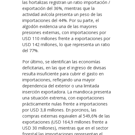
las hortalizas registran un ratio importación /
exportación del 36%, mientras que la
actividad avícola presenta un peso de las
importaciones del 44%. Por su parte, el
algodón evidencia una de las mayores
presiones externas, con importaciones por
USD 110 millones frente a exportaciones por
USD 142 millones, lo que representa un ratio
del 77%.
Por último, se identifican las economías
deficitarias, en las que el ingreso de divisas
resulta insuficiente para cubrir el gasto en
importaciones, reflejando una mayor
dependencia del exterior o una limitada
inserción exportadora. La mandioca presenta
una situación extrema, con exportaciones
prácticamente nulas frente a importaciones
por USD 3,8 millones. En porcinos, las
compras externas equivalen al 549,6% de las
exportaciones (USD 164,9 millones frente a
USD 30 millones), mientras que en el sector
forestal las importaciones representan el