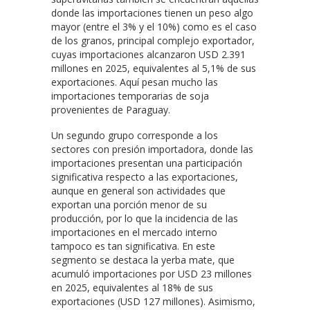
donde las importaciones tienen un peso algo
mayor (entre el 3% y el 10%) como es el caso
de los granos, principal complejo exportador,
cuyas importaciones alcanzaron USD 2.391
millones en 2025, equivalentes al 5,1% de sus
exportaciones. Aquí pesan mucho las
importaciones temporarias de soja
provenientes de Paraguay.
Un segundo grupo corresponde a los
sectores con presión importadora, donde las
importaciones presentan una participación
significativa respecto a las exportaciones,
aunque en general son actividades que
exportan una porción menor de su
producción, por lo que la incidencia de las
importaciones en el mercado interno
tampoco es tan significativa. En este
segmento se destaca la yerba mate, que
acumuló importaciones por USD 23 millones
en 2025, equivalentes al 18% de sus
exportaciones (USD 127 millones). Asimismo,