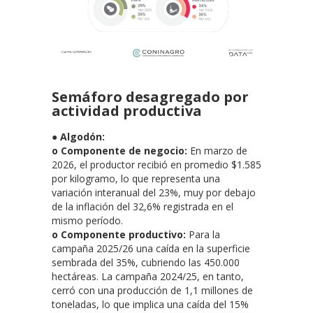
Semáforo desagregado por
actividad productiva
●
Algodón:
o Componente de negocio:
En marzo de
2026, el productor recibió en promedio $1.585
por kilogramo, lo que representa una
variación interanual del 23%, muy por debajo
de la inflación del 32,6% registrada en el
mismo período.
o Componente productivo:
Para la
campaña 2025/26 una caída en la superficie
sembrada del 35%, cubriendo las 450.000
hectáreas. La campaña 2024/25, en tanto,
cerró con una producción de 1,1 millones de
toneladas, lo que implica una caída del 15%