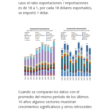
caso el ratio exportaciones / importaciones
es de 18 a 1, por cada 18 dólares exportados,
se importó 1 dólar.
Cuando se comparan los datos con el
promedio del mismo período de los últimos
10 años algunos sectores muestran
crecimientos significativos y otros retroceden.