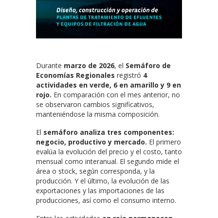
Durante
marzo de 2026
, el
Semáforo de
Economías Regionales
registró
4
actividades en verde, 6 en amarillo y 9 en
rojo.
En comparación con el mes anterior, no
se observaron cambios significativos,
manteniéndose la misma composición.
El
semáforo analiza tres componentes:
negocio, productivo y mercado.
El primero
evalúa la evolución del precio y el costo, tanto
mensual como interanual. El segundo mide el
área o stock, según corresponda, y la
producción. Y el último, la evolución de las
exportaciones y las importaciones de las
producciones, así como el consumo interno.