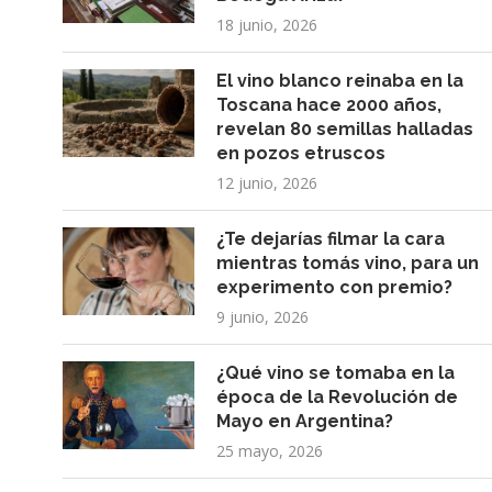
18 junio, 2026
El vino blanco reinaba en la
Toscana hace 2000 años,
revelan 80 semillas halladas
en pozos etruscos
12 junio, 2026
¿Te dejarías filmar la cara
mientras tomás vino, para un
experimento con premio?
9 junio, 2026
¿Qué vino se tomaba en la
época de la Revolución de
Mayo en Argentina?
25 mayo, 2026