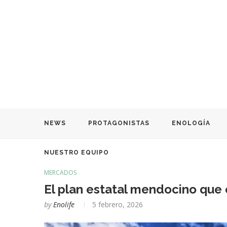
NEWS
PROTAGONISTAS
ENOLOGÍA
NUESTRO EQUIPO
MERCADOS
El plan estatal mendocino que
by
Enolife
5 febrero, 2026