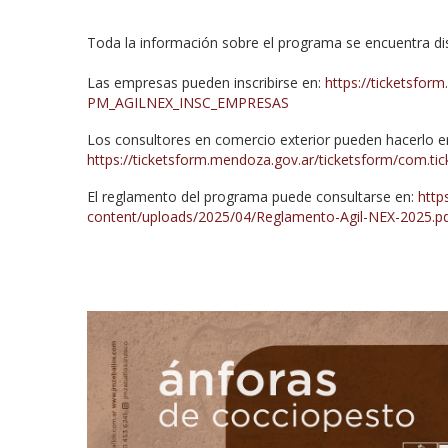
Toda la información sobre el programa se encuentra d
Las empresas pueden inscribirse en:
https://ticketsfor
PM_AGILNEX_INSC_EMPRESAS
Los consultores en comercio exterior pueden hacerlo e
https://ticketsform.mendoza.gov.ar/ticketsform/com
El reglamento del programa puede consultarse en:
htt
content/uploads/2025/04/Reglamento-Agil-NEX-2025.p