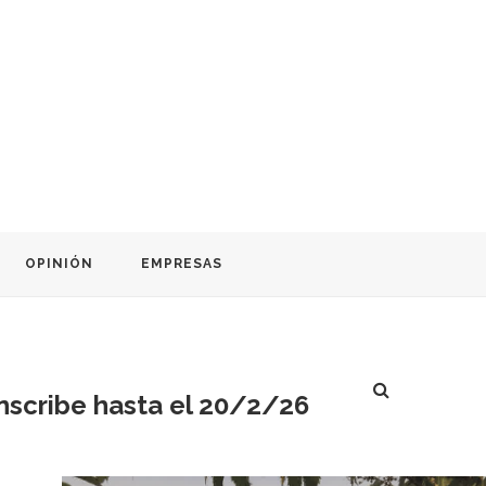
OPINIÓN
EMPRESAS
nscribe hasta el 20/2/26