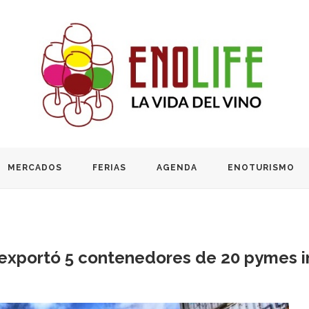
MERCADOS
FERIAS
AGENDA
ENOTURISMO
 exportó 5 contenedores de 20 pymes i