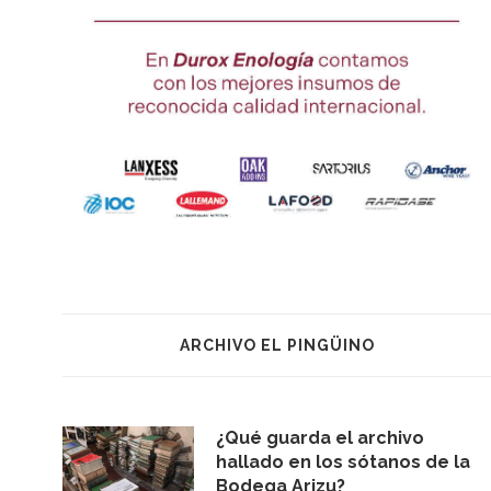
ARCHIVO EL PINGÜINO
¿Qué guarda el archivo
hallado en los sótanos de la
Bodega Arizu?