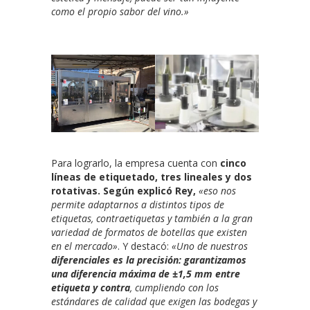
como el propio sabor del vino.»
Para lograrlo, la empresa cuenta con
cinco
líneas de etiquetado, tres lineales y dos
rotativas. Según explicó Rey,
«eso nos
permite adaptarnos a distintos tipos de
etiquetas, contraetiquetas y también a la gran
variedad de formatos de botellas que existen
en el mercado»
. Y destacó:
«Uno de nuestros
diferenciales es la precisión: garantizamos
una diferencia máxima de ±1,5 mm entre
etiqueta y contra
, cumpliendo con los
estándares de calidad que exigen las bodegas y