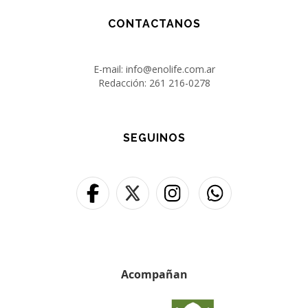
CONTACTANOS
E-mail: info@enolife.com.ar
Redacción: 261 216-0278
SEGUINOS
Acompañan