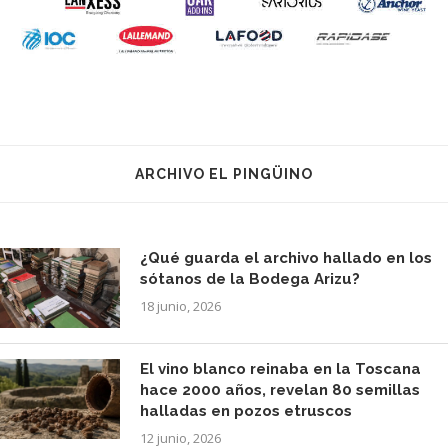
ARCHIVO EL PINGÜINO
¿Qué guarda el archivo hallado en los
sótanos de la Bodega Arizu?
18 junio, 2026
El vino blanco reinaba en la Toscana
hace 2000 años, revelan 80 semillas
halladas en pozos etruscos
12 junio, 2026