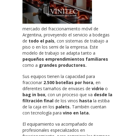
mercado del
fraccionamiento móvil de
Argentina, proveyendo el servicio a bodegas
de
todo el país
, con sistemas de trabajo a
piso o en los semi de la empresa. Este
modelo de trabajo se adapta tanto a
pequeños emprendimientos familiares
como a
grandes productores.
Sus equipos tienen la capacidad para
fraccionar
2.500 botellas por hora
, en
diferentes tamaños de envases de
vidrio
o
bag in box
, con un proceso que va
desde la
filtración final
de los vinos
hasta
la estiba
de la caja en los
palets.
También cuentan
con tecnología para
vino en lata.
El equipamiento va acompañado de
profesionales especializados en