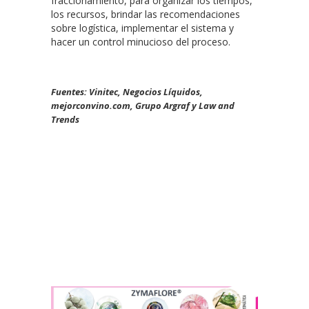
fraccionamiento, para organizar los tiempos,
los recursos, brindar las recomendaciones
sobre logística, implementar el sistema y
hacer un control minucioso del proceso.
Fuentes: Vinitec, Negocios Líquidos,
mejorconvino.com, Grupo Argraf y Law and
Trends