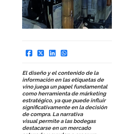
El diseño y el contenido de la
información en las etiquetas de
vino juega un papel fundamental
como herramienta de márketing
estratégico, ya que puede influir
significativamente en la decisión
de compra. La narrativa
visual permite a las bodegas
destacarse en un mercado