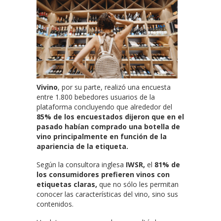
Vivino
, por su parte, realizó una encuesta
entre 1.800 bebedores usuarios de la
plataforma concluyendo que alrededor del
85% de los encuestados dijeron que en el
pasado habían comprado una botella de
vino principalmente en función de la
apariencia de la etiqueta.
Según la consultora inglesa
IWSR,
el
81% de
los consumidores prefieren vinos con
etiquetas claras,
que no sólo les permitan
conocer las características del vino, sino sus
contenidos.