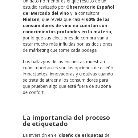
Un dato no menor es el que resultó de un
estudio realizado por
Observatorio Español
del Mercado del Vino
y la consultora
Nielsen
, que revela que casi el
60% de los
consumidores de vino no cuentan con
conocimientos profundos en la materia
,
por lo que sus elecciones de compra van a
estar mucho más influidas por las decisiones
de márketing que tome cada bodega.
Los hallazgos de las encuestas muestran
cuán importantes son las opciones de diseño
impactantes, innovadoras y creativas cuando
se trata de atraer a los consumidores para
que prueben algo que está fuera de su zona
de confort.
La importancia del proceso
de etiquetado
La inversión en el
diseño de etiquetas
de