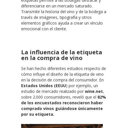
etiquetas permite a las bodegas destacar y
diferenciarse en un mercado saturado.
Transmitir la historia del vino y de la bodega a
través de imágenes, tipografía y otros
elementos gráficos ayuda a crear un vínculo
emocional con el cliente.
La influencia de la etiqueta
en la compra de vino
Se han hecho diferentes estudios respecto de
cómo influye el diseño de la etiqueta de vino
en la decisión de compra del consumidor. En
Estados Unidos (EEUU
) por ejemplo, un
estudio de mercado realizado por
wine.net
,
sobre 2.000 consumidores, reveló que el
82%
de los encuestados reconocieron haber
comprado vinos guiándose únicamente
por su etiqueta.