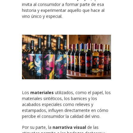
invita al consumidor a formar parte de esa
historia y experimentar aquello que hace al
vino único y especial.
Los
materiales
utilizados, como el papel, los
materiales sintéticos, los barnices y los
acabados especiales como relieves y
estampados, influyen directamente en cómo
percibe el consumidor la calidad del vino.
Por su parte, la
narrativa visual
de las