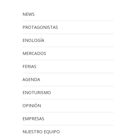
NEWS
PROTAGONISTAS
ENOLOGÍA
MERCADOS
FERIAS
AGENDA
ENOTURISMO
OPINIÓN
EMPRESAS
NUESTRO EQUIPO