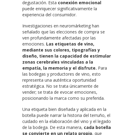
degustación. Esta
conexión emocional
puede enriquecer significativamente la
experiencia del consumidor.
Investigaciones en neuromárketing han
señalado que las elecciones de compra se
ven profundamente afectadas por las
emociones.
Las etiquetas de vino,
mediante sus colores, tipografías y
diseño, tienen la capacidad de estimular
zonas cerebrales vinculadas a la
empatía, la memoria y el disfrute.
Para
las bodegas y productores de vino, esto
representa una auténtica oportunidad
estratégica. No se trata únicamente de
vender; se trata de evocar emociones,
posicionando la marca como su preferida.
Una etiqueta bien diseñada y aplicada en la
botella puede narrar la historia del terruño, el
cuidado en la elaboración del vino y el legado
de la bodega. De esta manera,
cada botella
se convierte en un relato propio
, que