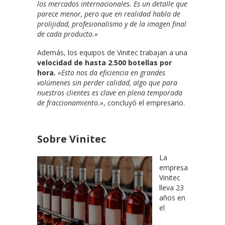
los mercados internacionales. Es un detalle que
parece menor, pero que en realidad habla de
prolijidad, profesionalismo y de la imagen final
de cada producto.»
Además, los equipos de Vinitec trabajan a una
velocidad de hasta 2.500 botellas por
hora.
«Esto nos da eficiencia en grandes
volúmenes sin perder calidad, algo que para
nuestros clientes es clave en plena temporada
de fraccionamiento.»
, concluyó el empresario.
Sobre Vinitec
La
empresa
Vinitec
lleva 23
años en
el