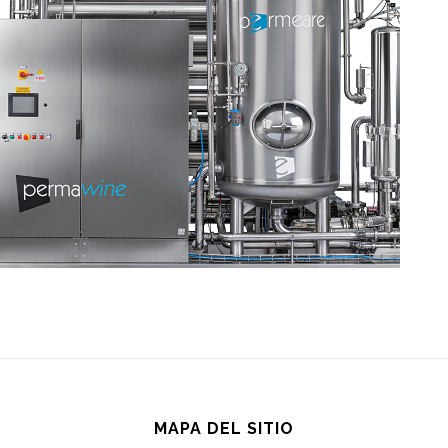
MAPA DEL SITIO