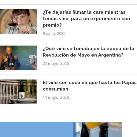
¿Te dejarías filmar la cara mientras
tomás vino, para un experimento con
premio?
9 junio, 2026
¿Qué vino se tomaba en la época de la
Revolución de Mayo en Argentina?
25 mayo, 2026
El vino con cocaína que hasta los Papas
consumían
11 mayo, 2026