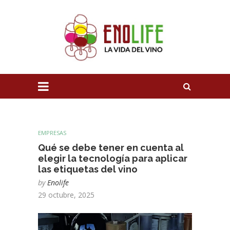
EMPRESAS
Qué se debe tener en cuenta al
elegir la tecnología para aplicar
las etiquetas del vino
by
Enolife
29 octubre, 2025