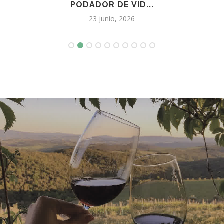
PODADOR DE VID...
23 junio, 2026