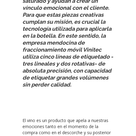
saturado y ayudan a crear un
vínculo emocional con el cliente.
Para que estas piezas creativas
cumplan su misión, es crucial la
tecnología utilizada para aplicarla
en la botella. En este sentido, la
empresa mendocina de
fraccionamiento móvil Vinitec
utiliza cinco líneas de etiquetado -
tres lineales y dos rotativas- de
absoluta precisión, con capacidad
de etiquetar grandes volúmenes
sin perder calidad.
El vino es un producto que apela a nuestras
emociones tanto en el momento de la
compra como en el descorche y su posterior