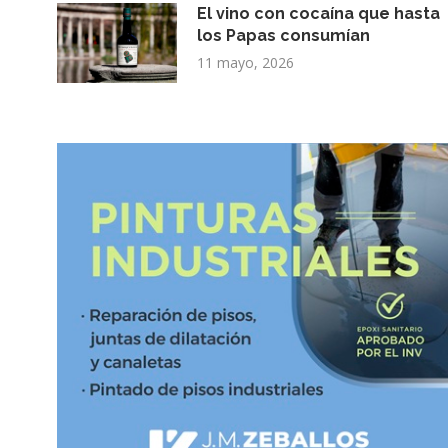
El vino con cocaína que hasta
los Papas consumían
11 mayo, 2026