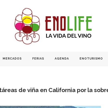
MERCADOS
FERIAS
AGENDA
ENOTURISMO
táreas de viña en California por la s