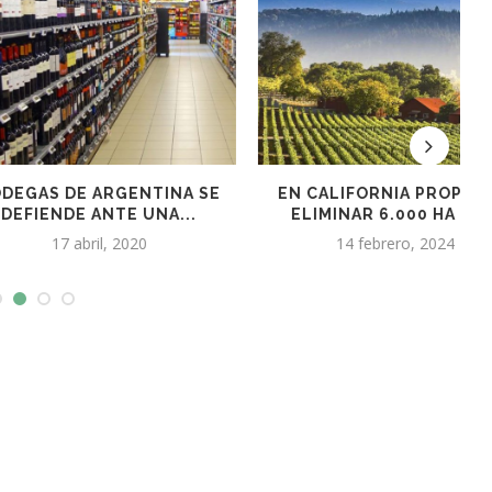
DE ARGENTINA SE
EN CALIFORNIA PROPONEN
DE ANTE UNA...
ELIMINAR 6.000 HA DE...
 abril, 2020
14 febrero, 2024