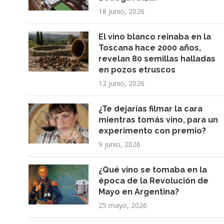
18 junio, 2026
El vino blanco reinaba en la
Toscana hace 2000 años,
revelan 80 semillas halladas
en pozos etruscos
12 junio, 2026
¿Te dejarías filmar la cara
mientras tomás vino, para un
experimento con premio?
9 junio, 2026
¿Qué vino se tomaba en la
época de la Revolución de
Mayo en Argentina?
25 mayo, 2026