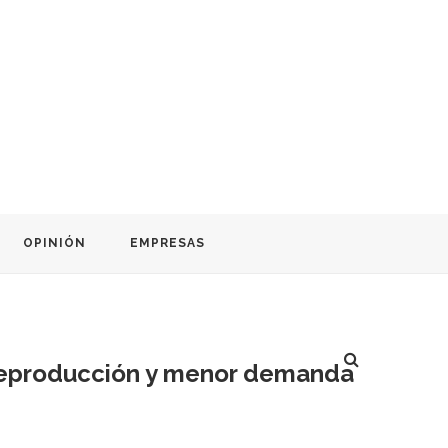
OPINIÓN
EMPRESAS
obreproducción y menor demanda