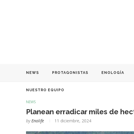
NEWS
PROTAGONISTAS
ENOLOGÍA
NUESTRO EQUIPO
NEWS
Planean erradicar miles de hec
by
Enolife
11 diciembre, 2024