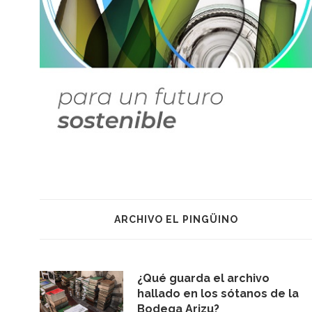
ARCHIVO EL PINGÜINO
¿Qué guarda el archivo
hallado en los sótanos de la
Bodega Arizu?