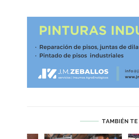
TAMBIÉN TE