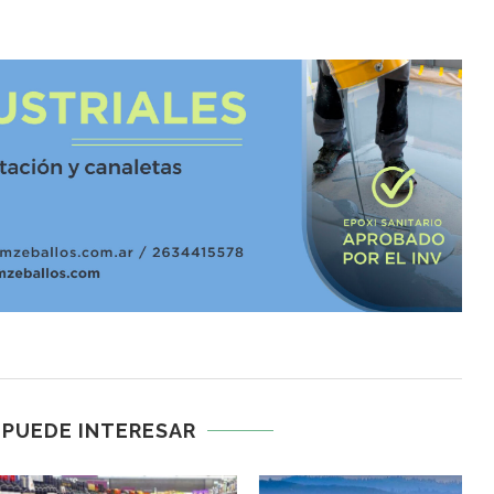
 PUEDE INTERESAR