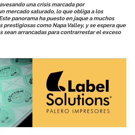
travesando una crisis marcada por
n mercado saturado, lo que obliga a los
. Este panorama ha puesto en jaque a muchos
es prestigiosas como Napa Valley, y se espera que
 sean arrancadas para contrarrestar el exceso