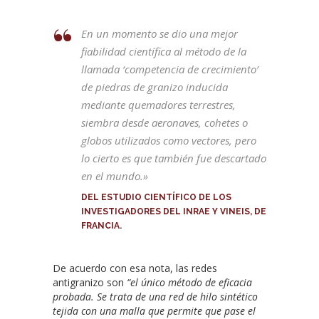
En un momento se dio una mejor
fiabilidad científica al método de la
llamada ‘competencia de crecimiento’
de piedras de granizo inducida
mediante quemadores terrestres,
siembra desde aeronaves, cohetes o
globos utilizados como vectores, pero
lo cierto es que también fue descartado
en el mundo.»
DEL ESTUDIO CIENTÍFICO DE LOS
INVESTIGADORES DEL INRAE Y VINEIS, DE
FRANCIA.
De acuerdo con esa nota, las redes
antigranizo son
“el único método de eficacia
probada. Se trata de una red de hilo sintético
tejida con una malla que permite que pase el