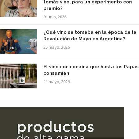
tomás vino, para un experimento con
premio?
9 junio, 2026
¿Qué vino se tomaba en la época de la
Revolución de Mayo en Argentina?
25 mayo, 2026
El vino con cocaína que hasta los Papas
consumían
11 mayo, 2026