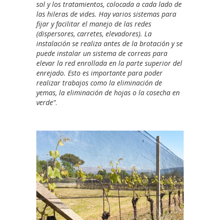
sol y los tratamientos, colocada a cada lado de
las hileras de vides. Hay varios sistemas para
fijar y facilitar el manejo de las redes
(dispersores, carretes, elevadores). La
instalación se realiza antes de la brotación y se
puede instalar un sistema de correas para
elevar la red enrollada en la parte superior del
enrejado. Esto es importante para poder
realizar trabajos como la eliminación de
yemas, la eliminación de hojas o la cosecha en
verde”
.