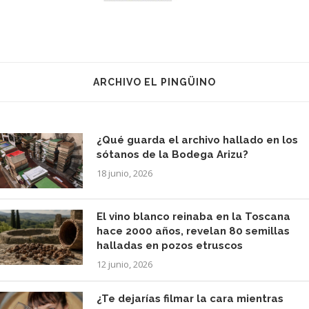
ARCHIVO EL PINGÜINO
¿Qué guarda el archivo hallado en los
sótanos de la Bodega Arizu?
18 junio, 2026
El vino blanco reinaba en la Toscana
hace 2000 años, revelan 80 semillas
halladas en pozos etruscos
12 junio, 2026
¿Te dejarías filmar la cara mientras