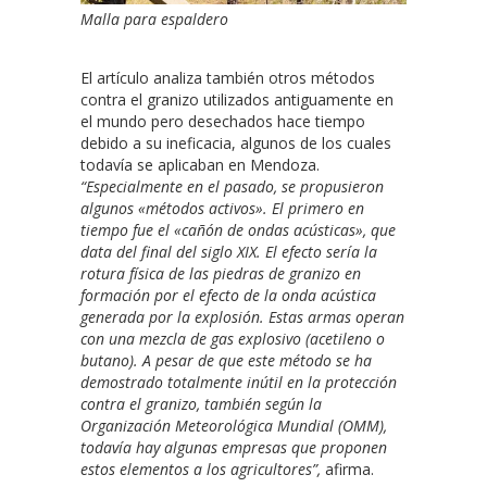
Malla para espaldero
El artículo analiza también otros métodos
contra el granizo utilizados antiguamente en
el mundo pero desechados hace tiempo
debido a su ineficacia, algunos de los cuales
todavía se aplicaban en Mendoza.
“Especialmente en el pasado, se propusieron
algunos «métodos activos». El primero en
tiempo fue el «cañón de ondas acústicas», que
data del final del siglo XIX. El efecto sería la
rotura física de las piedras de granizo en
formación por el efecto de la onda acústica
generada por la explosión. Estas armas operan
con una mezcla de gas explosivo (acetileno o
butano). A pesar de que este método se ha
demostrado totalmente inútil en la protección
contra el granizo, también según la
Organización Meteorológica Mundial (OMM),
todavía hay algunas empresas que proponen
estos elementos a los agricultores”,
afirma.