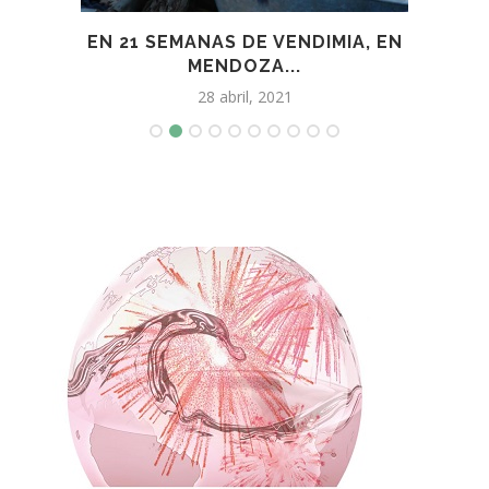
ENAJE
EN 21 SEMANAS DE VENDIMIA, EN
MENDOZA...
28 abril, 2021