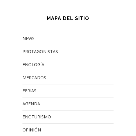
MAPA DEL SITIO
NEWS
PROTAGONISTAS
ENOLOGÍA
MERCADOS
FERIAS
AGENDA
ENOTURISMO
OPINIÓN