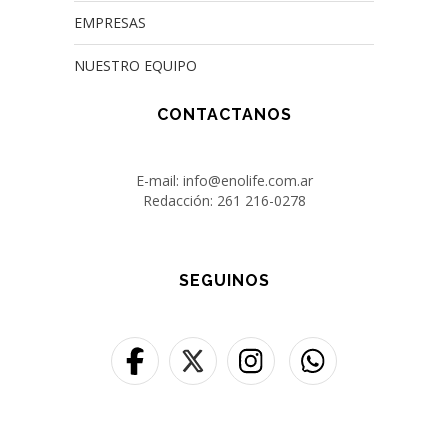
EMPRESAS
NUESTRO EQUIPO
CONTACTANOS
E-mail: info@enolife.com.ar
Redacción: 261 216-0278
SEGUINOS