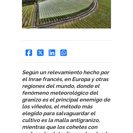
Según un relevamiento hecho por
el Inrae francés, en Europa y otras
regiones del mundo, donde el
fenómeno meteorológico del
granizo es el principal enemigo de
los viñedos, el método más
elegido para salvaguardar el
cultivo es la malla antigranizo,
mientras que los cohetes con