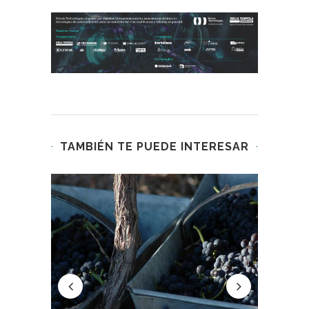
TAMBIÉN TE PUEDE INTERESAR