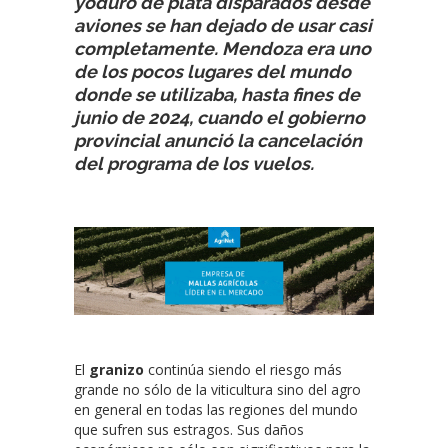
yoduro de plata disparados desde
aviones se han dejado de usar casi
completamente. Mendoza era uno
de los pocos lugares del mundo
donde se utilizaba, hasta fines de
junio de 2024, cuando el gobierno
provincial anunció la cancelación
del programa de los vuelos.
El
granizo
continúa siendo el riesgo más
grande no sólo de la viticultura sino del agro
en general en todas las regiones del mundo
que sufren sus estragos. Sus daños