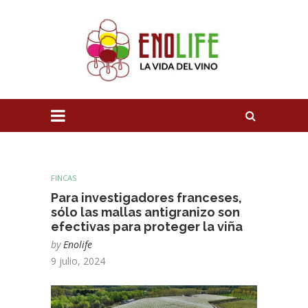
FINCAS
Para investigadores franceses,
sólo las mallas antigranizo son
efectivas para proteger la viña
by
Enolife
9 julio, 2024