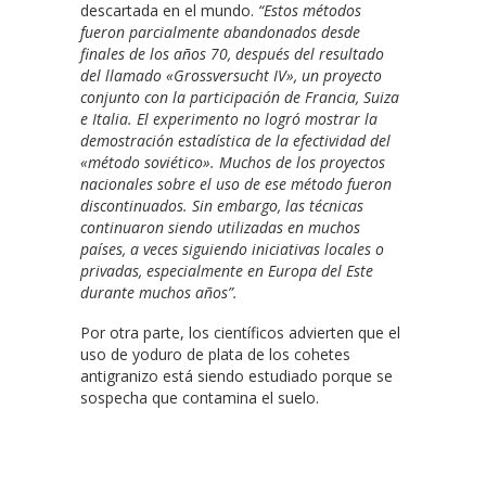
descartada en el mundo.
“Estos métodos
fueron parcialmente abandonados desde
finales de los años 70, después del resultado
del llamado «Grossversucht IV», un proyecto
conjunto con la participación de Francia, Suiza
e Italia. El experimento no logró mostrar la
demostración estadística de la efectividad del
«método soviético». Muchos de los proyectos
nacionales sobre el uso de ese método fueron
discontinuados. Sin embargo, las técnicas
continuaron siendo utilizadas en muchos
países, a veces siguiendo iniciativas locales o
privadas, especialmente en Europa del Este
durante muchos años”.
Por otra parte, los científicos advierten que el
uso de yoduro de plata de los cohetes
antigranizo está siendo estudiado porque se
sospecha que contamina el suelo.