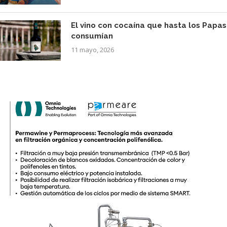
El vino con cocaína que hasta los Papas
consumían
11 mayo, 2026