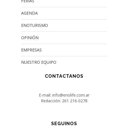
FERIAS
AGENDA
ENOTURISMO
OPINIÓN
EMPRESAS
NUESTRO EQUIPO
CONTACTANOS
E-mail: info@enolife.com.ar
Redacción: 261 216-0278
SEGUINOS