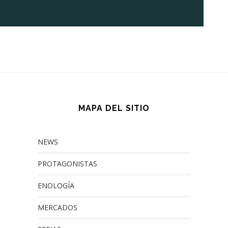
MAPA DEL SITIO
NEWS
PROTAGONISTAS
ENOLOGÍA
MERCADOS