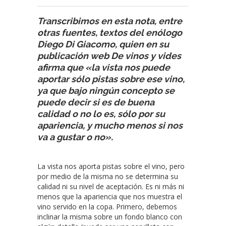
Transcribimos en esta nota, entre
otras fuentes, textos del enólogo
Diego Di Giacomo, quien en su
publicación web De vinos y vides
afirma que «la vista nos puede
aportar sólo pistas sobre ese vino,
ya que bajo ningún concepto se
puede decir si es de buena
calidad o no lo es, sólo por su
apariencia, y mucho menos si nos
va a gustar o no».
La vista nos aporta pistas sobre el vino, pero
por medio de la misma no se determina su
calidad ni su nivel de aceptación. Es ni más ni
menos que la apariencia que nos muestra el
vino servido en la copa. Primero, debemos
inclinar la misma sobre un fondo blanco con