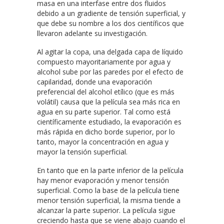
masa en una interfase entre dos fluidos
debido a un gradiente de tensión superficial, y
que debe su nombre a los dos científicos que
llevaron adelante su investigación.
Al agitar la copa, una delgada capa de líquido
compuesto mayoritariamente por agua y
alcohol sube por las paredes por el efecto de
capilaridad, donde una evaporación
preferencial del alcohol etílico (que es más
volátil) causa que la película sea más rica en
agua en su parte superior. Tal como está
científicamente estudiado, la evaporación es
más rápida en dicho borde superior, por lo
tanto, mayor la concentración en agua y
mayor la tensión superficial.
En tanto que en la parte inferior de la película
hay menor evaporación y menor tensión
superficial. Como la base de la película tiene
menor tensión superficial, la misma tiende a
alcanzar la parte superior. La película sigue
creciendo hasta que se viene abajo cuando el