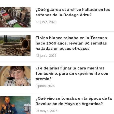
¿Qué guarda el archivo hallado en los
sótanos de la Bodega Arizu?
18 junio, 2026
El vino blanco reinaba en la Toscana
hace 2000 años, revelan 80 semillas
halladas en pozos etruscos
12 junio, 2026
¿Te dejarías filmar la cara mientras
tomás vino, para un experimento con
premio?
9 junio, 2026
¿Qué vino se tomaba en la época de la
Revolución de Mayo en Argentina?
25 mayo, 2026