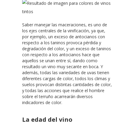
Saber manejar las maceraciones, es uno de
los ejes centrales de la vinificación, ya que,
por ejemplo, un exceso de antocianos con
respecto a los taninos provoca pérdida y
degradación del color, y un exceso de taninos
con respecto a los antocianos hace que
aquellos se unan entre sí, dando como
resultado un vino muy secante en boca. Y
además, todas las variedades de uvas tienen
diferentes cargas de color, todos los climas y
suelos provocan distintas cantidades de color,
y todas las acciones que realice el hombre
sobre el terruño acarrearán diversos
indicadores de color.
La edad del vino