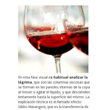
En esta fase visual e
s habitual analizar la
lágrima
, que son las columnas viscosas que
se forman en las paredes internas de la copa
al mover o agitar el líquido, y que descienden
lentamente hasta la superficie del mismo. La
explicación técnica es el llamado efecto
Gibbs-Marangoni, que es la transferencia de