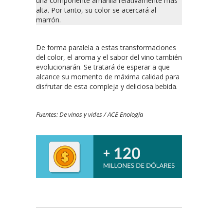
una componente amarilla relativamente más
alta. Por tanto, su color se acercará al
marrón.
De forma paralela a estas transformaciones
del color, el aroma y el sabor del vino también
evolucionarán. Se tratará de esperar a que
alcance su momento de máxima calidad para
disfrutar de esta compleja y deliciosa bebida.
Fuentes: De vinos y vides / ACE Enología