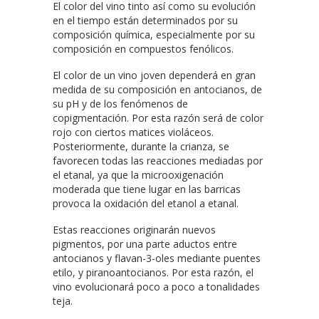
El color del vino tinto así como su evolución
en el tiempo están determinados por su
composición química, especialmente por su
composición en compuestos fenólicos.
El color de un vino joven dependerá en gran
medida de su composición en antocianos, de
su pH y de los fenómenos de
copigmentación. Por esta razón será de color
rojo con ciertos matices violáceos.
Posteriormente, durante la crianza, se
favorecen todas las reacciones mediadas por
el etanal, ya que la microoxigenación
moderada que tiene lugar en las barricas
provoca la oxidación del etanol a etanal.
Estas reacciones originarán nuevos
pigmentos, por una parte aductos entre
antocianos y flavan-3-oles mediante puentes
etilo, y piranoantocianos. Por esta razón, el
vino evolucionará poco a poco a tonalidades
teja.