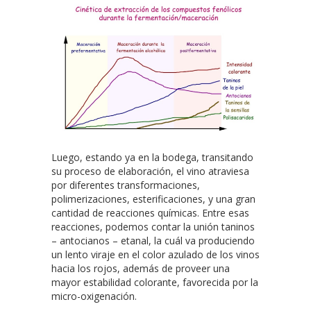
Luego, estando ya en la bodega, transitando
su proceso de elaboración, el vino atraviesa
por diferentes transformaciones,
polimerizaciones, esterificaciones, y una gran
cantidad de reacciones químicas. Entre esas
reacciones, podemos contar la unión taninos
– antocianos – etanal, la cuál va produciendo
un lento viraje en el color azulado de los vinos
hacia los rojos, además de proveer una
mayor estabilidad colorante, favorecida por la
micro-oxigenación.