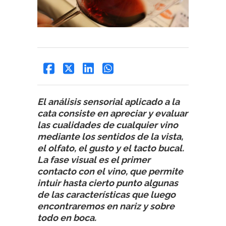
El análisis sensorial aplicado a la
cata consiste en apreciar y evaluar
las cualidades de cualquier vino
mediante los sentidos de la vista,
el olfato, el gusto y el tacto bucal.
La fase visual es el primer
contacto con el vino, que permite
intuir hasta cierto punto algunas
de las características que luego
encontraremos en nariz y sobre
todo en boca.