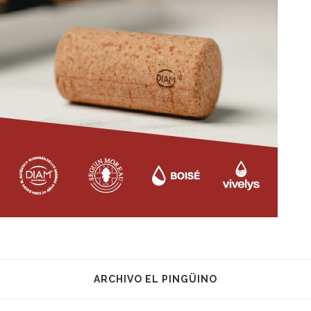
ARCHIVO EL PINGÜINO