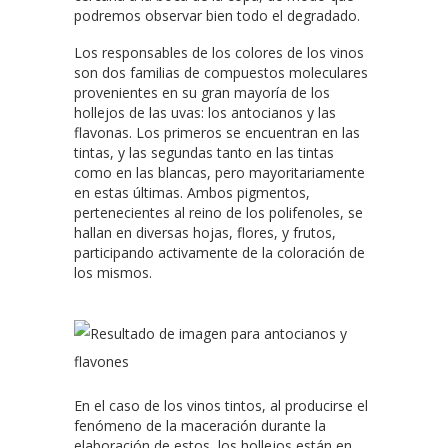
podremos observar bien todo el degradado.
Los responsables de los colores de los vinos
son dos familias de compuestos moleculares
provenientes en su gran mayoría de los
hollejos de las uvas: los antocianos y las
flavonas. Los primeros se encuentran en las
tintas, y las segundas tanto en las tintas
como en las blancas, pero mayoritariamente
en estas últimas. Ambos pigmentos,
pertenecientes al reino de los polifenoles, se
hallan en diversas hojas, flores, y frutos,
participando activamente de la coloración de
los mismos.
En el caso de los vinos tintos, al producirse el
fenómeno de la maceración durante la
elaboración de estos, los hollejos están en