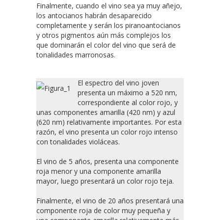
Finalmente, cuando el vino sea ya muy añejo,
los antocianos habrán desaparecido
completamente y serán los piranoantocianos
y otros pigmentos aún más complejos los
que dominarán el color del vino que será de
tonalidades marronosas.
El espectro del vino joven
presenta un máximo a 520 nm,
correspondiente al color rojo, y
unas componentes amarilla (420 nm) y azul
(620 nm) relativamente importantes. Por esta
razón, el vino presenta un color rojo intenso
con tonalidades violáceas.
El vino de 5 años, presenta una componente
roja menor y una componente amarilla
mayor, luego presentará un color rojo teja.
Finalmente, el vino de 20 años presentará una
componente roja de color muy pequeña y