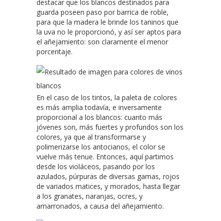
destacar que los blancos destinados para
guarda poseen paso por barrica de roble,
para que la madera le brinde los taninos que
la uva no le proporcionó, y así ser aptos para
el añejamiento: son claramente el menor
porcentaje.
En el caso de los tintos, la paleta de colores
es más amplia todavía, e inversamente
proporcional a los blancos: cuanto más
jóvenes son, más fuertes y profundos son los
colores, ya que al transformarse y
polimerizarse los antocianos, el color se
vuelve más tenue. Entonces, aquí partimos
desde los violáceos, pasando por los
azulados, púrpuras de diversas gamas, rojos
de variados matices, y morados, hasta llegar
a los granates, naranjas, ocres, y
amarronados, a causa del añejamiento.