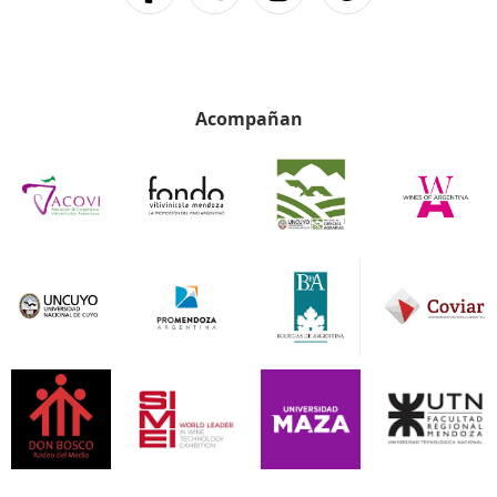
Acompañan