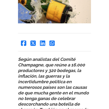
Según analistas del Comité
Champagne, que reúne a 16.000
productores y 320 bodegas, la
inflación, las guerras y la
incertidumbre política en
numerosos países son las causas
de que mucha gente en el mundo
no tenga ganas de celebrar
descorchando una botella de