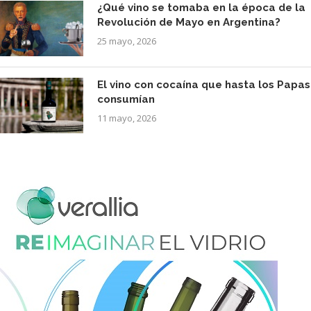
¿Qué vino se tomaba en la época de la
Revolución de Mayo en Argentina?
25 mayo, 2026
El vino con cocaína que hasta los Papas
consumían
11 mayo, 2026