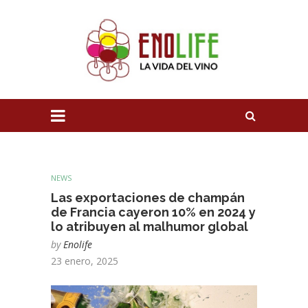
NEWS
Las exportaciones de champán
de Francia cayeron 10% en 2024 y
lo atribuyen al malhumor global
by
Enolife
23 enero, 2025