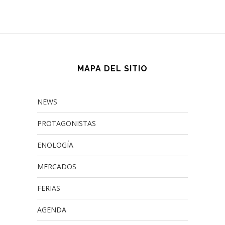
MAPA DEL SITIO
NEWS
PROTAGONISTAS
ENOLOGÍA
MERCADOS
FERIAS
AGENDA