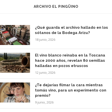
ARCHIVO EL PINGÜINO
¿Qué guarda el archivo hallado en los
sótanos de la Bodega Arizu?
18 junio, 2026
El vino blanco reinaba en la Toscana
hace 2000 años, revelan 80 semillas
halladas en pozos etruscos
12 junio, 2026
¿Te dejarías filmar la cara mientras
tomás vino, para un experimento con
premio?
9 junio, 2026