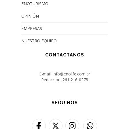
ENOTURISMO
OPINIÓN
EMPRESAS
NUESTRO EQUIPO
CONTACTANOS
E-mail: info@enolife.com.ar
Redacción: 261 216-0278
SEGUINOS