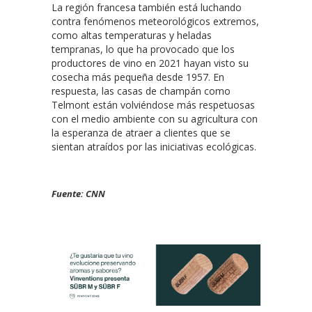
La región francesa también está luchando
contra fenómenos meteorológicos extremos,
como altas temperaturas y heladas
tempranas, lo que ha provocado que los
productores de vino en 2021 hayan visto su
cosecha más pequeña desde 1957. En
respuesta, las casas de champán como
Telmont están volviéndose más respetuosas
con el medio ambiente con su agricultura con
la esperanza de atraer a clientes que se
sientan atraídos por las iniciativas ecológicas.
Fuente: CNN