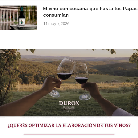
El vino con cocaína que hasta los Papas
consumían
11 mayo, 2026