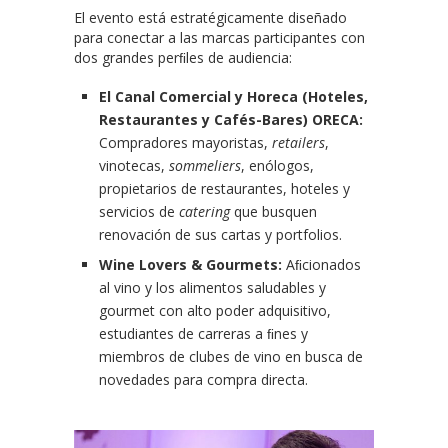
El evento está estratégicamente diseñado
para conectar a las marcas participantes con
dos grandes perﬁles de audiencia:
El Canal Comercial y Horeca (Hoteles,
Restaurantes y Cafés-Bares) ORECA:
Compradores mayoristas,
retailers
,
vinotecas,
sommeliers
, enólogos,
propietarios de restaurantes, hoteles y
servicios de
catering
que busquen
renovación de sus cartas y portfolios.
Wine Lovers & Gourmets:
Aﬁcionados
al vino y los alimentos saludables y
gourmet con alto poder adquisitivo,
estudiantes de carreras a ﬁnes y
miembros de clubes de vino en busca de
novedades para compra directa.