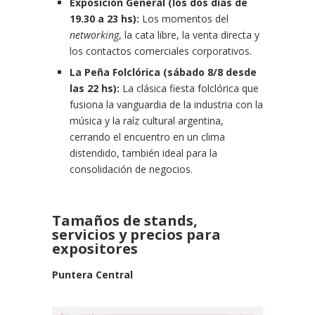
Exposición General (los dos días de
19.30 a 23 hs):
Los momentos del
networking
, la cata libre, la venta directa y
los contactos comerciales corporativos.
La Peña Folclórica (sábado 8/8 desde
las 22 hs):
La clásica fiesta folclórica que
fusiona la vanguardia de la industria con la
música y la raíz cultural argentina,
cerrando el encuentro en un clima
distendido, también ideal para la
consolidación de negocios.
Tamaños de stands,
servicios y precios para
expositores
Puntera Central