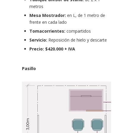
metros
Mesa Mostrador:
en L, de 1 metro de
frente en cada lado
Tomacorrientes:
compartidos
Servicio:
Reposición de hielo y descarte
Precio:
$420.000 + IVA
Pasillo