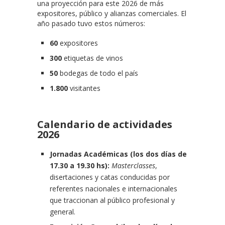
una proyección para este 2026 de más
expositores, público y alianzas comerciales. El
año pasado tuvo estos números:
60
expositores
300
etiquetas de vinos
50
bodegas de todo el país
1.800
visitantes
Calendario de actividades
2026
Jornadas Académicas (los dos días de
17.30 a 19.30 hs):
Masterclasses
,
disertaciones y catas conducidas por
referentes nacionales e internacionales
que traccionan al público profesional y
general.