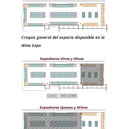
Croquis general del espacio disponible en la
Wine Expo