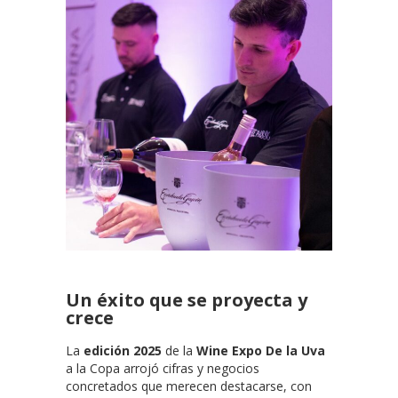
Un éxito que se proyecta y
crece
La
edición 2025
de la
Wine Expo De la Uva
a la Copa arrojó cifras y negocios
concretados que merecen destacarse, con