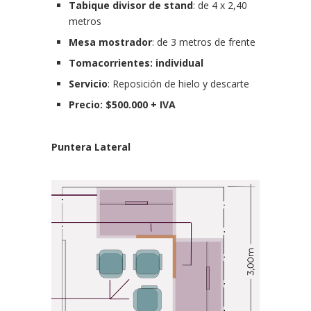
Tabique divisor de stand
: de 4 x 2,40
metros
Mesa mostrador
: de 3 metros de frente
Tomacorrientes: individual
Servicio
: Reposición de hielo y descarte
Precio: $500.000 + IVA
Puntera Lateral