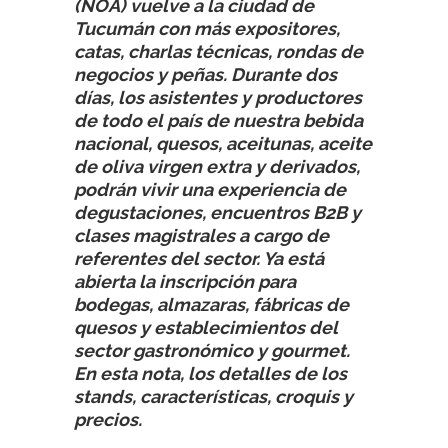
(NOA) vuelve a la ciudad de
Tucumán con más expositores,
catas, charlas técnicas, rondas de
negocios y peñas. Durante dos
días, los asistentes y productores
de todo el país de nuestra bebida
nacional, quesos, aceitunas, aceite
de oliva virgen extra y derivados,
podrán vivir una experiencia de
degustaciones, encuentros B2B y
clases magistrales a cargo de
referentes del sector. Ya está
abierta la inscripción para
bodegas, almazaras, fábricas de
quesos y establecimientos del
sector gastronómico y gourmet.
En esta nota, los detalles de los
stands, características, croquis y
precios.