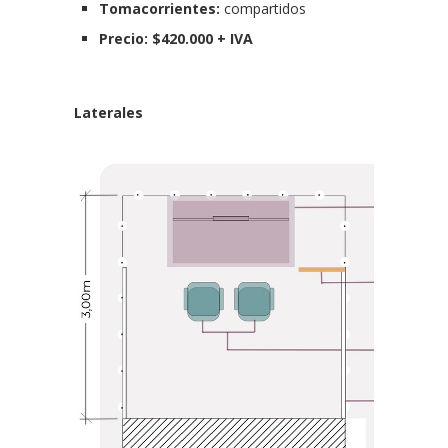
Tomacorrientes:
compartidos
Precio: $420.000 + IVA
Laterales