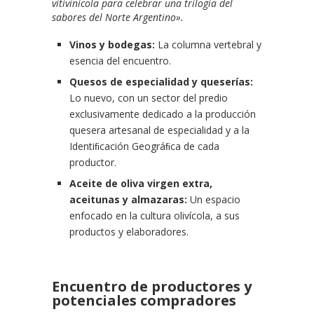
vitivinícola para celebrar una trilogía del
sabores del Norte Argentino».
Vinos y bodegas:
La columna vertebral y
esencia del encuentro.
Quesos de especialidad y queserías:
Lo nuevo, con un sector del predio
exclusivamente dedicado a la producción
quesera artesanal de especialidad y a la
Identiﬁcación Geográﬁca de cada
productor.
Aceite de oliva virgen extra,
aceitunas y almazaras:
Un espacio
enfocado en la cultura olivícola, a sus
productos y elaboradores.
Encuentro de productores y
potenciales compradores