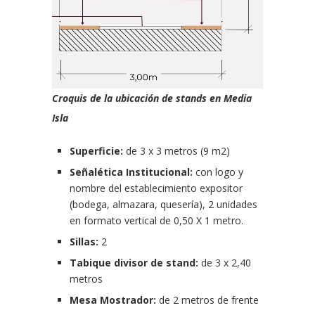
Croquis de la ubicación de stands en Media
Isla
Superficie:
de 3 x 3 metros (9 m2)
Señalética Institucional:
con logo y
nombre del establecimiento expositor
(bodega, almazara, quesería), 2 unidades
en formato vertical de 0,50 X 1 metro.
Sillas:
2
Tabique divisor de stand:
de 3 x 2,40
metros
Mesa Mostrador:
de 2 metros de frente