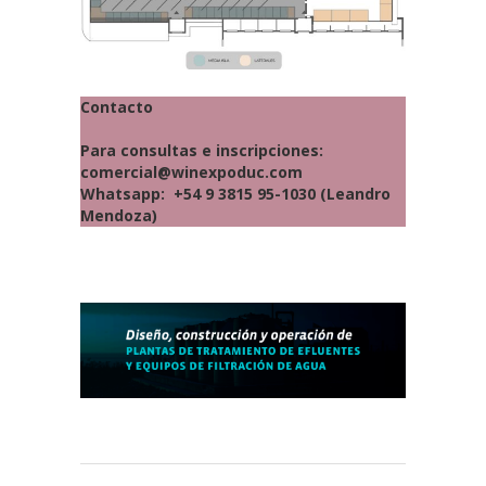
Contacto
Para consultas e inscripciones:
comercial@winexpoduc.com
Whatsapp: +54 9 3815 95-1030 (Leandro
Mendoza)