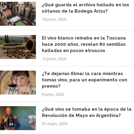
¿Qué guarda el archivo hallado en los
sótanos de la Bodega Arizu?
18 junio, 2026
El vino blanco reinaba en la Toscana
hace 2000 años, revelan 80 semillas
halladas en pozos etruscos
12 junio, 2026
¿Te dejarías filmar la cara mientras
tomás vino, para un experimento con
premio?
9 junio, 2026
¿Qué vino se tomaba en la época de la
Revolución de Mayo en Argentina?
25 mayo, 2026