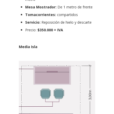
Mesa Mostrador:
De 1 metro de frente
Tomacorrientes:
compartidos
Servicio:
Reposición de hielo y descarte
Precio:
$350.000 + IVA
Media Isla