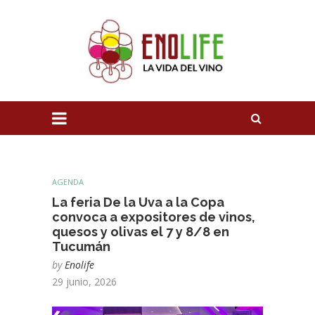
AGENDA
La feria De la Uva a la Copa
convoca a expositores de vinos,
quesos y olivas el 7 y 8/8 en
Tucumán
by
Enolife
29 junio, 2026