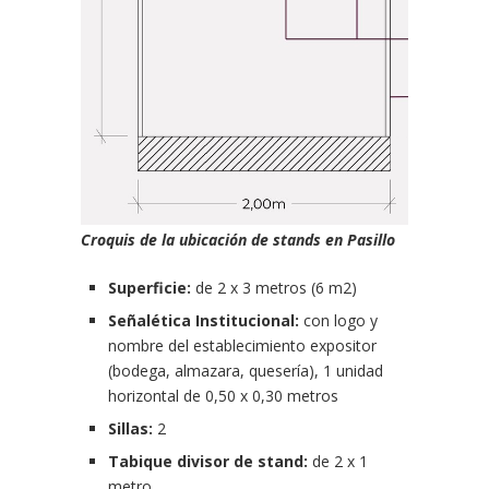
Croquis de la ubicación de stands en Pasillo
Superficie:
de 2 x 3 metros (6 m2)
Señalética Institucional:
con logo y
nombre del establecimiento expositor
(bodega, almazara, quesería), 1 unidad
horizontal de 0,50 x 0,30 metros
Sillas:
2
Tabique divisor de stand:
de 2 x 1
metro