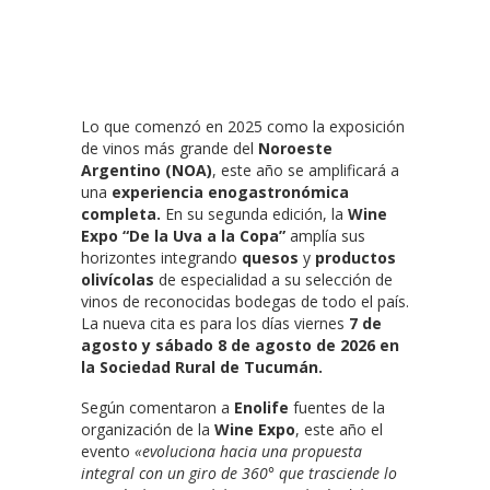
Lo que comenzó en 2025 como la exposición
de vinos más grande del
Noroeste
Argentino (NOA)
, este año se amplificará a
una
experiencia enogastronómica
completa.
En su segunda edición, la
Wine
Expo
“De la Uva a la Copa”
amplía sus
horizontes integrando
quesos
y
productos
olivícolas
de especialidad a su selección de
vinos de reconocidas bodegas de todo el país.
La nueva cita es para los días viernes
7 de
agosto y sábado 8 de agosto de 2026 en
la Sociedad Rural de Tucumán.
Según comentaron a
Enolife
fuentes de la
organización de la
Wine Expo
, este año el
evento
«evoluciona hacia una propuesta
integral con un giro de 360° que trasciende lo