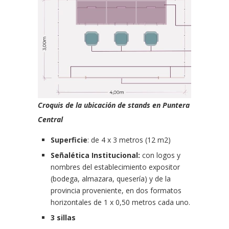
Croquis de la ubicación de stands en Puntera
Central
Superficie
: de 4 x 3 metros (12 m2)
Señalética Institucional:
con logos y
nombres del establecimiento expositor
(bodega, almazara, quesería) y de la
provincia proveniente, en dos formatos
horizontales de 1 x 0,50 metros cada uno.
3 sillas