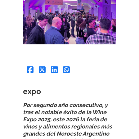
expo
Por segundo año consecutivo, y
tras el notable éxito de la Wine
Expo 2025, este 2026 la feria de
vinos y alimentos regionales más
grandes del Noroeste Argentino