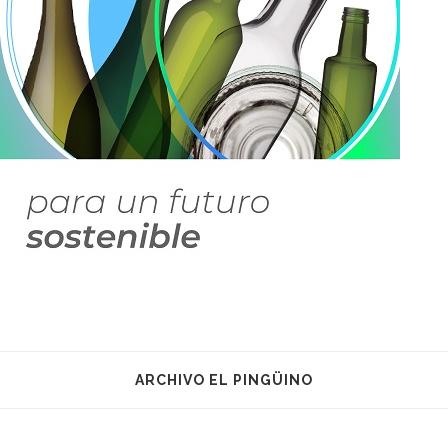
ARCHIVO EL PINGÜINO