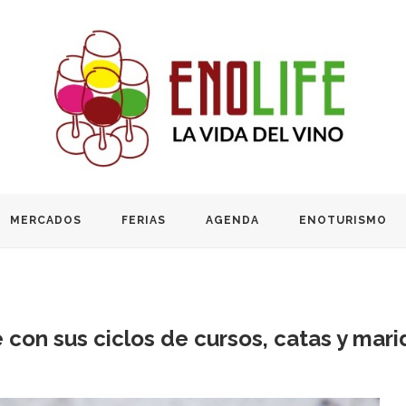
MERCADOS
FERIAS
AGENDA
ENOTURISMO
on sus ciclos de cursos, catas y mari