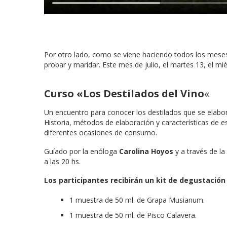
Por otro lado, como se viene haciendo todos los meses,
probar y maridar. Este mes de julio, el martes 13, el mié
Curso «Los Destilados del Vino
«
Un encuentro para conocer los destilados que se elaboran
Historia, métodos de elaboración y características de es
diferentes ocasiones de consumo.
Guíado por la enóloga
Carolina Hoyos
y a través de la
a las 20 hs.
Los participantes recibirán un kit de degustación
1 muestra de 50 ml. de Grapa Musianum.
1 muestra de 50 ml. de Pisco Calavera.