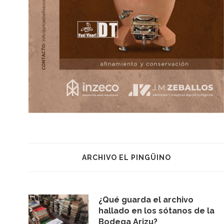
ARCHIVO EL PINGÜINO
¿Qué guarda el archivo
hallado en los sótanos de la
Bodega Arizu?