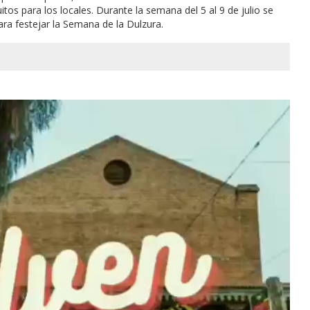
itos para los locales. Durante la semana del 5 al 9 de julio se
ara festejar la Semana de la Dulzura.