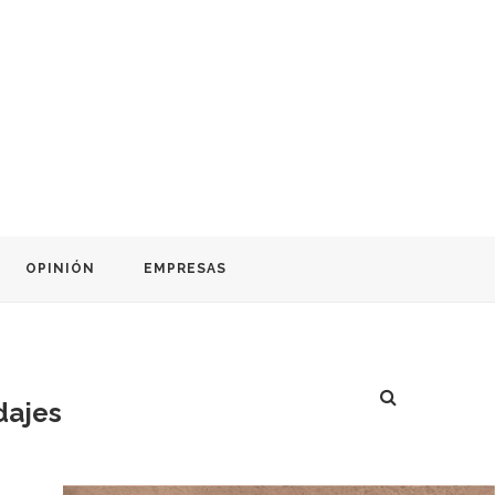
OPINIÓN
EMPRESAS
dajes