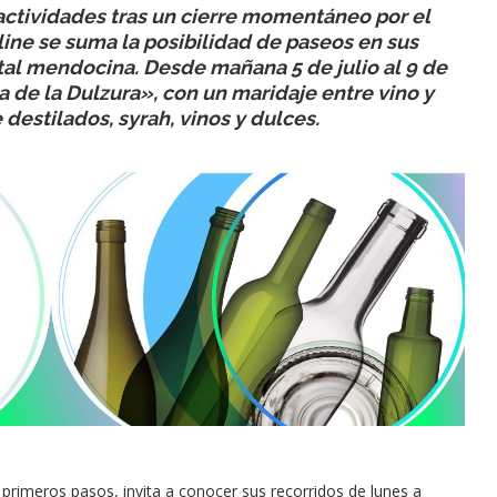
 actividades tras un cierre momentáneo por el
line se suma la posibilidad de paseos en sus
ital mendocina. Desde mañana 5 de julio al 9 de
 de la Dulzura», con un maridaje entre vino y
 destilados, syrah, vinos y dulces.
 primeros pasos, invita a conocer sus recorridos de lunes a