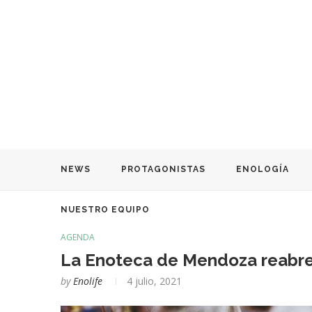
NEWS
PROTAGONISTAS
ENOLOGÍA
NUESTRO EQUIPO
AGENDA
La Enoteca de Mendoza reabre c
by
Enolife
4 julio, 2021