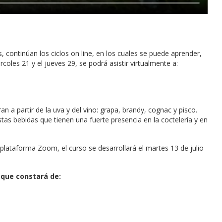
 continúan los ciclos on line, en los cuales se puede aprender,
rcoles 21 y el jueves 29, se podrá asistir virtualmente a:
 a partir de la uva y del vino: grapa, brandy, cognac y pisco.
tas bebidas que tienen una fuerte presencia en la coctelería y en
 plataforma Zoom, el curso se desarrollará el martes 13 de julio
 que constará de: