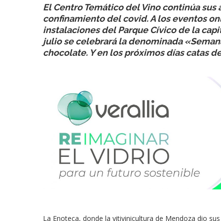
El Centro Temático del Vino continúa sus
confinamiento del covid. A los eventos on
instalaciones del Parque Cívico de la cap
julio se celebrará la denominada «Semana
chocolate. Y en los próximos días catas de
La Enoteca, donde la vitivinicultura de Mendoza dio sus