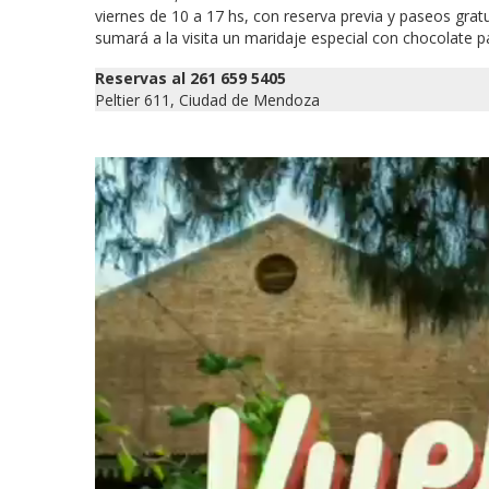
viernes de 10 a 17 hs, con reserva previa y paseos gratu
sumará a la visita un maridaje especial con chocolate p
Reservas al 261 659 5405
Peltier 611, Ciudad de Mendoza