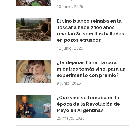
18 junio, 2026
El vino blanco reinaba en la
Toscana hace 2000 años,
revelan 80 semillas halladas
en pozos etruscos
12 junio, 2026
¿Te dejarías filmar la cara
mientras tomás vino, para un
experimento con premio?
9 junio, 2026
¿Qué vino se tomaba en la
época de la Revolución de
Mayo en Argentina?
25 mayo, 2026