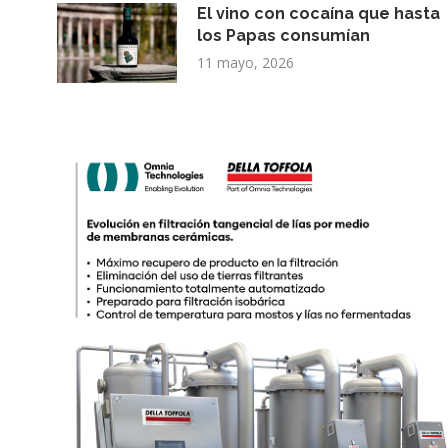
El vino con cocaína que hasta
los Papas consumían
11 mayo, 2026