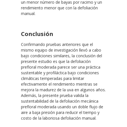
un menor número de bayas por racimo y un
rendimiento menor que con la defoliación
manual.
Conclusión
Confirmando pruebas anteriores que el
mismo equipo de investigación llevó a cabo
bajo condiciones similares, la conclusión del
presente estudio es que la defoliación
prefloral moderada parece ser una práctica
sustentable y profiláctica bajo condiciones
climáticas temperadas para limitar
efectivamente el rendimiento mientras se
mejora la madurez de la uva en algunos años.
Además, la presente prueba valida la
sustentabilidad de la defoliación mecánica
prefloral moderada usando un doble flujo de
aire a baja presión para reducir el tiempo y
costo de la laboriosa defoliación manual.