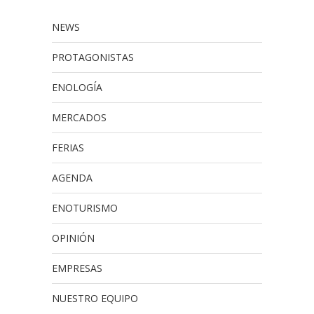
NEWS
PROTAGONISTAS
ENOLOGÍA
MERCADOS
FERIAS
AGENDA
ENOTURISMO
OPINIÓN
EMPRESAS
NUESTRO EQUIPO