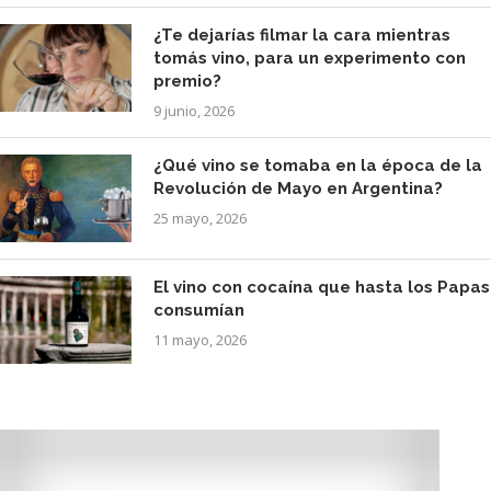
¿Te dejarías filmar la cara mientras
tomás vino, para un experimento con
premio?
9 junio, 2026
¿Qué vino se tomaba en la época de la
Revolución de Mayo en Argentina?
25 mayo, 2026
El vino con cocaína que hasta los Papas
consumían
11 mayo, 2026