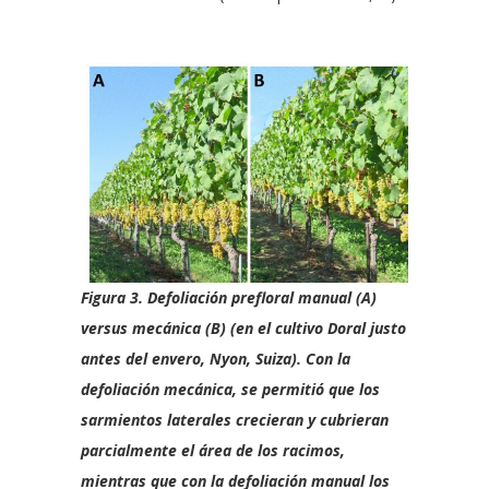
Figura 3. Defoliación prefloral manual (A)
versus mecánica (B) (en el cultivo Doral justo
antes del envero, Nyon, Suiza). Con la
defoliación mecánica, se permitió que los
sarmientos laterales crecieran y cubrieran
parcialmente el área de los racimos,
mientras que con la defoliación manual los