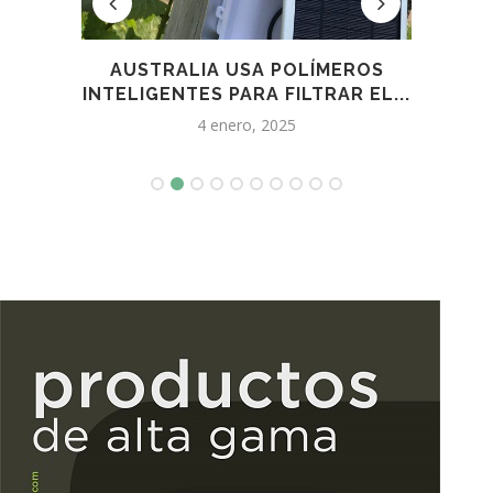
ES
AUSTRALIA USA POLÍMEROS
S
INTELIGENTES PARA FILTRAR EL...
4 enero, 2025