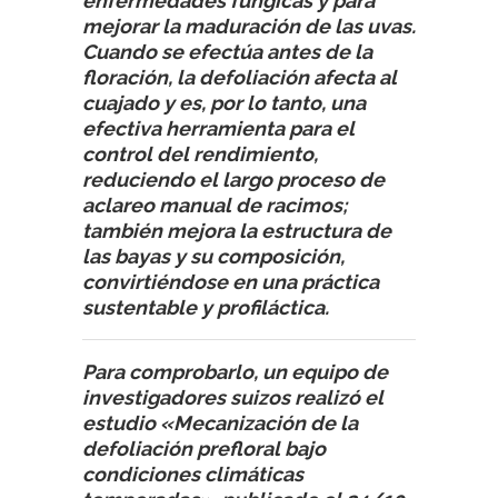
enfermedades fúngicas y para
mejorar la maduración de las uvas.
Cuando se efectúa antes de la
floración, la defoliación afecta al
cuajado y es, por lo tanto, una
efectiva herramienta para el
control del rendimiento,
reduciendo el largo proceso de
aclareo manual de racimos;
también mejora la estructura de
las bayas y su composición,
convirtiéndose en una práctica
sustentable y profiláctica.
Para comprobarlo, un equipo de
investigadores suizos realizó el
estudio «Mecanización de la
defoliación prefloral bajo
condiciones climáticas