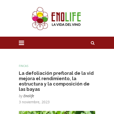
FINCAS
La defoliación prefloral de la vid
mejora el rendimiento, la
estructura y la composición de
las bayas
by
Enolife
3 noviembre, 2023