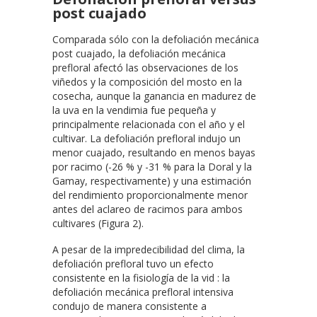
post cuajado
Comparada sólo con la defoliación mecánica
post cuajado, la defoliación mecánica
prefloral afectó las observaciones de los
viñedos y la composición del mosto en la
cosecha, aunque la ganancia en madurez de
la uva en la vendimia fue pequeña y
principalmente relacionada con el año y el
cultivar. La defoliación prefloral indujo un
menor cuajado, resultando en menos bayas
por racimo (-26 % y -31 % para la Doral y la
Gamay, respectivamente) y una estimación
del rendimiento proporcionalmente menor
antes del aclareo de racimos para ambos
cultivares (Figura 2).
A pesar de la impredecibilidad del clima, la
defoliación prefloral tuvo un efecto
consistente en la fisiología de la vid : la
defoliación mecánica prefloral intensiva
condujo de manera consistente a