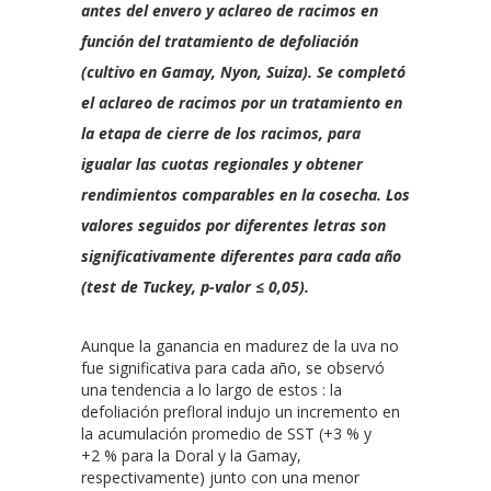
antes del envero y aclareo de racimos en
función del tratamiento de defoliación
(cultivo en Gamay, Nyon, Suiza). Se completó
el aclareo de racimos por un tratamiento en
la etapa de cierre de los racimos, para
igualar las cuotas regionales y obtener
rendimientos comparables en la cosecha. Los
valores seguidos por diferentes letras son
significativamente diferentes para cada año
(test de Tuckey, p-valor ≤ 0,05).
Aunque la ganancia en madurez de la uva no
fue significativa para cada año, se observó
una tendencia a lo largo de estos : la
defoliación prefloral indujo un incremento en
la acumulación promedio de SST (+3 % y
+2 % para la Doral y la Gamay,
respectivamente) junto con una menor