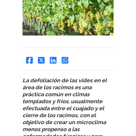
La defoliación de las vides en el
área de los racimos es una
práctica común en climas
templados y fríos, usualmente
efectuada entre el cuajado y el
cierre de los racimos, con el
objetivo de crear un microclima
menos propenso a las