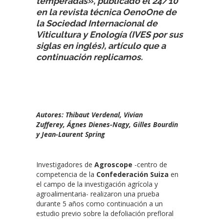
temperadas», publicado el 24/10
en la revista técnica OenoOne de
la Sociedad Internacional de
Viticultura y Enología (IVES por sus
siglas en inglés), artículo que a
continuación replicamos.
Autores: Thibaut Verdenal, Vivian
Zufferey, Ágnes Dienes-Nagy, Gilles Bourdin
y Jean-Laurent Spring
Investigadores de
Agroscope
-centro de
competencia de la
Confederación Suiza
en
el campo de la investigación agrícola y
agroalimentaria- realizaron una prueba
durante 5 años como continuación a un
estudio previo sobre la defoliación prefloral