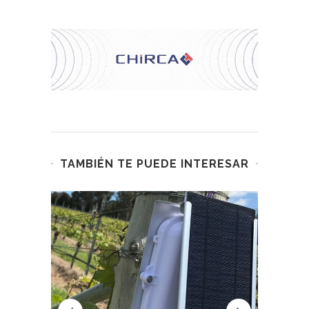
TAMBIÉN TE PUEDE INTERESAR