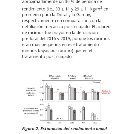
aproximadamente un 30 % de pérdida de
2
rendimiento (i.e., 33 ± 11 y 29 ± 11 kg/m
en
promedio para la Doral y la Gamay,
respectivamente) en comparación con la
defoliación mecánica post cuajado. El aclareo
de racimos fue mayor en la defoliación
prefloral del 2016 y 2019, porque los racimos
eran más pequeños en ese tratamiento
(menos bayas por racimo) que en el
tratamiento post cuajado.
Figura 2. Estimación del rendimiento anual