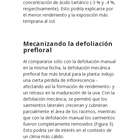
concentración de ácido tartárico (-3 % y -4 %,
respectivamente). Esto podría explicarse por
el menor rendimiento y la exposición más
temprana al sol.
Mecanizando la defoliación
prefloral
Al compararse sólo con la defoliación manual
en la misma fecha, la defoliación mecánica
prefloral fue más brutal para la planta: indujo
una cierta pérdida de inflorescencia -
afectando así la formación de rendimiento- y
un retraso en la maduración de la uva. Con la
defoliación mecánica, se permitió que los
sarmientos laterales crecieran y cubrieran
parcialmente el área de los racimos, mientras
que con la defoliación manual los sarmientos
fueron completamente removidos (Figura 3).
Esto podría ser de interés en el contexto de
un clima más cálido.