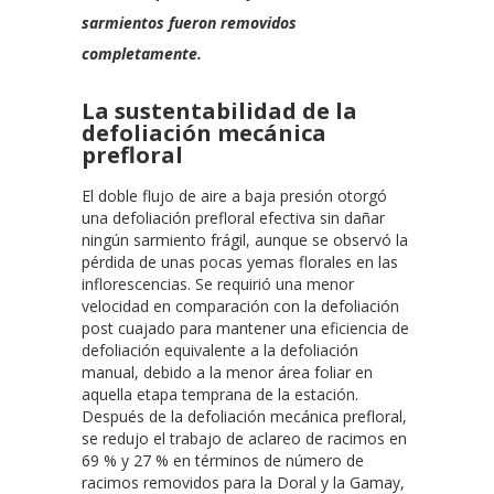
sarmientos fueron removidos
completamente.
La sustentabilidad de la
defoliación mecánica
prefloral
El doble flujo de aire a baja presión otorgó
una defoliación prefloral efectiva sin dañar
ningún sarmiento frágil, aunque se observó la
pérdida de unas pocas yemas florales en las
inflorescencias. Se requirió una menor
velocidad en comparación con la defoliación
post cuajado para mantener una eficiencia de
defoliación equivalente a la defoliación
manual, debido a la menor área foliar en
aquella etapa temprana de la estación.
Después de la defoliación mecánica prefloral,
se redujo el trabajo de aclareo de racimos en
69 % y 27 % en términos de número de
racimos removidos para la Doral y la Gamay,