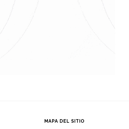
MAPA DEL SITIO