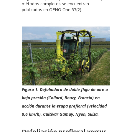
métodos completos se encuentran
publicados en OENO One 57(2).
Figura 1. Defoliadora de doble flujo de aire a
baja presión (Collard, Bouzy, Francia) en
acción durante la etapa prefloral (velocidad
0,6 km/h). Cultivar Gamay, Nyon, Suiza.
Defoliación prefloral versus