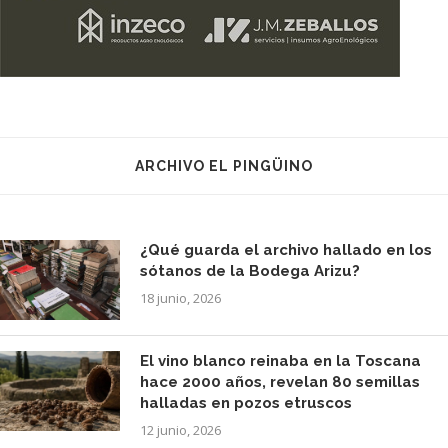
ARCHIVO EL PINGÜINO
¿Qué guarda el archivo hallado en los
sótanos de la Bodega Arizu?
18 junio, 2026
El vino blanco reinaba en la Toscana
hace 2000 años, revelan 80 semillas
halladas en pozos etruscos
12 junio, 2026