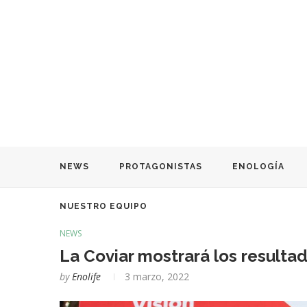
NEWS
PROTAGONISTAS
ENOLOGÍA
NUESTRO EQUIPO
NEWS
La Coviar mostrará los resultad
by
Enolife
3 marzo, 2022