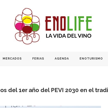
MERCADOS
FERIAS
AGENDA
ENOTURISMO
os del 1er año del PEVI 2030 en el tra