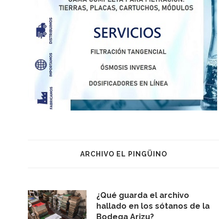
ARCHIVO EL PINGÜINO
¿Qué guarda el archivo
hallado en los sótanos de la
Bodega Arizu?