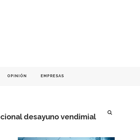
OPINIÓN
EMPRESAS
dicional desayuno vendimial