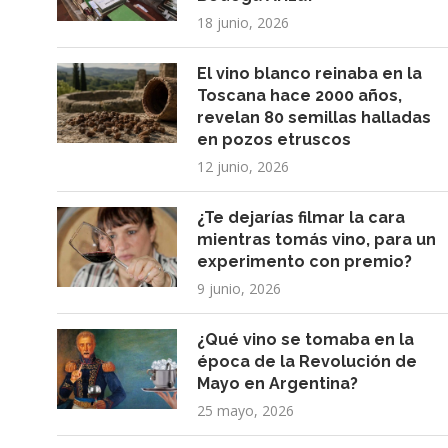
18 junio, 2026
El vino blanco reinaba en la
Toscana hace 2000 años,
revelan 80 semillas halladas
en pozos etruscos
12 junio, 2026
¿Te dejarías filmar la cara
mientras tomás vino, para un
experimento con premio?
9 junio, 2026
¿Qué vino se tomaba en la
época de la Revolución de
Mayo en Argentina?
25 mayo, 2026