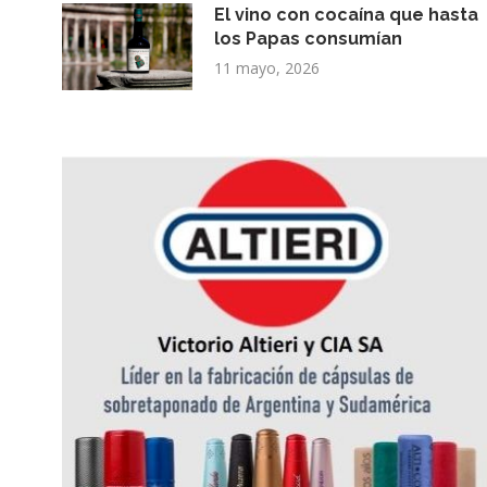
El vino con cocaína que hasta
los Papas consumían
11 mayo, 2026