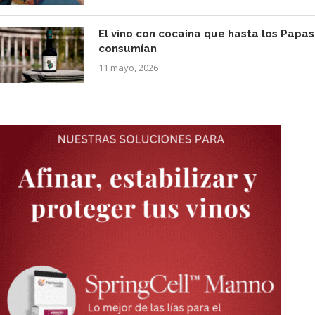
El vino con cocaína que hasta los Papas
consumían
11 mayo, 2026