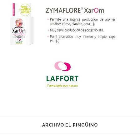
ARCHIVO EL PINGÜINO