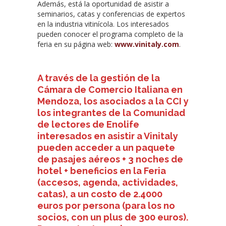
Además, está la oportunidad de asistir a
seminarios, catas y conferencias de expertos
en la industria vitinícola. Los interesados
pueden conocer el programa completo de la
feria en su página web:
www.vinitaly.com
.
A través de la gestión de la
Cámara de Comercio Italiana en
Mendoza, los asociados a la CCI y
los integrantes de la Comunidad
de lectores de Enolife
interesados en asistir a Vinitaly
pueden acceder a un paquete
de pasajes aéreos + 3 noches de
hotel + beneficios en la Feria
(accesos, agenda, actividades,
catas), a un costo de 2.4000
euros por persona (para los no
socios, con un plus de 300 euros).