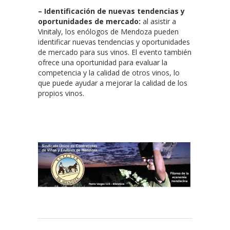
– Identificación de nuevas tendencias y
oportunidades de mercado:
al asistir a
Vinitaly, los enólogos de Mendoza pueden
identificar nuevas tendencias y oportunidades
de mercado para sus vinos. El evento también
ofrece una oportunidad para evaluar la
competencia y la calidad de otros vinos, lo
que puede ayudar a mejorar la calidad de los
propios vinos.