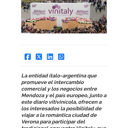
La entidad ítalo-argentina que
promueve el intercambio
comercial y los negocios entre
Mendoza y el país europeo, junto a
este diario vitivinícola, ofrecen a
los interesados la posibilidad de
viajar a la romántica ciudad de
Verona para participar del