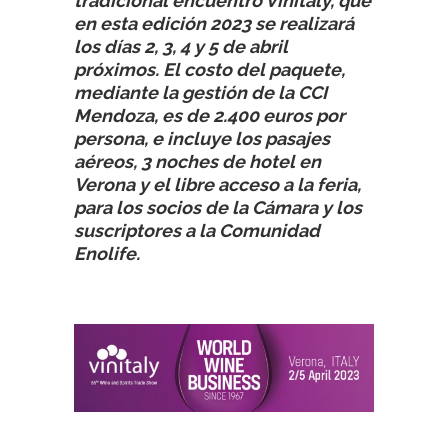
tradicional encuentro Vinitaly, que
en esta edición 2023 se realizará
los días 2, 3, 4 y 5 de abril
próximos. El costo del paquete,
mediante la gestión de la CCI
Mendoza, es de 2.400 euros por
persona, e incluye los pasajes
aéreos, 3 noches de hotel en
Verona y el libre acceso a la feria,
para los socios de la Cámara y los
suscriptores a la Comunidad
Enolife.