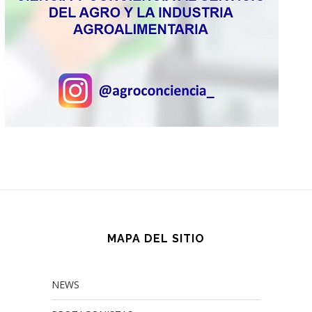
MAPA DEL SITIO
NEWS