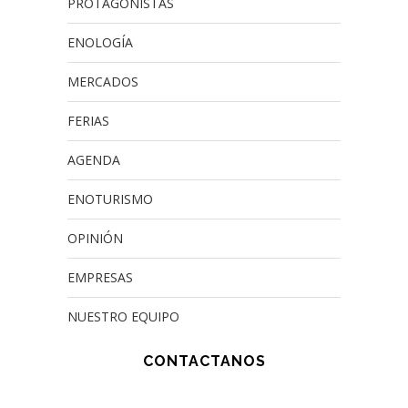
PROTAGONISTAS
ENOLOGÍA
MERCADOS
FERIAS
AGENDA
ENOTURISMO
OPINIÓN
EMPRESAS
NUESTRO EQUIPO
CONTACTANOS