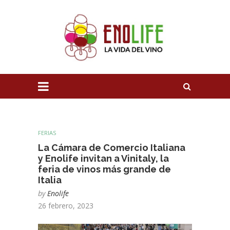
FERIAS
La Cámara de Comercio Italiana
y Enolife invitan a Vinitaly, la
feria de vinos más grande de
Italia
by
Enolife
26 febrero, 2023