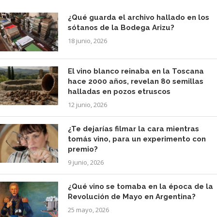
¿Qué guarda el archivo hallado en los
sótanos de la Bodega Arizu?
18 junio, 2026
El vino blanco reinaba en la Toscana
hace 2000 años, revelan 80 semillas
halladas en pozos etruscos
12 junio, 2026
¿Te dejarías filmar la cara mientras
tomás vino, para un experimento con
premio?
9 junio, 2026
¿Qué vino se tomaba en la época de la
Revolución de Mayo en Argentina?
25 mayo, 2026