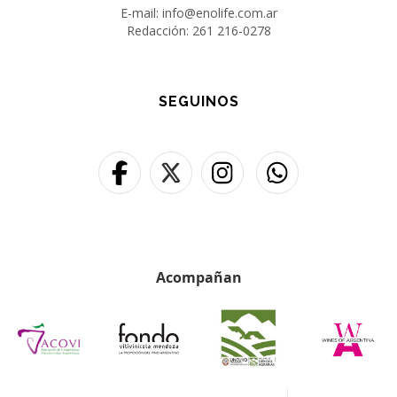
E-mail: info@enolife.com.ar
Redacción: 261 216-0278
SEGUINOS
Acompañan