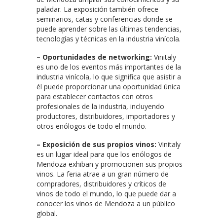
paladar. La exposición también ofrece
seminarios, catas y conferencias donde se
puede aprender sobre las últimas tendencias,
tecnologías y técnicas en la industria vinícola.
– Oportunidades de networking:
Vinitaly
es uno de los eventos más importantes de la
industria vinícola, lo que significa que asistir a
él puede proporcionar una oportunidad única
para establecer contactos con otros
profesionales de la industria, incluyendo
productores, distribuidores, importadores y
otros enólogos de todo el mundo.
– Exposición de sus propios vinos:
Vinitaly
es un lugar ideal para que los enólogos de
Mendoza exhiban y promocionen sus propios
vinos. La feria atrae a un gran número de
compradores, distribuidores y críticos de
vinos de todo el mundo, lo que puede dar a
conocer los vinos de Mendoza a un público
global.