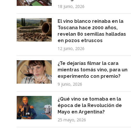
18 junio, 2026
El vino blanco reinaba en la
Toscana hace 2000 años,
revelan 80 semillas halladas
en pozos etruscos
12 junio, 2026
¿Te dejarías filmar la cara
mientras tomás vino, para un
experimento con premio?
9 junio, 2026
¿Qué vino se tomaba en la
época de la Revolución de
Mayo en Argentina?
25 mayo, 2026