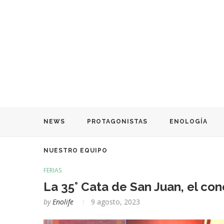
NEWS
PROTAGONISTAS
ENOLOGÍA
NUESTRO EQUIPO
FERIAS
La 35° Cata de San Juan, el co
by
Enolife
9 agosto, 2023