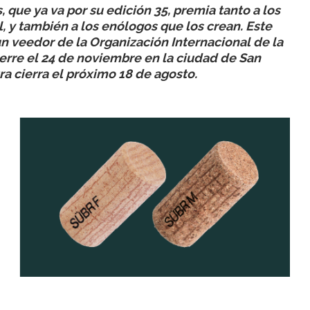
 que ya va por su edición 35, premia tanto a los
 y también a los enólogos que los crean. Este
un veedor de la Organización Internacional de la
cierre el 24 de noviembre en la ciudad de San
ra cierra el próximo 18 de agosto.