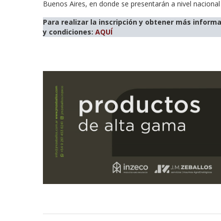
Buenos Aires, en donde se presentarán a nivel nacional
Para realizar la inscripción y obtener más inform
y condiciones:
AQUÍ