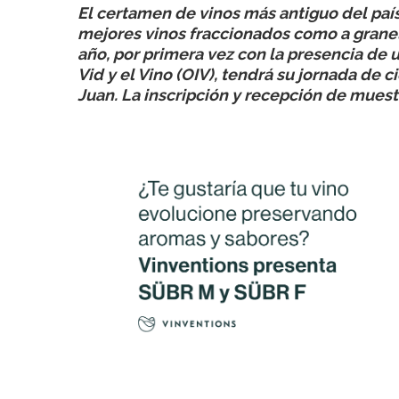
El certamen de vinos más antiguo del país,
mejores vinos fraccionados como a granel,
año, por primera vez con la presencia de 
Vid y el Vino (OIV), tendrá su jornada de 
Juan. La inscripción y recepción de muest