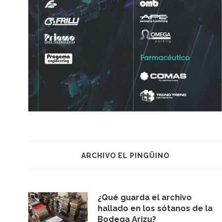
ARCHIVO EL PINGÜINO
¿Qué guarda el archivo
hallado en los sótanos de la
Bodega Arizu?