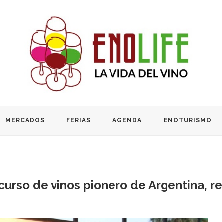
MERCADOS
FERIAS
AGENDA
ENOTURISMO
ncurso de vinos pionero de Argentina, r