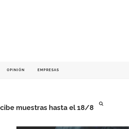
OPINIÓN
EMPRESAS
ecibe muestras hasta el 18/8