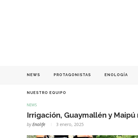
NEWS
PROTAGONISTAS
ENOLOGÍA
NUESTRO EQUIPO
NEWS
Irrigación, Guaymallén y Maipú 
by
Enolife
3 enero, 2025