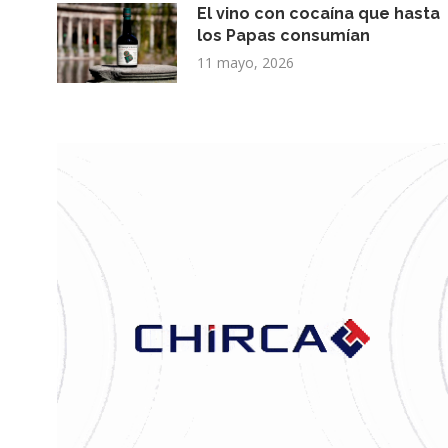
El vino con cocaína que hasta
los Papas consumían
11 mayo, 2026