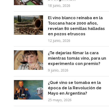
18 junio, 2026
El vino blanco reinaba en la
Toscana hace 2000 años,
revelan 80 semillas halladas
en pozos etruscos
12 junio, 2026
¿Te dejarías filmar la cara
mientras tomás vino, para un
experimento con premio?
9 junio, 2026
¿Qué vino se tomaba en la
época de la Revolución de
Mayo en Argentina?
25 mayo, 2026