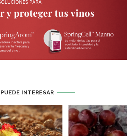
 PUEDE INTERESAR