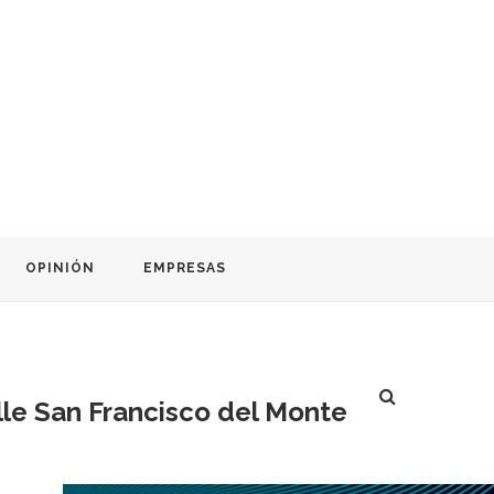
OPINIÓN
EMPRESAS
alle San Francisco del Monte