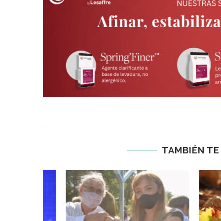
TAMBIÉN TE