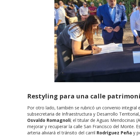
Restyling para una calle patrimon
Por otro lado, también se rubricó un convenio integral 
subsecretaria de Infraestructura y Desarrollo Territorial
Osvaldo Romagnoli
; el titular de Aguas Mendocinas 
mejorar y recuperar la calle San Francisco del Monte. 
arteria aliviará el tránsito del carril
Rodríguez Peña
y p