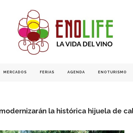
MERCADOS
FERIAS
AGENDA
ENOTURISMO
modernizarán la histórica hijuela de c