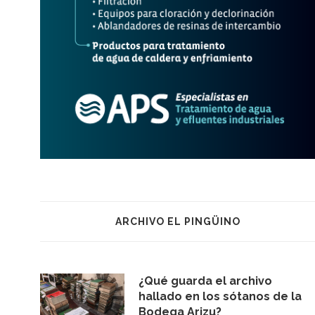
ARCHIVO EL PINGÜINO
¿Qué guarda el archivo
hallado en los sótanos de la
Bodega Arizu?