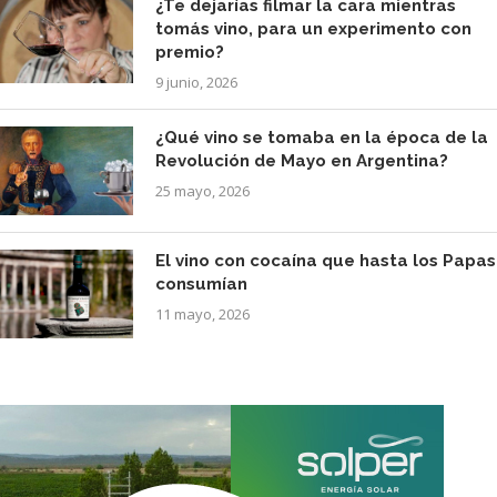
¿Te dejarías filmar la cara mientras
tomás vino, para un experimento con
premio?
9 junio, 2026
¿Qué vino se tomaba en la época de la
Revolución de Mayo en Argentina?
25 mayo, 2026
El vino con cocaína que hasta los Papas
consumían
11 mayo, 2026