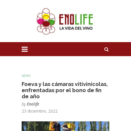
NEWS
Foeva y las cámaras vitivinícolas,
enfrentadas por el bono de fin
de año
by
Enolife
23 diciembre, 2022