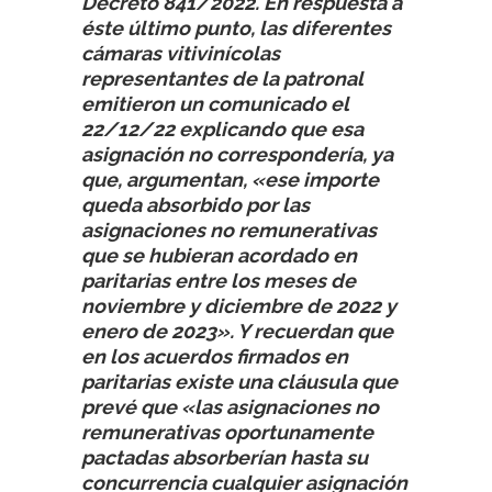
Decreto 841/2022. En respuesta a
éste último punto, las diferentes
cámaras vitivinícolas
representantes de la patronal
emitieron un comunicado el
22/12/22 explicando que esa
asignación no correspondería, ya
que, argumentan, «ese importe
queda absorbido por las
asignaciones no remunerativas
que se hubieran acordado en
paritarias entre los meses de
noviembre y diciembre de 2022 y
enero de 2023». Y recuerdan que
en los acuerdos firmados en
paritarias existe una cláusula que
prevé que «las asignaciones no
remunerativas oportunamente
pactadas absorberían hasta su
concurrencia cualquier asignación