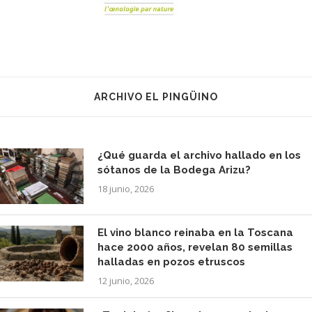
ARCHIVO EL PINGÜINO
¿Qué guarda el archivo hallado en los
sótanos de la Bodega Arizu?
18 junio, 2026
El vino blanco reinaba en la Toscana
hace 2000 años, revelan 80 semillas
halladas en pozos etruscos
12 junio, 2026