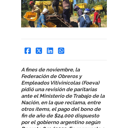
A fines de noviembre, la
Federación de Obreros y
Empleados Vitivinícolas (Foeva)
pidió una revisión de paritarias
ante el Ministerio de Trabajo de la
Nación, en la que reclama, entre
otros ítems, el pago del bono de
fin de año de $24.000 dispuesto
por el gobierno argentino según