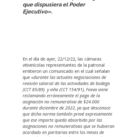
que dispusiera el Poder
Ejecutivo».
En el día de ayer, 22/12/22, las cámaras
vitivinícolas representantes de la patronal
emitieron un comunicado en el cual señalan
que
«durante las actuales negociaciones de
revisión salarial de las actividades de bodega
(CCT 85/89) y viña (CCT 154/91), Foeva viene
reclamando erróneamente el pago de la
asignación no remunerativa de $24.000
durante diciembre de 2022, ya que desconoce
que dicha norma también prevé expresamente
que ese importe queda absorbido por las
asignaciones no remunerativas que se hubieran
acordado en paritarias entre los meses de