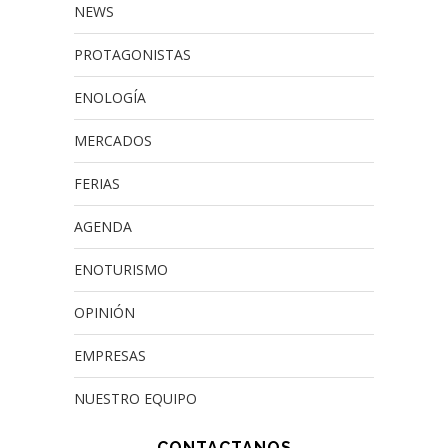
NEWS
PROTAGONISTAS
ENOLOGÍA
MERCADOS
FERIAS
AGENDA
ENOTURISMO
OPINIÓN
EMPRESAS
NUESTRO EQUIPO
CONTACTANOS