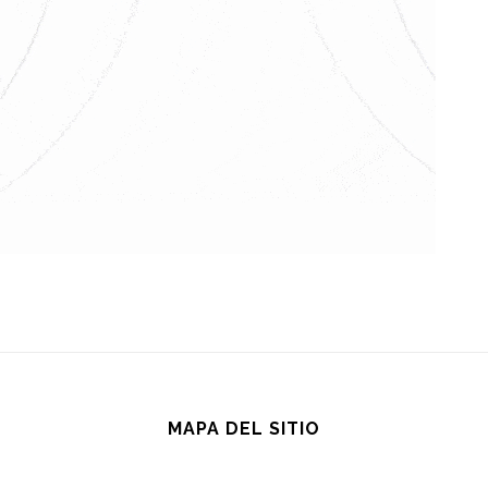
MAPA DEL SITIO