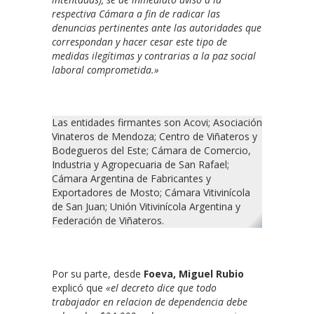
respectiva Cámara a fin de radicar las
denuncias pertinentes ante las autoridades que
correspondan y hacer cesar este tipo de
medidas ilegítimas y contrarias a la paz social
laboral comprometida.»
Las entidades firmantes son Acovi; Asociación
Vinateros de Mendoza; Centro de Viñateros y
Bodegueros del Este; Cámara de Comercio,
Industria y Agropecuaria de San Rafael;
Cámara Argentina de Fabricantes y
Exportadores de Mosto; Cámara Vitivinícola
de San Juan; Unión Vitivinícola Argentina y
Federación de Viñateros.
Por su parte, desde
Foeva, Miguel Rubio
explicó que
«el decreto dice que todo
trabajador en relacion de dependencia debe