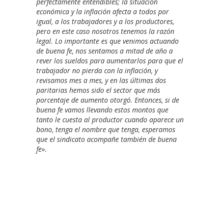
perfectamente entendibles; la situación
económica y la inflación afecta a todos por
igual, a los trabajadores y a los productores,
pero en este caso nosotros tenemos la razón
legal. Lo importante es que venimos actuando
de buena fe, nos sentamos a mitad de año a
rever los sueldos para aumentarlos para que el
trabajador no pierda con la inflación, y
revisamos mes a mes, y en las últimas dos
paritarias hemos sido el sector que más
porcentaje de aumento otorgó. Entonces, si de
buena fe vamos llevando estos montos que
tanto le cuesta al productor cuando aparece un
bono, tenga el nombre que tenga, esperamos
que el sindicato acompañe también de buena
fe».