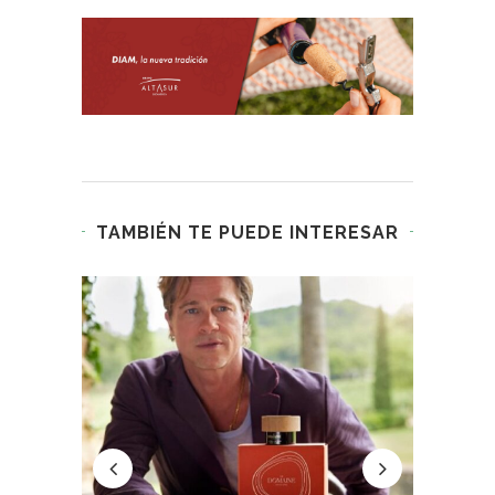
TAMBIÉN TE PUEDE INTERESAR