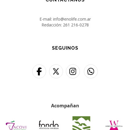
E-mail: info@enolife.com.ar
Redacción: 261 216-0278
SEGUINOS
Acompañan