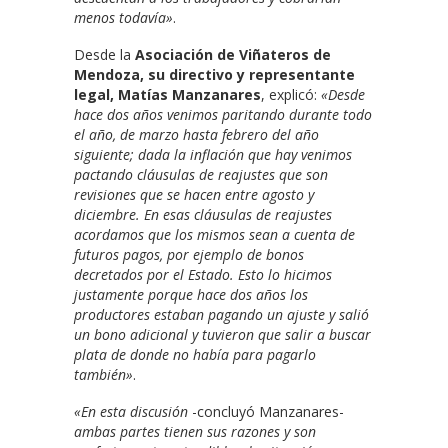
menos todavía»
.
Desde la
Asociación de Viñateros de
Mendoza, su directivo y representante
legal, Matías Manzanares
, explicó:
«Desde
hace dos años venimos paritando durante todo
el año, de marzo hasta febrero del año
siguiente; dada la inflación que hay venimos
pactando cláusulas de reajustes que son
revisiones que se hacen entre agosto y
diciembre. En esas cláusulas de reajustes
acordamos que los mismos sean a cuenta de
futuros pagos, por ejemplo de bonos
decretados por el Estado. Esto lo hicimos
justamente porque hace dos años los
productores estaban pagando un ajuste y salió
un bono adicional y tuvieron que salir a buscar
plata de donde no había para pagarlo
también»
.
«En esta discusión
-concluyó Manzanares-
ambas partes tienen sus razones y son