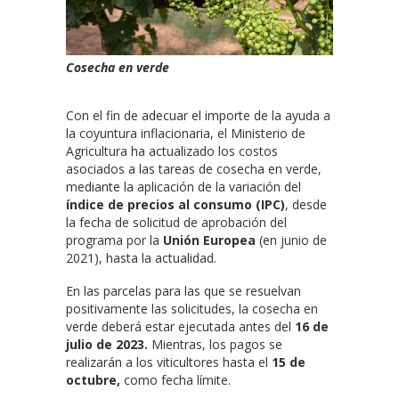
Cosecha en verde
Con el fin de adecuar el importe de la ayuda a
la coyuntura inflacionaria, el Ministerio de
Agricultura ha actualizado los costos
asociados a las tareas de cosecha en verde,
mediante la aplicación de la variación del
índice de precios al consumo (IPC)
, desde
la fecha de solicitud de aprobación del
programa por la
Unión Europea
(en junio de
2021), hasta la actualidad.
En las parcelas para las que se resuelvan
positivamente las solicitudes, la cosecha en
verde deberá estar ejecutada antes del
16 de
julio de 2023.
Mientras, los pagos se
realizarán a los viticultores hasta el
15 de
octubre,
como fecha límite.