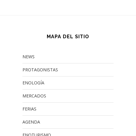
MAPA DEL SITIO
NEWS
PROTAGONISTAS
ENOLOGÍA
MERCADOS
FERIAS
AGENDA
ENOTURISMO