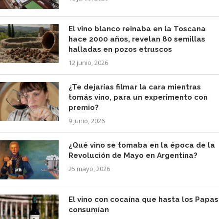
El vino blanco reinaba en la Toscana
hace 2000 años, revelan 80 semillas
halladas en pozos etruscos
12 junio, 2026
¿Te dejarías filmar la cara mientras
tomás vino, para un experimento con
premio?
9 junio, 2026
¿Qué vino se tomaba en la época de la
Revolución de Mayo en Argentina?
25 mayo, 2026
El vino con cocaína que hasta los Papas
consumían