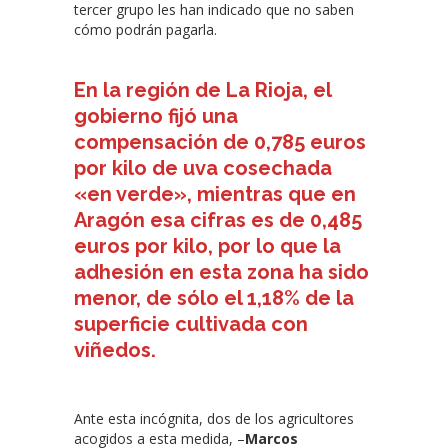
tercer grupo les han indicado que no saben
cómo podrán pagarla.
En la región de La Rioja, el
gobierno fijó una
compensación de 0,785 euros
por kilo de uva cosechada
«en verde», mientras que en
Aragón esa cifras es de 0,485
euros por kilo, por lo que la
adhesión en esta zona ha sido
menor, de sólo el 1,18% de la
superficie cultivada con
viñedos.
Ante esta incógnita, dos de los agricultores
acogidos a esta medida, –
Marcos