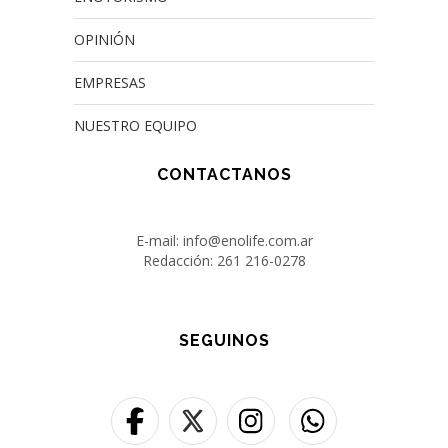
OPINIÓN
EMPRESAS
NUESTRO EQUIPO
CONTACTANOS
E-mail: info@enolife.com.ar
Redacción: 261 216-0278
SEGUINOS