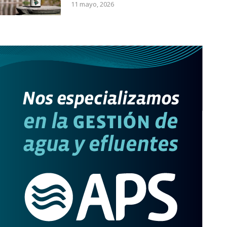
11 mayo, 2026