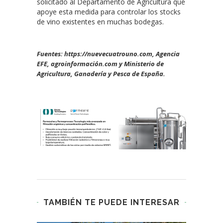
solicitado al Departamento de Agricultura que
apoye esta medida para controlar los stocks
de vino existentes en muchas bodegas.
Fuentes: https://nuevecuatrouno.com, Agencia
EFE, agroinformación.com y Ministerio de
Agricultura, Ganadería y Pesca de España.
TAMBIÉN TE PUEDE INTERESAR