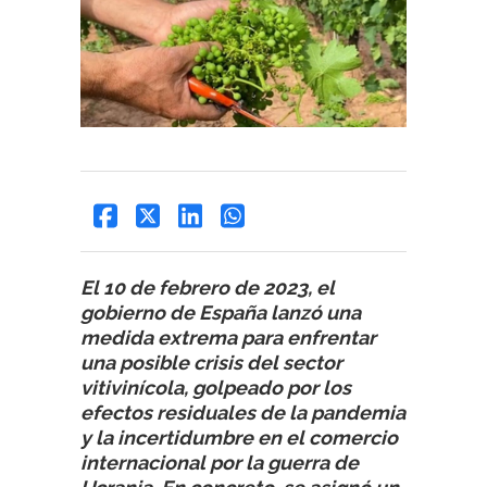
El 10 de febrero de 2023, el
gobierno de España lanzó una
medida extrema para enfrentar
una posible crisis del sector
vitivinícola, golpeado por los
efectos residuales de la pandemia
y la incertidumbre en el comercio
internacional por la guerra de