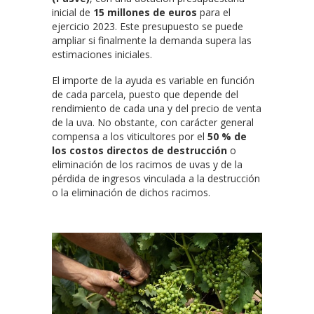
inicial de
15 millones de euros
para el
ejercicio 2023. Este presupuesto se puede
ampliar si finalmente la demanda supera las
estimaciones iniciales.
El importe de la ayuda es variable en función
de cada parcela, puesto que depende del
rendimiento de cada una y del precio de venta
de la uva. No obstante, con carácter general
compensa a los viticultores por el
50 % de
los costos directos de destrucción
o
eliminación de los racimos de uvas y de la
pérdida de ingresos vinculada a la destrucción
o la eliminación de dichos racimos.