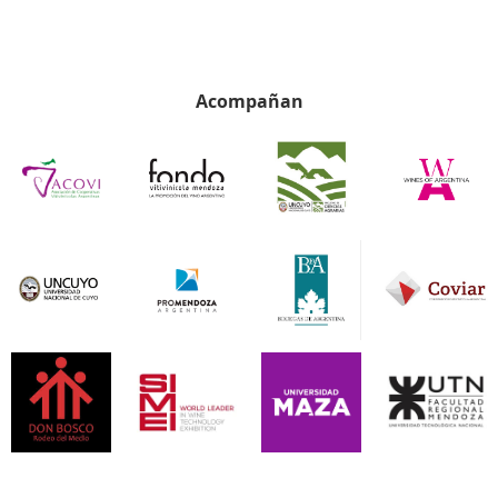
Acompañan