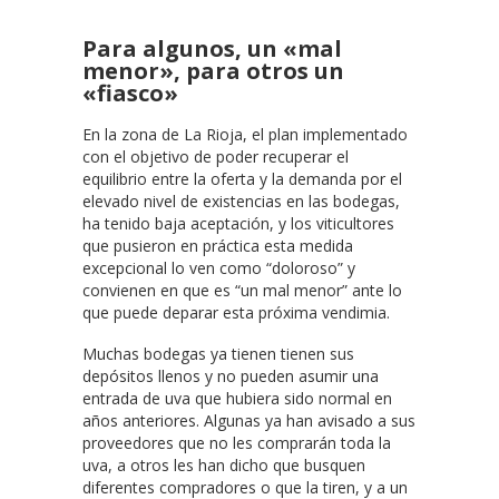
Para algunos, un «mal
menor», para otros un
«fiasco»
En la zona de La Rioja, el plan implementado
con el objetivo de poder recuperar el
equilibrio entre la oferta y la demanda por el
elevado nivel de existencias en las bodegas,
ha tenido baja aceptación, y los viticultores
que pusieron en práctica esta medida
excepcional lo ven como “doloroso” y
convienen en que es “un mal menor” ante lo
que puede deparar esta próxima vendimia.
Muchas bodegas ya tienen tienen sus
depósitos llenos y no pueden asumir una
entrada de uva que hubiera sido normal en
años anteriores. Algunas ya han avisado a sus
proveedores que no les comprarán toda la
uva, a otros les han dicho que busquen
diferentes compradores o que la tiren, y a un