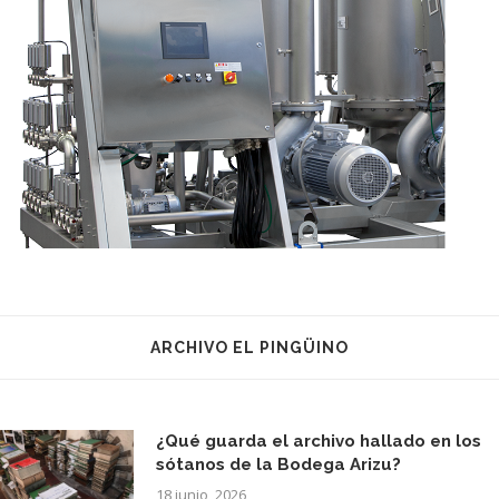
ARCHIVO EL PINGÜINO
¿Qué guarda el archivo hallado en los
sótanos de la Bodega Arizu?
18 junio, 2026