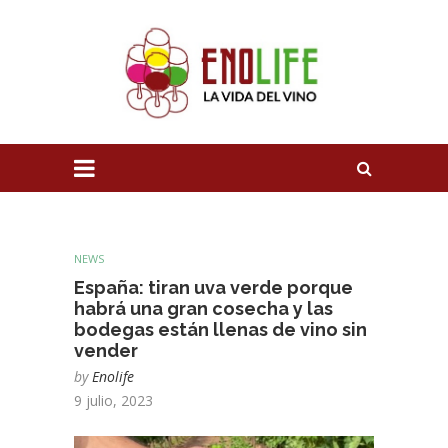
NEWS
España: tiran uva verde porque
habrá una gran cosecha y las
bodegas están llenas de vino sin
vender
by
Enolife
9 julio, 2023