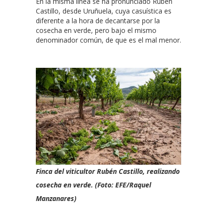
En la misma línea se ha pronunciado Rubén
Castillo, desde Uruñuela, cuya casuística es
diferente a la hora de decantarse por la
cosecha en verde, pero bajo el mismo
denominador común, de que es el mal menor.
Finca del viticultor Rubén Castillo, realizando
cosecha en verde. (Foto: EFE/Raquel
Manzanares)