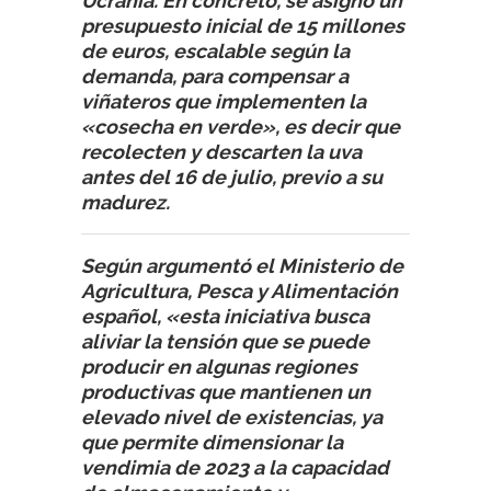
Ucrania. En concreto, se asignó un
presupuesto inicial de 15 millones
de euros, escalable según la
demanda, para compensar a
viñateros que implementen la
«cosecha en verde», es decir que
recolecten y descarten la uva
antes del 16 de julio, previo a su
madurez.
Según argumentó el Ministerio de
Agricultura, Pesca y Alimentación
español, «esta iniciativa busca
aliviar la tensión que se puede
producir en algunas regiones
productivas que mantienen un
elevado nivel de existencias, ya
que permite dimensionar la
vendimia de 2023 a la capacidad