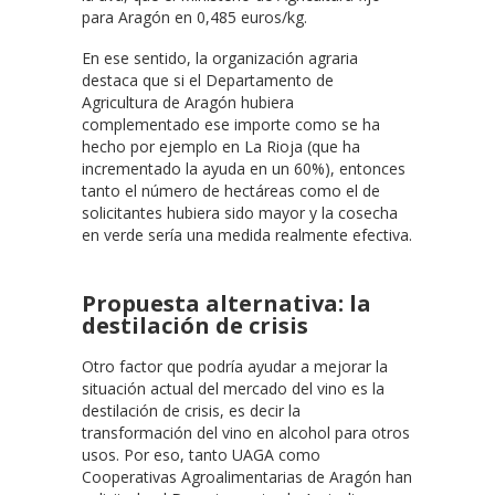
para Aragón en 0,485 euros/kg.
En ese sentido, la organización agraria
destaca que si el Departamento de
Agricultura de Aragón hubiera
complementado ese importe como se ha
hecho por ejemplo en La Rioja (que ha
incrementado la ayuda en un 60%), entonces
tanto el número de hectáreas como el de
solicitantes hubiera sido mayor y la cosecha
en verde sería una medida realmente efectiva.
Propuesta alternativa: la
destilación de crisis
Otro factor que podría ayudar a mejorar la
situación actual del mercado del vino es la
destilación de crisis, es decir la
transformación del vino en alcohol para otros
usos. Por eso, tanto UAGA como
Cooperativas Agroalimentarias de Aragón han