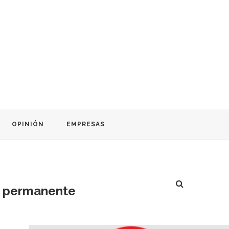
OPINIÓN
EMPRESAS
go permanente