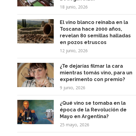
18 junio, 2026
El vino blanco reinaba en la
Toscana hace 2000 años,
revelan 80 semillas halladas
en pozos etruscos
12 junio, 2026
¿Te dejarías filmar la cara
mientras tomás vino, para un
experimento con premio?
9 junio, 2026
¿Qué vino se tomaba en la
época de la Revolución de
Mayo en Argentina?
25 mayo, 2026