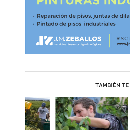
TAMBIÉN TE