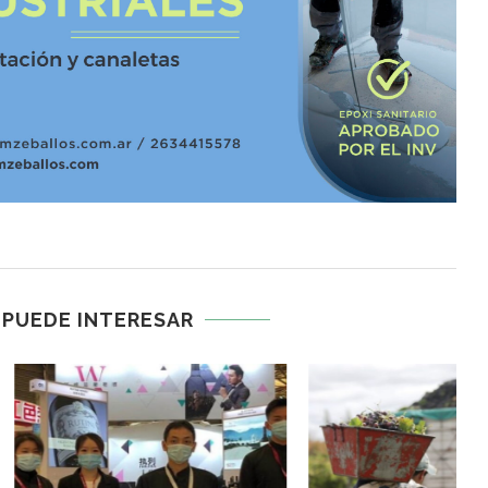
 PUEDE INTERESAR