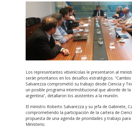
Los representantes vitivinícolas le presentaron al min
serán prioritarios en los desafíos estratégicos. “Cambio
Salvarezza comprometió su trabajo desde Ciencia y Tecn
un posible programa interinstitucional que aborde de la c
argentina”, detallaron los asistentes a la reunión.
El ministro Roberto Salvarezza y su jefa de Gabinete, Ca
comprometiendo la participación de la cartera de Ciencia 
propuesta de una agenda de prioridades y trabajo para q
Ministerio.