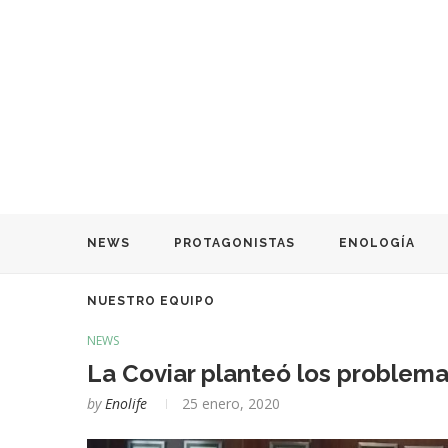
NEWS
PROTAGONISTAS
ENOLOGÍA
NUESTRO EQUIPO
NEWS
La Coviar planteó los problema
by
Enolife
25 enero, 2020