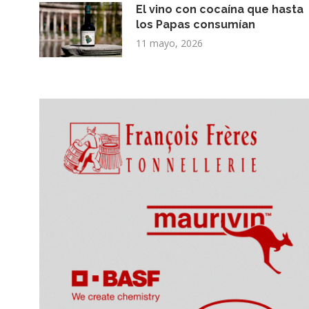
El vino con cocaína que hasta
los Papas consumían
11 mayo, 2026