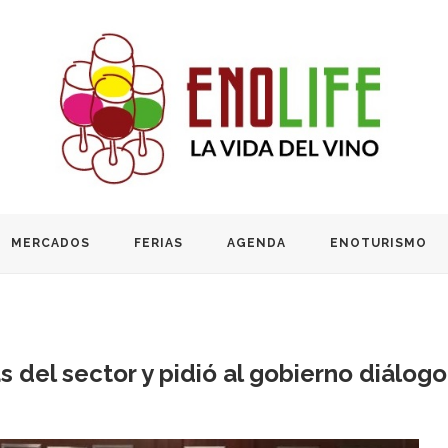
MERCADOS
FERIAS
AGENDA
ENOTURISMO
s del sector y pidió al gobierno diálo