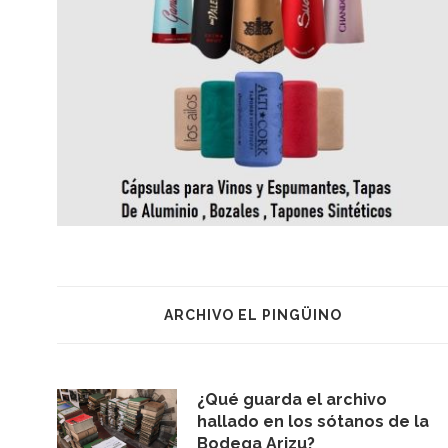
ARCHIVO EL PINGÜINO
¿Qué guarda el archivo
hallado en los sótanos de la
Bodega Arizu?