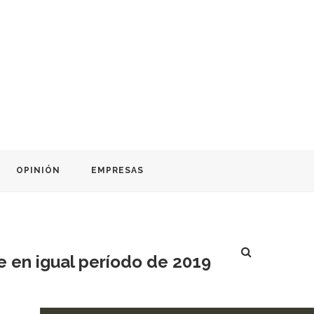
OPINIÓN
EMPRESAS
e en igual período de 2019