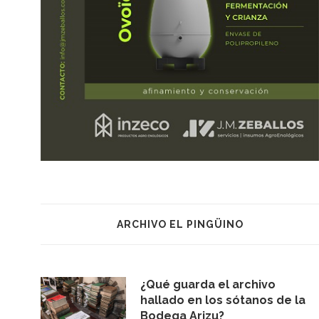
ARCHIVO EL PINGÜINO
¿Qué guarda el archivo
hallado en los sótanos de la
Bodega Arizu?