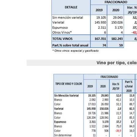
Vino por tipo, col