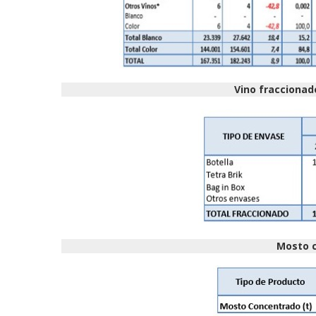
Vino fraccionad
Mosto c