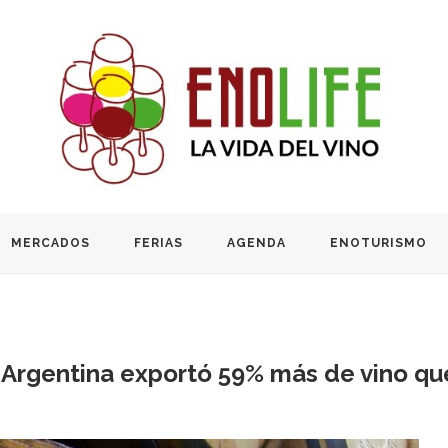
MERCADOS
FERIAS
AGENDA
ENOTURISMO
0 Argentina exportó 59% más de vino qu