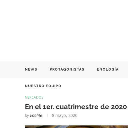
NEWS
PROTAGONISTAS
ENOLOGÍA
NUESTRO EQUIPO
MERCADOS
En el 1er. cuatrimestre de 202
by
Enolife
8 mayo, 2020