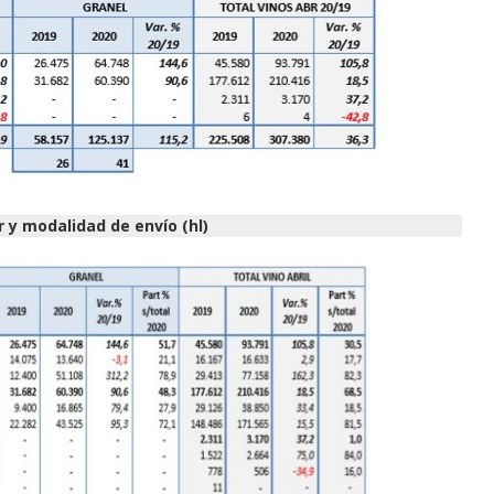
or y modalidad de envío (hl)