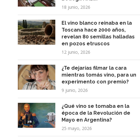
18 junio, 2026
El vino blanco reinaba en la
Toscana hace 2000 años,
revelan 80 semillas halladas
en pozos etruscos
12 junio, 2026
¿Te dejarías filmar la cara
mientras tomás vino, para un
experimento con premio?
9 junio, 2026
¿Qué vino se tomaba en la
época de la Revolución de
Mayo en Argentina?
25 mayo, 2026