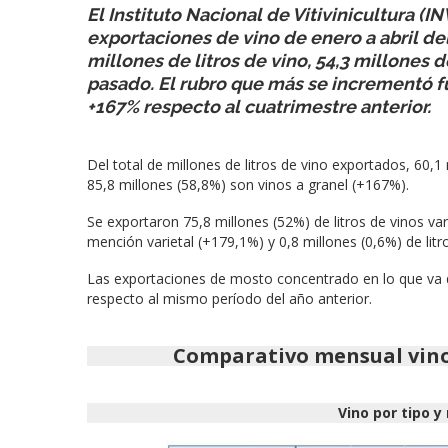
El Instituto Nacional de Vitivinicultura (IN
exportaciones de vino de enero a abril del
millones de litros de vino, 54,3 millones 
pasado. El rubro que más se incrementó fu
+167% respecto al cuatrimestre anterior.
Del total de millones de litros de vino exportados, 60,
85,8 millones (58,8%) son vinos a granel (+167%).
Se exportaron 75,8 millones (52%) de litros de vinos var
mención varietal (+179,1%) y 0,8 millones (0,6%) de li
Las exportaciones de mosto concentrado en lo que va 
respecto al mismo período del año anterior.
Comparativo mensual vinos 
Vino por tipo y