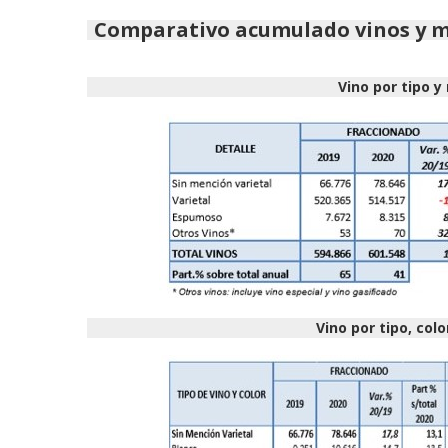
Comparativo acumulado vinos y mo
Vino por tipo y
Vino por tipo, col