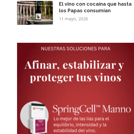
El vino con cocaína que hasta
los Papas consumían
11 mayo, 2026