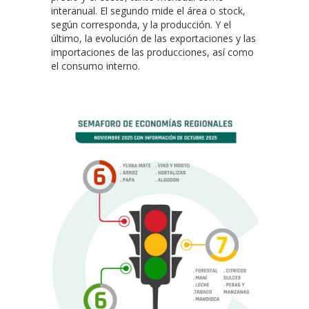
interanual. El segundo mide el área o stock,
según corresponda, y la producción. Y el
último, la evolución de las exportaciones y las
importaciones de las producciones, así como
el consumo interno.