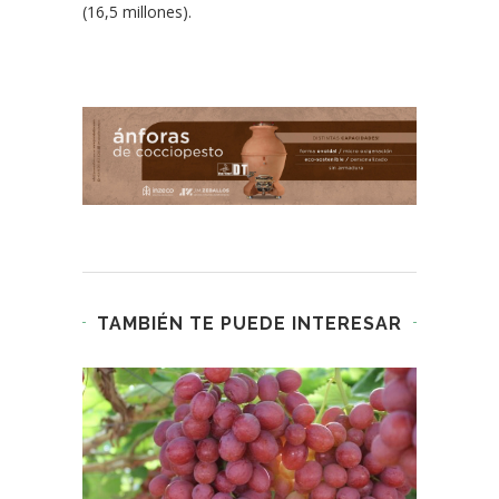
(16,5 millones).
TAMBIÉN TE PUEDE INTERESAR