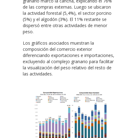
granario marcó la cancha, explicando el 76%
de las compras externas. Luego se ubicaron
la actividad forestal (5,4%), el sector porcino
(5%) y el algodón (3%). El 11% restante se
dispersó entre otras actividades de menor
peso.
Los gráficos asociados muestran la
composición del comercio exterior
diferenciando exportaciones e importaciones,
excluyendo al complejo granario para facilitar
la visualización del peso relativo del resto de
las actividades.