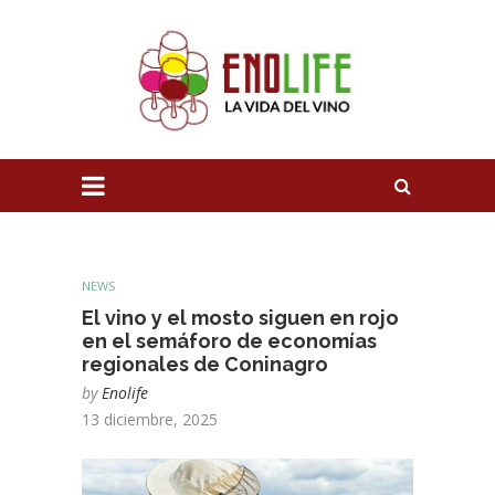
NEWS
El vino y el mosto siguen en rojo
en el semáforo de economías
regionales de Coninagro
by
Enolife
13 diciembre, 2025