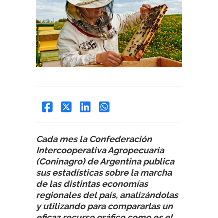
Cada mes la Confederación
Intercooperativa Agropecuaria
(Coninagro) de Argentina publica
sus estadísticas sobre la marcha
de las distintas economías
regionales del país, analizándolas
y utilizando para compararlas un
eficaz recurso gráfico como es el