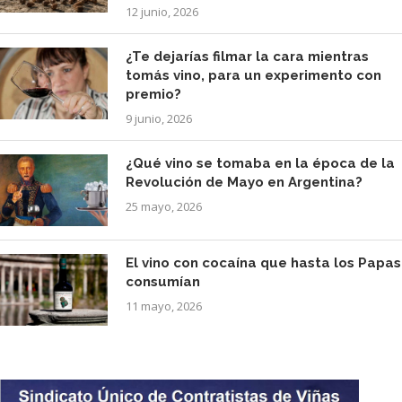
12 junio, 2026
¿Te dejarías filmar la cara mientras
tomás vino, para un experimento con
premio?
9 junio, 2026
¿Qué vino se tomaba en la época de la
Revolución de Mayo en Argentina?
25 mayo, 2026
El vino con cocaína que hasta los Papas
consumían
11 mayo, 2026