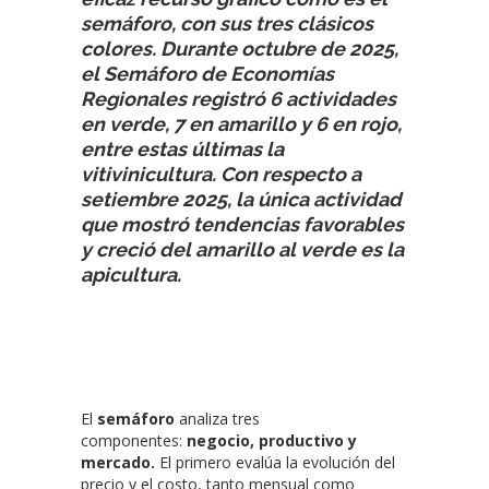
semáforo, con sus tres clásicos
colores. Durante octubre de 2025,
el Semáforo de Economías
Regionales registró 6 actividades
en verde, 7 en amarillo y 6 en rojo,
entre estas últimas la
vitivinicultura. Con respecto a
setiembre 2025, la única actividad
que mostró tendencias favorables
y creció del amarillo al verde es la
apicultura.
El
semáforo
analiza tres
componentes:
negocio, productivo y
mercado.
El primero evalúa la evolución del
precio y el costo, tanto mensual como