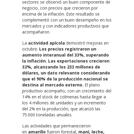
sectores se observó un buen componente de
negocio, con precios que crecieron por
encima de la inflación. Este resultado se
complementó con un buen desempeño en los
mercados y con indicadores productivos que
acompañaron.
La
actividad apícola
demostró mejoras en
octubre.
Los precios registraron un
aumento interanual del 33%, superando
la inflación. Las exportaciones crecieron
32%, alcanzando los 233 millones de
dólares, un dato relevante considerando
que el 90% de la producción nacional se
destina al mercado externo.
El plano
productivo acompaño, con un crecimiento del
14% en el stock de colmenas hasta llegar a
los 4 millones de unidades y un incremento
del 2% en la producción, que alcanzó las
75.000 toneladas anuales.
Las actividades que permanecieron
en
amarillo
fueron forestal,
maní, leche,