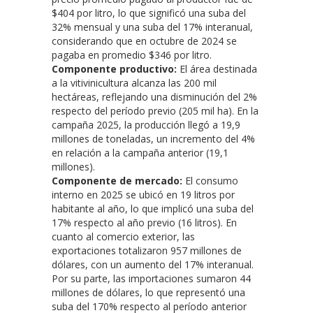
$404 por litro, lo que significó una suba del
32% mensual y una suba del 17% interanual,
considerando que en octubre de 2024 se
pagaba en promedio $346 por litro.
Componente productivo:
El área destinada
a la vitivinicultura alcanza las 200 mil
hectáreas, reflejando una disminución del 2%
respecto del período previo (205 mil ha). En la
campaña 2025, la producción llegó a 19,9
millones de toneladas, un incremento del 4%
en relación a la campaña anterior (19,1
millones).
Componente de mercado:
El consumo
interno en 2025 se ubicó en 19 litros por
habitante al año, lo que implicó una suba del
17% respecto al año previo (16 litros). En
cuanto al comercio exterior, las
exportaciones totalizaron 957 millones de
dólares, con un aumento del 17% interanual.
Por su parte, las importaciones sumaron 44
millones de dólares, lo que representó una
suba del 170% respecto al período anterior