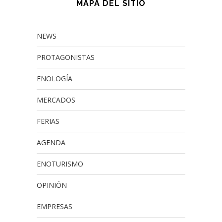
MAPA DEL SITIO
NEWS
PROTAGONISTAS
ENOLOGÍA
MERCADOS
FERIAS
AGENDA
ENOTURISMO
OPINIÓN
EMPRESAS