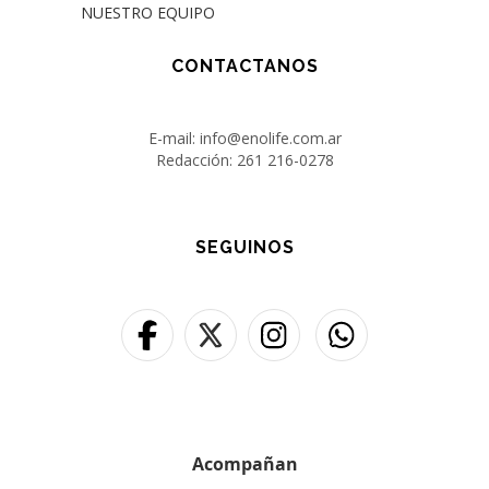
NUESTRO EQUIPO
CONTACTANOS
E-mail: info@enolife.com.ar
Redacción: 261 216-0278
SEGUINOS
Acompañan