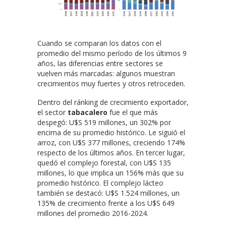
Cuando se comparan los datos con el
promedio del mismo período de los últimos 9
años, las diferencias entre sectores se
vuelven más marcadas: algunos muestran
crecimientos muy fuertes y otros retroceden.
Dentro del ránking de crecimiento exportador,
el sector
tabacalero
fue el que más
despegó: U$S 519 millones, un 302% por
encima de su promedio histórico. Le siguió el
arroz, con U$S 377 millones, creciendo 174%
respecto de los últimos años. En tercer lugar,
quedó el complejo forestal, con U$S 135
millones, lo que implica un 156% más que su
promedio histórico. El complejo lácteo
también se destacó: U$S 1.524 millones, un
135% de crecimiento frente a los U$S 649
millones del promedio 2016-2024.