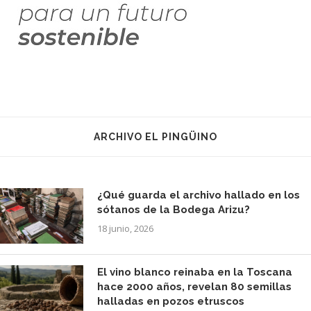
ARCHIVO EL PINGÜINO
¿Qué guarda el archivo hallado en los
sótanos de la Bodega Arizu?
18 junio, 2026
El vino blanco reinaba en la Toscana
hace 2000 años, revelan 80 semillas
halladas en pozos etruscos