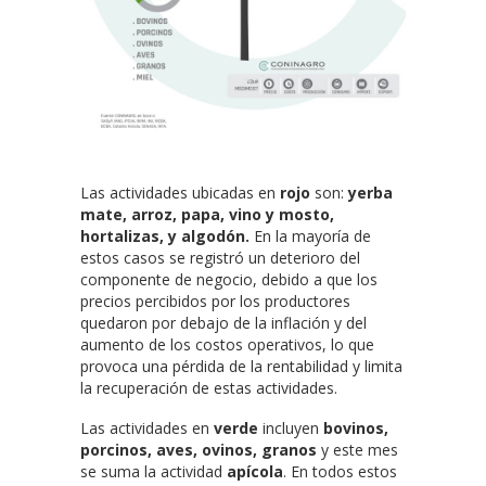
Las actividades ubicadas en
rojo
son:
yerba
mate, arroz, papa, vino y mosto,
hortalizas, y algodón.
En la mayoría de
estos casos se registró un deterioro del
componente de negocio, debido a que los
precios percibidos por los productores
quedaron por debajo de la inflación y del
aumento de los costos operativos, lo que
provoca una pérdida de la rentabilidad y limita
la recuperación de estas actividades.
Las actividades en
verde
incluyen
bovinos,
porcinos, aves, ovinos, granos
y este mes
se suma la actividad
apícola
. En todos estos