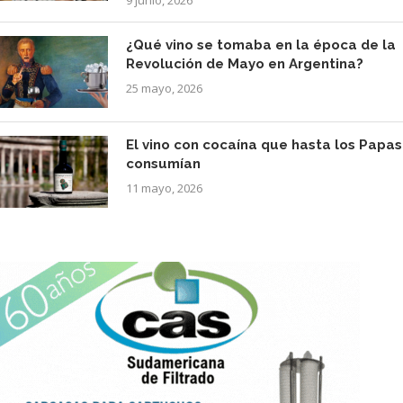
¿Qué vino se tomaba en la época de la
Revolución de Mayo en Argentina?
25 mayo, 2026
El vino con cocaína que hasta los Papas
consumían
11 mayo, 2026