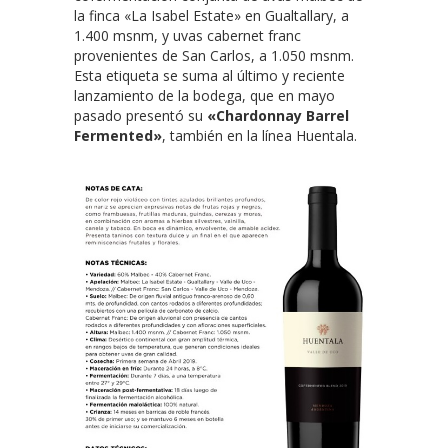
la finca «La Isabel Estate» en Gualtallary, a
1.400 msnm, y uvas cabernet franc
provenientes de San Carlos, a 1.050 msnm.
Esta etiqueta se suma al último y reciente
lanzamiento de la bodega, que en mayo
pasado presentó su
«Chardonnay Barrel
Fermented»
, también en la línea Huentala.