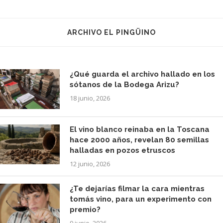
ARCHIVO EL PINGÜINO
¿Qué guarda el archivo hallado en los
sótanos de la Bodega Arizu?
18 junio, 2026
El vino blanco reinaba en la Toscana
hace 2000 años, revelan 80 semillas
halladas en pozos etruscos
12 junio, 2026
¿Te dejarías filmar la cara mientras
tomás vino, para un experimento con
premio?
9 junio, 2026