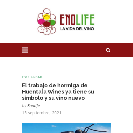
ENOTURISMO
El trabajo de hormiga de
Huentala Wines ya tiene su
símbolo y su vino nuevo
by
Enolife
13 septiembre, 2021