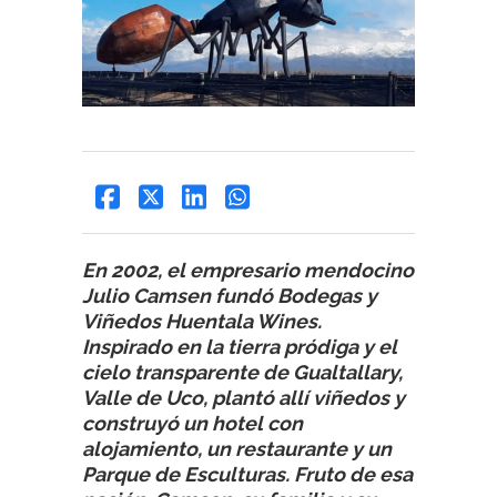
En 2002, el empresario mendocino
Julio Camsen fundó Bodegas y
Viñedos Huentala Wines.
Inspirado en la tierra pródiga y el
cielo transparente de Gualtallary,
Valle de Uco, plantó allí viñedos y
construyó un hotel con
alojamiento, un restaurante y un
Parque de Esculturas. Fruto de esa