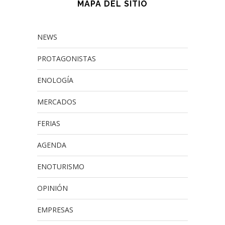
MAPA DEL SITIO
NEWS
PROTAGONISTAS
ENOLOGÍA
MERCADOS
FERIAS
AGENDA
ENOTURISMO
OPINIÓN
EMPRESAS