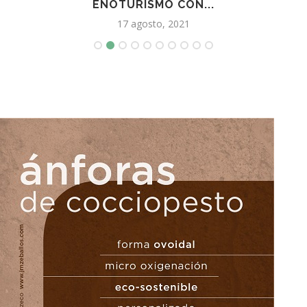
ENOTURISMO CON...
17 agosto, 2021