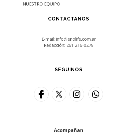
NUESTRO EQUIPO
CONTACTANOS
E-mail: info@enolife.com.ar
Redacción: 261 216-0278
SEGUINOS
Acompañan