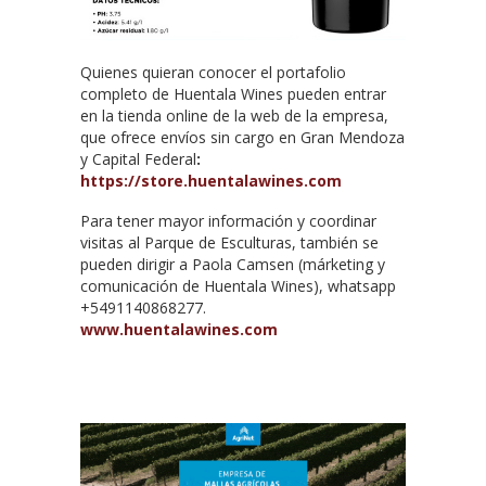
Quienes quieran conocer el portafolio
completo de Huentala Wines pueden entrar
en la tienda online de la web de la empresa,
que ofrece envíos sin cargo en Gran Mendoza
y Capital Federal
:
https://store.huentalawines.com
Para tener mayor información y coordinar
visitas al Parque de Esculturas, también se
pueden dirigir a Paola Camsen (márketing y
comunicación de Huentala Wines), whatsapp
+5491140868277.
www.huentalawines.com