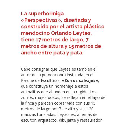
La superhormiga
«Perspectivas», diseñada y
construida por el artista plástico
mendocino Orlando Leytes,
tiene 17 metros de largo, 7
metros de altura y 15 metros de
ancho entre pata y pata.
Cabe consignar que Leytes es también el
autor de la primera obra instalada en el
Parque de Esculturas,
«Zorros salvajes»
,
que constituye un homenaje a estos
animalitos que abundan en la región. Los
zorros, majestuosos, se reflejan en el lago de
la finca y parecen cobrar vida con sus 15
metros de largo por 7 de alto y sus 120
macizas toneladas. Leytes es, además de
escultor, arquitecto, dibujante y restaurador.