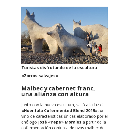
Turistas disfrutando de la escultura
«Zorros salvajes»
Malbec y cabernet franc,
una alianza con altura
Junto con la nueva escultura, salió a la luz el
«Huentala Cofermented Blend 2019»
, un
vino de características únicas elaborado por el
enólogo
José «Pepe» Morales
a partir de la
cofermentación conjunta de uvas malbec de