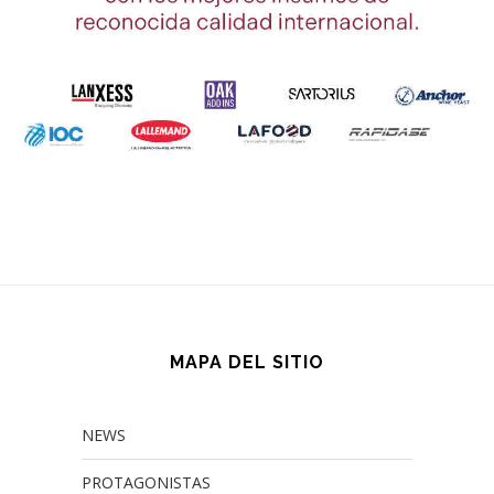
MAPA DEL SITIO
NEWS
PROTAGONISTAS