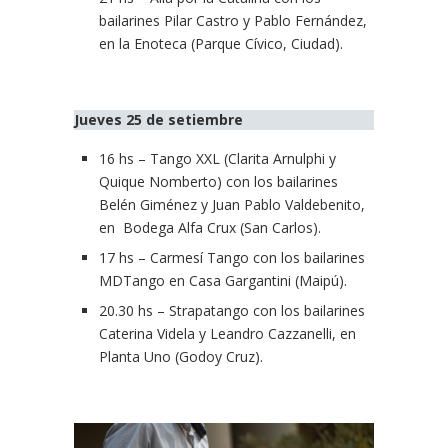
bailarines Pilar Castro y Pablo Fernández,
en la Enoteca (Parque Cívico, Ciudad).
Jueves 25 de setiembre
16 hs – Tango XXL (Clarita Arnulphi y
Quique Nomberto) con los bailarines
Belén Giménez y Juan Pablo Valdebenito,
en Bodega Alfa Crux (San Carlos).
17 hs – Carmesí Tango con los bailarines
MDTango en Casa Gargantini (Maipú).
20.30 hs – Strapatango con los bailarines
Caterina Videla y Leandro Cazzanelli, en
Planta Uno (Godoy Cruz).