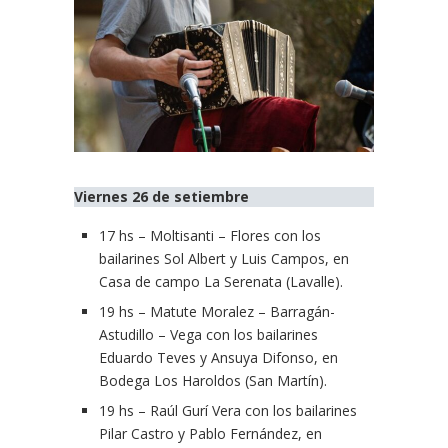
Viernes 26 de setiembre
17 hs – Moltisanti – Flores con los
bailarines Sol Albert y Luis Campos, en
Casa de campo La Serenata (Lavalle).
19 hs – Matute Moralez – Barragán-
Astudillo – Vega con los bailarines
Eduardo Teves y Ansuya Difonso, en
Bodega Los Haroldos (San Martín).
19 hs – Raúl Gurí Vera con los bailarines
Pilar Castro y Pablo Fernández, en