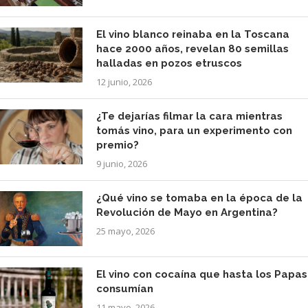
El vino blanco reinaba en la Toscana
hace 2000 años, revelan 80 semillas
halladas en pozos etruscos
12 junio, 2026
¿Te dejarías filmar la cara mientras
tomás vino, para un experimento con
premio?
9 junio, 2026
¿Qué vino se tomaba en la época de la
Revolución de Mayo en Argentina?
25 mayo, 2026
El vino con cocaína que hasta los Papas
consumían
11 mayo, 2026