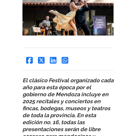
El clásico Festival organizado cada
año para esta época por el
gobierno de Mendoza incluye en
2025 recitales y conciertos en
fincas, bodegas, museos y teatros
de toda la provincia. En esta
edición no. 16, todas las
presentaciones serán de libre