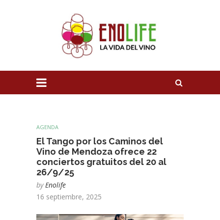
AGENDA
El Tango por los Caminos del
Vino de Mendoza ofrece 22
conciertos gratuitos del 20 al
26/9/25
by
Enolife
16 septiembre, 2025