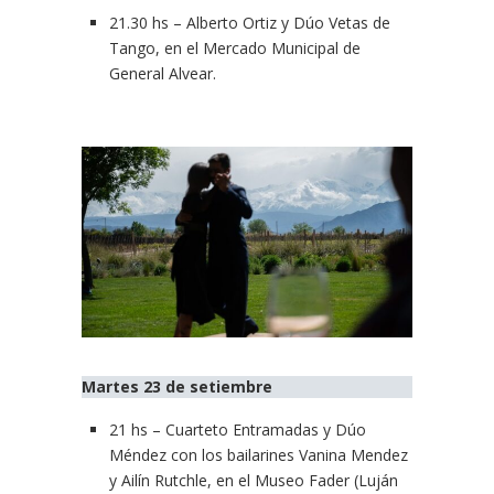
21.30 hs – Alberto Ortiz y Dúo Vetas de
Tango, en el Mercado Municipal de
General Alvear.
Martes 23 de setiembre
21 hs – Cuarteto Entramadas y Dúo
Méndez con los bailarines Vanina Mendez
y Ailín Rutchle, en el Museo Fader (Luján