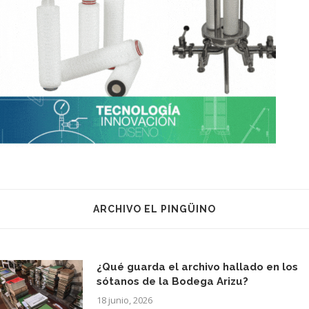
ARCHIVO EL PINGÜINO
¿Qué guarda el archivo hallado en los
sótanos de la Bodega Arizu?
18 junio, 2026