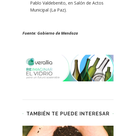
Pablo Valdebenito, en Salón de Actos
Municipal (La Paz).
Fuente: Gobierno de Mendoza
TAMBIÉN TE PUEDE INTERESAR