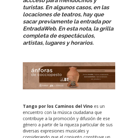
accceso para mendocinos y
turistas. En algunos casos, en las
locaciones de teatros, hay que
sacar previamente la entrada por
EntradaWeb. En esta nota, la grilla
completa de espectáculos,
artistas, lugares y horarios.
Tango por los Caminos del Vino
es un
encuentro con la música ciudadana que
contribuye a la promoción y difusión de ese
género a partir de la riqueza particular de sus
diversas expresiones musicales y
considerando que el conjunto constituye un