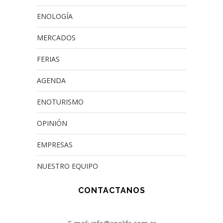
ENOLOGÍA
MERCADOS
FERIAS
AGENDA
ENOTURISMO
OPINIÓN
EMPRESAS
NUESTRO EQUIPO
CONTACTANOS