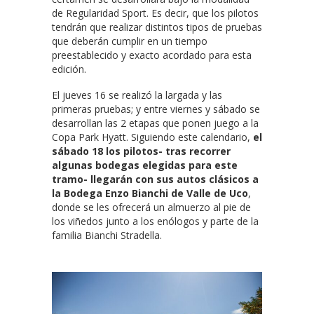
de Regularidad Sport. Es decir, que los pilotos
tendrán que realizar distintos tipos de pruebas
que deberán cumplir en un tiempo
preestablecido y exacto acordado para esta
edición.
El jueves 16 se realizó la largada y las
primeras pruebas; y entre viernes y sábado se
desarrollan las 2 etapas que ponen juego a la
Copa Park Hyatt. Siguiendo este calendario,
el
sábado 18 los pilotos- tras recorrer
algunas bodegas elegidas para este
tramo- llegarán con sus autos clásicos a
la Bodega Enzo Bianchi de Valle de Uco
,
donde se les ofrecerá un almuerzo al pie de
los viñedos junto a los enólogos y parte de la
familia Bianchi Stradella.