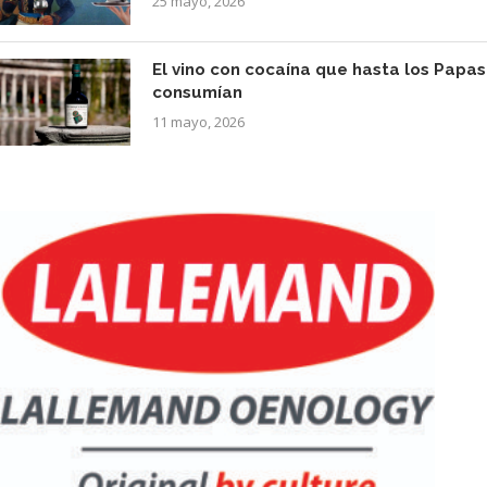
25 mayo, 2026
El vino con cocaína que hasta los Papas
consumían
11 mayo, 2026