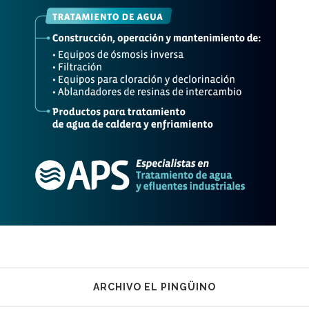
ARCHIVO EL PINGÜINO