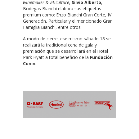
winemaker & viticulture
,
Silvio Alberto
,
Bodegas Bianchi elabora sus etiquetas
premium como: Enzo Bianchi Gran Corte, IV
Generación, Particular y el mencionado Gran
Famiglia Bianchi, entre otros.
A modo de cierre, ese mismo sábado 18 se
realizará la tradicional cena de gala y
premiación que se desarrollará en el Hotel
Park Hyatt a total beneficio de la
Fundación
Conin
.