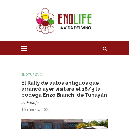
ENOTURISMO
El Rally de autos antiguos que
arrancó ayer visitará el 18/3 la
bodega Enzo Bianchi de Tunuyán
by
Enolife
16 marzo, 2023