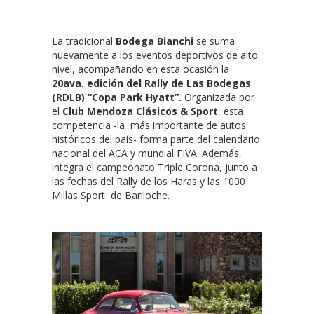
La tradicional
Bodega Bianchi
se suma
nuevamente a los eventos deportivos de alto
nivel, acompañando en esta ocasión la
20ava. edición del Rally de Las Bodegas
(RDLB) “Copa Park Hyatt”.
Organizada por
el
Club Mendoza Clásicos & Sport
, esta
competencia -la más importante de autos
históricos del país- forma parte del calendario
nacional del ACA y mundial FIVA. Además,
integra el campeonato Triple Corona, junto a
las fechas del Rally de los Haras y las 1000
Millas Sport de Bariloche.