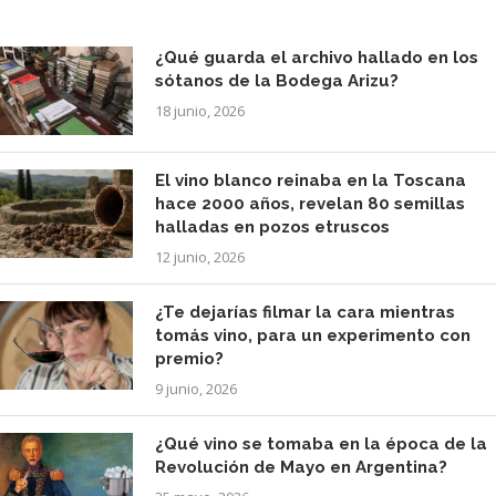
¿Qué guarda el archivo hallado en los
sótanos de la Bodega Arizu?
18 junio, 2026
El vino blanco reinaba en la Toscana
hace 2000 años, revelan 80 semillas
halladas en pozos etruscos
12 junio, 2026
¿Te dejarías filmar la cara mientras
tomás vino, para un experimento con
premio?
9 junio, 2026
¿Qué vino se tomaba en la época de la
Revolución de Mayo en Argentina?