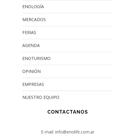
ENOLOGÍA
MERCADOS
FERIAS
AGENDA
ENOTURISMO
OPINIÓN
EMPRESAS
NUESTRO EQUIPO
CONTACTANOS
E-mail: info@enolife.com.ar