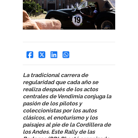
La tradicional carrera de
regularidad que cada año se
realiza después de los actos
centrales de Vendimia conjuga la
pasión de los pilotos y
coleccionistas por los autos
clásicos, el enoturismo y los
paisajes al pie de la Cordillera de
los Andes. Este Rally de las