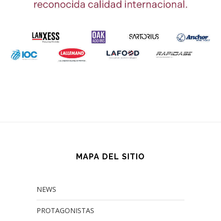
MAPA DEL SITIO
NEWS
PROTAGONISTAS