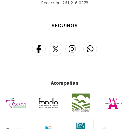
Redacción: 261 216-0278
SEGUINOS
Acompañan